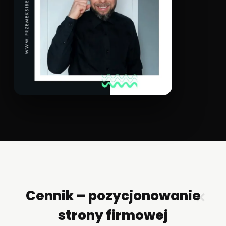
Cennik – pozycjonowanie
✕
strony firmowej