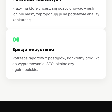
Frazy, na które chcesz się pozycjonować – jeśli
ich nie masz, zaproponuję je na podstawie analizy
konkurencji.
06
Specjalne życzenia
Potrzeba raportów z postępów, konkretny produkt
do wypromowania, SEO lokalne czy
ogólnopolskie.