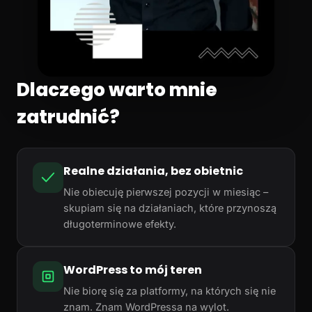
Dlaczego warto mnie
zatrudnić?
Realne działania, bez obietnic
Nie obiecuję pierwszej pozycji w miesiąc –
skupiam się na działaniach, które przynoszą
długoterminowe efekty.
WordPress to mój teren
Nie biorę się za platformy, na których się nie
znam. Znam WordPressa na wylot.