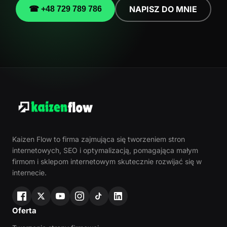
NAPISZ DO MNIE
☎ +48 729 789 786
Kaizen Flow to firma zajmująca się tworzeniem stron
internetowych, SEO i optymalizacją, pomagająca małym
firmom i sklepom internetowym skutecznie rozwijać się w
internecie.
Oferta