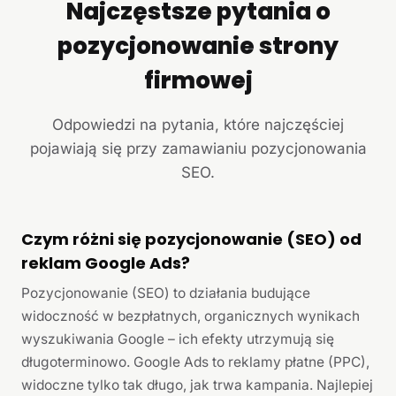
Najczęstsze pytania o
pozycjonowanie strony
firmowej
Odpowiedzi na pytania, które najczęściej
pojawiają się przy zamawianiu pozycjonowania
SEO.
Czym różni się pozycjonowanie (SEO) od
reklam Google Ads?
Pozycjonowanie (SEO) to działania budujące
widoczność w bezpłatnych, organicznych wynikach
wyszukiwania Google – ich efekty utrzymują się
długoterminowo. Google Ads to reklamy płatne (PPC),
widoczne tylko tak długo, jak trwa kampania. Najlepiej