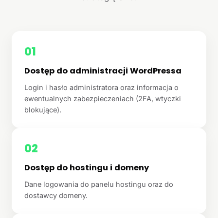
01
Dostęp do administracji WordPressa
Login i hasło administratora oraz informacja o
ewentualnych zabezpieczeniach (2FA, wtyczki
blokujące).
02
Dostęp do hostingu i domeny
Dane logowania do panelu hostingu oraz do
dostawcy domeny.