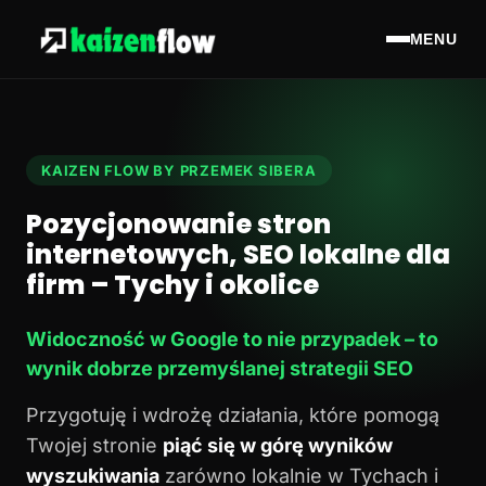
MENU
KAIZEN FLOW BY PRZEMEK SIBERA
Pozycjonowanie stron
internetowych, SEO lokalne dla
firm – Tychy i okolice
Widoczność w Google to nie przypadek – to
wynik dobrze przemyślanej strategii SEO
Przygotuję i wdrożę działania, które pomogą
Twojej stronie
piąć się w górę wyników
wyszukiwania
zarówno lokalnie w Tychach i