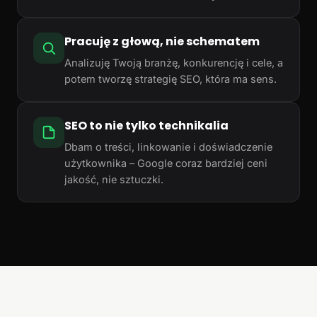
Pracuję z głową, nie schematem
Analizuję Twoją branżę, konkurencję i cele, a
potem tworzę strategię SEO, która ma sens.
SEO to nie tylko technikalia
Dbam o treści, linkowanie i doświadczenie
użytkownika – Google coraz bardziej ceni
jakość, nie sztuczki.