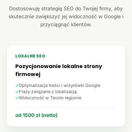
Dostosowuję strategię SEO do Twojej firmy, aby
skutecznie zwiększyć jej widoczność w Google i
przyciągnąć klientów.
LOKALNE SEO
Pozycjonowanie lokalne strony
firmowej
✓
Optymalizacja treści i wizytówki Google
✓
Frazy związane z lokalizacją
✓
Widoczność w Twoim regionie
od 1500 zł (netto)