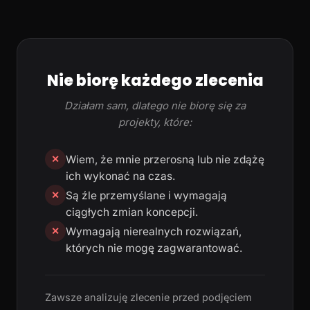
Nie biorę każdego zlecenia
Działam sam, dlatego nie biorę się za
projekty, które:
Wiem, że mnie przerosną lub nie zdążę
✕
ich wykonać na czas.
Są źle przemyślane i wymagają
✕
ciągłych zmian koncepcji.
Wymagają nierealnych rozwiązań,
✕
których nie mogę zagwarantować.
Zawsze analizuję zlecenie przed podjęciem