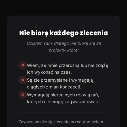
Nie biorę każdego zlecenia
Działam sam, dlatego nie biorę się za
projekty, które:
Wiem, że mnie przerosną lub nie zdążę
✕
ich wykonać na czas.
Są źle przemyślane i wymagają
✕
ciągłych zmian koncepcji.
Wymagają nierealnych rozwiązań,
✕
których nie mogę zagwarantować.
Zawsze analizuję zlecenie przed podjęciem