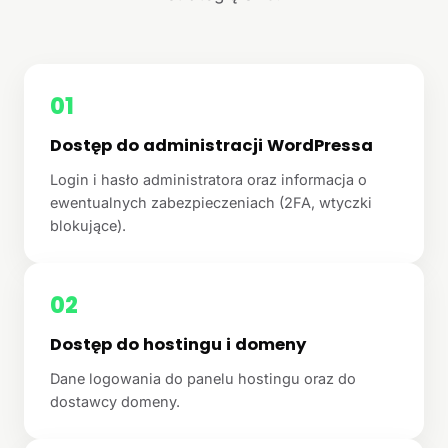
01
Dostęp do administracji WordPressa
Login i hasło administratora oraz informacja o
ewentualnych zabezpieczeniach (2FA, wtyczki
blokujące).
02
Dostęp do hostingu i domeny
Dane logowania do panelu hostingu oraz do
dostawcy domeny.