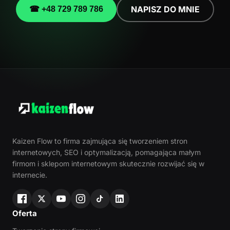
NAPISZ DO MNIE
☎ +48 729 789 786
Kaizen Flow to firma zajmująca się tworzeniem stron
internetowych, SEO i optymalizacją, pomagająca małym
firmom i sklepom internetowym skutecznie rozwijać się w
internecie.
Oferta