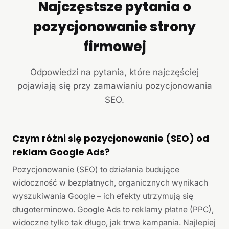
Najczęstsze pytania o
pozycjonowanie strony
firmowej
Odpowiedzi na pytania, które najczęściej
pojawiają się przy zamawianiu pozycjonowania
SEO.
Czym różni się pozycjonowanie (SEO) od
reklam Google Ads?
Pozycjonowanie (SEO) to działania budujące
widoczność w bezpłatnych, organicznych wynikach
wyszukiwania Google – ich efekty utrzymują się
długoterminowo. Google Ads to reklamy płatne (PPC),
widoczne tylko tak długo, jak trwa kampania. Najlepiej