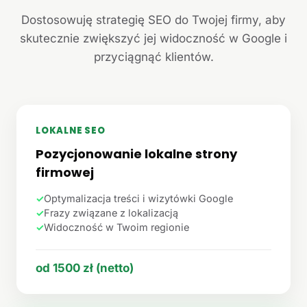
Dostosowuję strategię SEO do Twojej firmy, aby
skutecznie zwiększyć jej widoczność w Google i
przyciągnąć klientów.
LOKALNE SEO
Pozycjonowanie lokalne strony
firmowej
✓
Optymalizacja treści i wizytówki Google
✓
Frazy związane z lokalizacją
✓
Widoczność w Twoim regionie
od 1500 zł (netto)