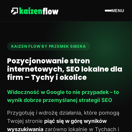
MENU
KAIZEN FLOW BY PRZEMEK SIBERA
Pozycjonowanie stron
internetowych, SEO lokalne dla
firm – Tychy i okolice
Widoczność w Google to nie przypadek – to
wynik dobrze przemyślanej strategii SEO
Przygotuję i wdrożę działania, które pomogą
Twojej stronie
piąć się w górę wyników
wyszukiwania
zarówno lokalnie w Tychach i