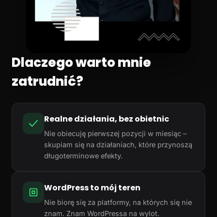
Dlaczego warto mnie
zatrudnić?
Realne działania, bez obietnic
Nie obiecuję pierwszej pozycji w miesiąc –
skupiam się na działaniach, które przynoszą
długoterminowe efekty.
WordPress to mój teren
Nie biorę się za platformy, na których się nie
znam. Znam WordPressa na wylot.