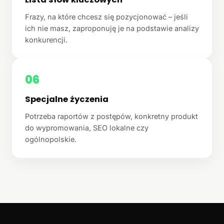
Frazy, na które chcesz się pozycjonować – jeśli
ich nie masz, zaproponuję je na podstawie analizy
konkurencji.
06
Specjalne życzenia
Potrzeba raportów z postępów, konkretny produkt
do wypromowania, SEO lokalne czy
ogólnopolskie.