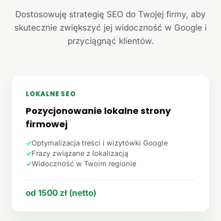
Dostosowuję strategię SEO do Twojej firmy, aby
skutecznie zwiększyć jej widoczność w Google i
przyciągnąć klientów.
LOKALNE SEO
Pozycjonowanie lokalne strony
firmowej
✓
Optymalizacja treści i wizytówki Google
✓
Frazy związane z lokalizacją
✓
Widoczność w Twoim regionie
od 1500 zł (netto)