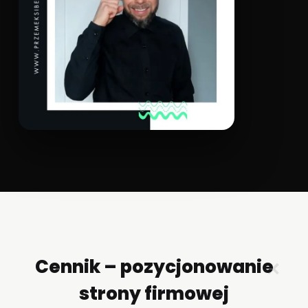
Cennik – pozycjonowanie
✕
strony firmowej