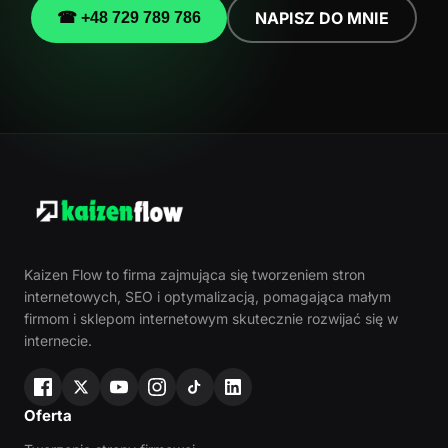
NAPISZ DO MNIE
☎ +48 729 789 786
Kaizen Flow to firma zajmująca się tworzeniem stron
internetowych, SEO i optymalizacją, pomagająca małym
firmom i sklepom internetowym skutecznie rozwijać się w
internecie.
Oferta