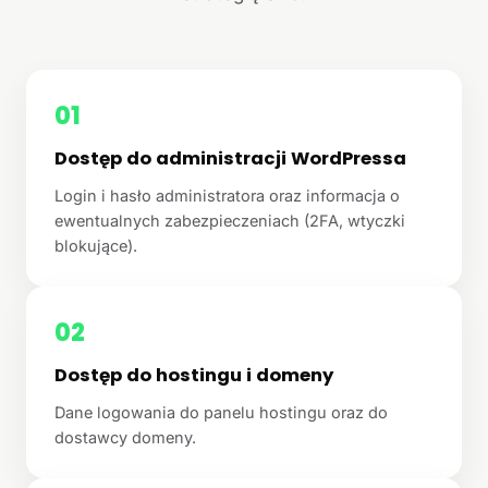
01
Dostęp do administracji WordPressa
Login i hasło administratora oraz informacja o
ewentualnych zabezpieczeniach (2FA, wtyczki
blokujące).
02
Dostęp do hostingu i domeny
Dane logowania do panelu hostingu oraz do
dostawcy domeny.