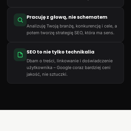
Pracuję z głową, nie schematem
Analizuję Twoją branżę, konkurencję i cele, a
potem tworzę strategię SEO, która ma sens.
SEO to nie tylko technikalia
Dbam o treści, linkowanie i doświadczenie
użytkownika – Google coraz bardziej ceni
jakość, nie sztuczki.