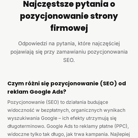
Najczęstsze pytania o
pozycjonowanie strony
firmowej
Odpowiedzi na pytania, które najczęściej
pojawiają się przy zamawianiu pozycjonowania
SEO.
Czym różni się pozycjonowanie (SEO) od
reklam Google Ads?
Pozycjonowanie (SEO) to działania budujące
widoczność w bezpłatnych, organicznych wynikach
wyszukiwania Google – ich efekty utrzymują się
długoterminowo. Google Ads to reklamy płatne (PPC),
widoczne tylko tak długo, jak trwa kampania. Najlepiej