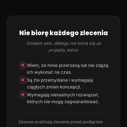
Nie biorę każdego zlecenia
Działam sam, dlatego nie biorę się za
projekty, które:
Wiem, że mnie przerosną lub nie zdążę
✕
ich wykonać na czas.
Są źle przemyślane i wymagają
✕
ciągłych zmian koncepcji.
Wymagają nierealnych rozwiązań,
✕
których nie mogę zagwarantować.
Zawsze analizuję zlecenie przed podjęciem