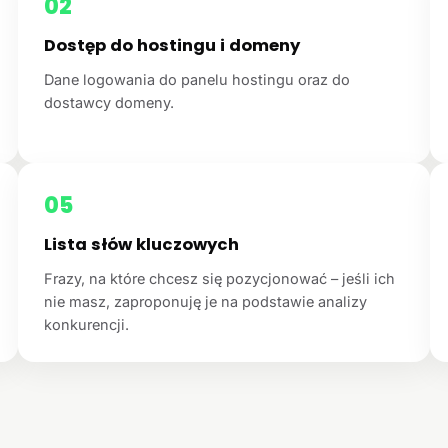
02
Dostęp do hostingu i domeny
Dane logowania do panelu hostingu oraz do
dostawcy domeny.
05
Lista słów kluczowych
Frazy, na które chcesz się pozycjonować – jeśli ich
nie masz, zaproponuję je na podstawie analizy
konkurencji.