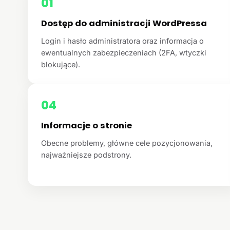
01
Dostęp do administracji WordPressa
Login i hasło administratora oraz informacja o
ewentualnych zabezpieczeniach (2FA, wtyczki
blokujące).
04
Informacje o stronie
Obecne problemy, główne cele pozycjonowania,
najważniejsze podstrony.