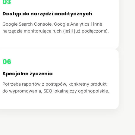
03
Dostęp do narzędzi analitycznych
Google Search Console, Google Analytics i inne
narzędzia monitorujące ruch (jeśli już podłączone).
06
Specjalne życzenia
Potrzeba raportów z postępów, konkretny produkt
do wypromowania, SEO lokalne czy ogólnopolskie.