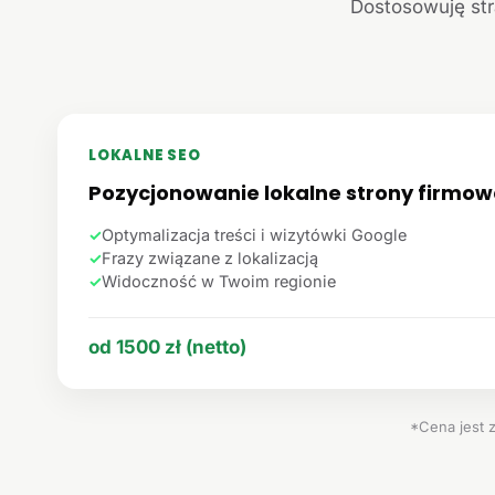
Dostosowuję str
LOKALNE SEO
Pozycjonowanie lokalne strony firmow
✓
Optymalizacja treści i wizytówki Google
✓
Frazy związane z lokalizacją
✓
Widoczność w Twoim regionie
od 1500 zł (netto)
*Cena jest 