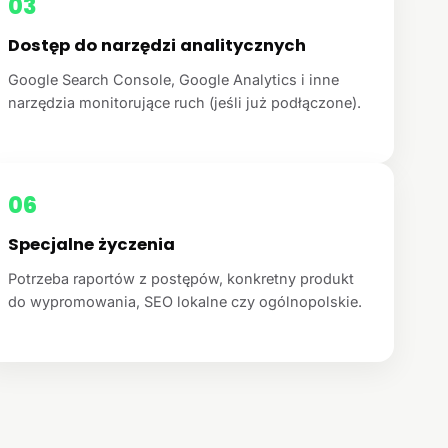
03
Dostęp do narzędzi analitycznych
Google Search Console, Google Analytics i inne
narzędzia monitorujące ruch (jeśli już podłączone).
06
Specjalne życzenia
Potrzeba raportów z postępów, konkretny produkt
do wypromowania, SEO lokalne czy ogólnopolskie.