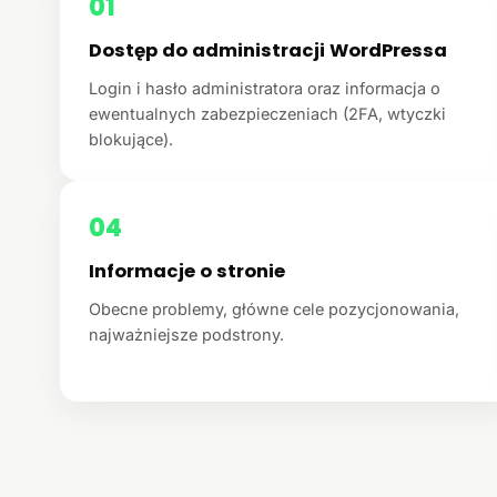
01
Dostęp do administracji WordPressa
Login i hasło administratora oraz informacja o
ewentualnych zabezpieczeniach (2FA, wtyczki
blokujące).
04
Informacje o stronie
Obecne problemy, główne cele pozycjonowania,
najważniejsze podstrony.