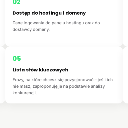
02
Dostęp do hostingu i domeny
Dane logowania do panelu hostingu oraz do
dostawcy domeny.
05
Lista słów kluczowych
Frazy, na które chcesz się pozycjonować – jeśli ich
nie masz, zaproponuję je na podstawie analizy
konkurencji.