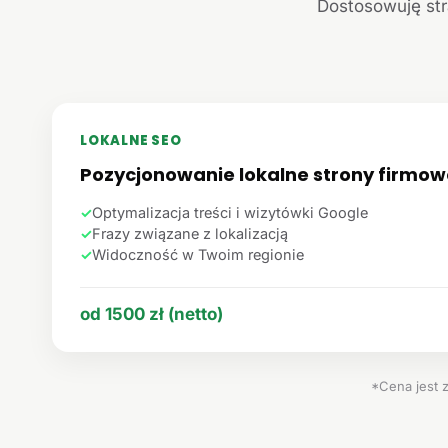
Dostosowuję str
LOKALNE SEO
Pozycjonowanie lokalne strony firmow
✓
Optymalizacja treści i wizytówki Google
✓
Frazy związane z lokalizacją
✓
Widoczność w Twoim regionie
od 1500 zł (netto)
*Cena jest 