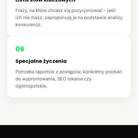
Frazy, na które chcesz się pozycjonować – jeśli
ich nie masz, zaproponuję je na podstawie analizy
konkurencji.
06
Specjalne życzenia
Potrzeba raportów z postępów, konkretny produkt
do wypromowania, SEO lokalne czy
ogólnopolskie.