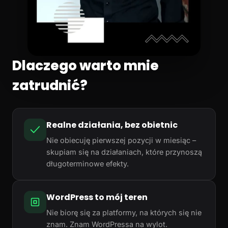
Dlaczego warto mnie
zatrudnić?
Realne działania, bez obietnic
Nie obiecuję pierwszej pozycji w miesiąc –
skupiam się na działaniach, które przynoszą
długoterminowe efekty.
WordPress to mój teren
Nie biorę się za platformy, na których się nie
znam. Znam WordPressa na wylot.