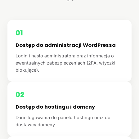
01
Dostęp do administracji WordPressa
Login i hasło administratora oraz informacja o
ewentualnych zabezpieczeniach (2FA, wtyczki
blokujące).
02
Dostęp do hostingu i domeny
Dane logowania do panelu hostingu oraz do
dostawcy domeny.