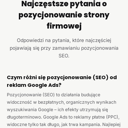
Najczęstsze pytania o
pozycjonowanie strony
firmowej
Odpowiedzi na pytania, które najczęściej
pojawiają się przy zamawianiu pozycjonowania
SEO.
Czym różni się pozycjonowanie (SEO) od
reklam Google Ads?
Pozycjonowanie (SEO) to działania budujące
widoczność w bezpłatnych, organicznych wynikach
wyszukiwania Google – ich efekty utrzymują się
długoterminowo. Google Ads to reklamy płatne (PPC),
widoczne tylko tak długo, jak trwa kampania. Najlepiej