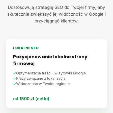
Dostosowuję strategię SEO do Twojej firmy, aby
skutecznie zwiększyć jej widoczność w Google i
przyciągnąć klientów.
LOKALNE SEO
Pozycjonowanie lokalne strony
firmowej
✓
Optymalizacja treści i wizytówki Google
✓
Frazy związane z lokalizacją
✓
Widoczność w Twoim regionie
od 1500 zł (netto)