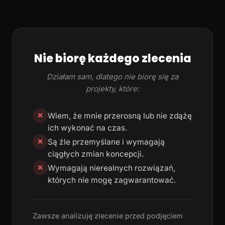
Nie biorę każdego zlecenia
Działam sam, dlatego nie biorę się za
projekty, które:
Wiem, że mnie przerosną lub nie zdążę
✕
ich wykonać na czas.
Są źle przemyślane i wymagają
✕
ciągłych zmian koncepcji.
Wymagają nierealnych rozwiązań,
✕
których nie mogę zagwarantować.
Zawsze analizuję zlecenie przed podjęciem