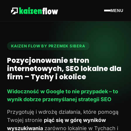
MENU
KAIZEN FLOW BY PRZEMEK SIBERA
Pozycjonowanie stron
internetowych, SEO lokalne dla
firm – Tychy i okolice
Widoczność w Google to nie przypadek – to
wynik dobrze przemyślanej strategii SEO
Przygotuję i wdrożę działania, które pomogą
Twojej stronie
piąć się w górę wyników
wyszukiwania
zarówno lokalnie w Tychach i