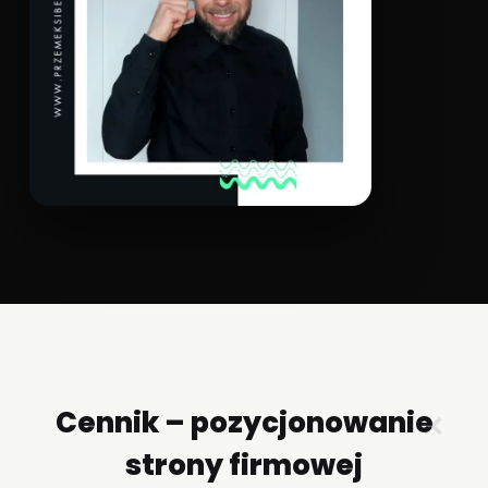
Cennik – pozycjonowanie
✕
strony firmowej