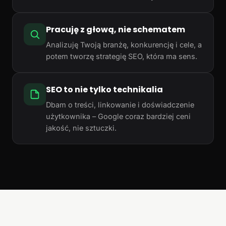
Pracuję z głową, nie schematem
Analizuję Twoją branżę, konkurencję i cele, a
potem tworzę strategię SEO, która ma sens.
SEO to nie tylko technikalia
Dbam o treści, linkowanie i doświadczenie
użytkownika – Google coraz bardziej ceni
jakość, nie sztuczki.