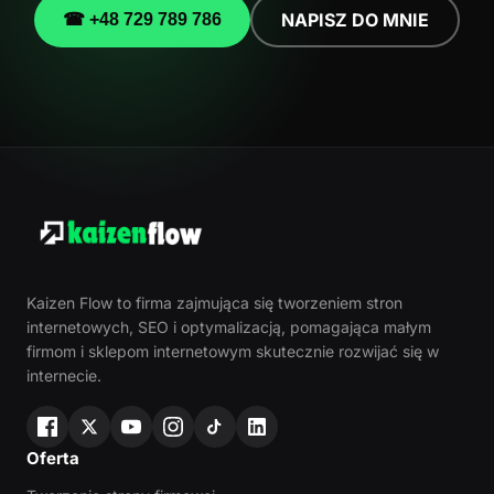
NAPISZ DO MNIE
☎ +48 729 789 786
Kaizen Flow to firma zajmująca się tworzeniem stron
internetowych, SEO i optymalizacją, pomagająca małym
firmom i sklepom internetowym skutecznie rozwijać się w
internecie.
Oferta