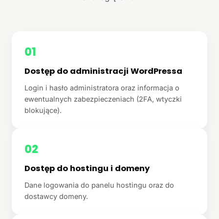
01
Dostęp do administracji WordPressa
Login i hasło administratora oraz informacja o
ewentualnych zabezpieczeniach (2FA, wtyczki
blokujące).
02
Dostęp do hostingu i domeny
Dane logowania do panelu hostingu oraz do
dostawcy domeny.