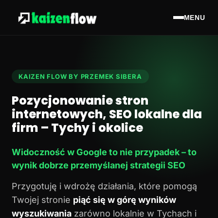
MENU
KAIZEN FLOW BY PRZEMEK SIBERA
Pozycjonowanie stron
internetowych, SEO lokalne dla
firm – Tychy i okolice
Widoczność w Google to nie przypadek – to
wynik dobrze przemyślanej strategii SEO
Przygotuję i wdrożę działania, które pomogą
Twojej stronie
piąć się w górę wyników
wyszukiwania
zarówno lokalnie w Tychach i