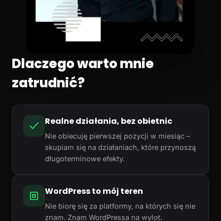
Dlaczego warto mnie
zatrudnić?
Realne działania, bez obietnic
Nie obiecuję pierwszej pozycji w miesiąc –
skupiam się na działaniach, które przynoszą
długoterminowe efekty.
WordPress to mój teren
Nie biorę się za platformy, na których się nie
znam. Znam WordPressa na wylot.