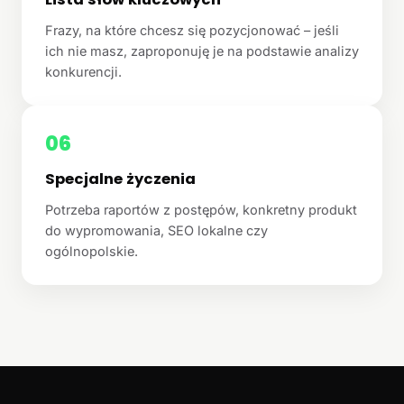
Frazy, na które chcesz się pozycjonować – jeśli
ich nie masz, zaproponuję je na podstawie analizy
konkurencji.
06
Specjalne życzenia
Potrzeba raportów z postępów, konkretny produkt
do wypromowania, SEO lokalne czy
ogólnopolskie.