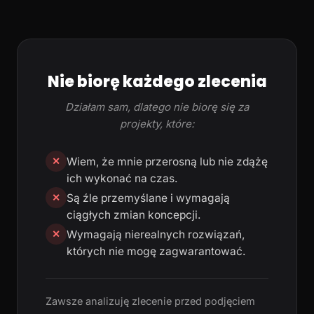
Nie biorę każdego zlecenia
Działam sam, dlatego nie biorę się za
projekty, które:
Wiem, że mnie przerosną lub nie zdążę
✕
ich wykonać na czas.
Są źle przemyślane i wymagają
✕
ciągłych zmian koncepcji.
Wymagają nierealnych rozwiązań,
✕
których nie mogę zagwarantować.
Zawsze analizuję zlecenie przed podjęciem