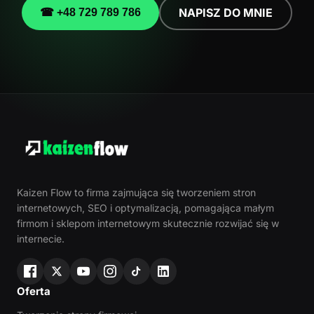
NAPISZ DO MNIE
☎ +48 729 789 786
Kaizen Flow to firma zajmująca się tworzeniem stron
internetowych, SEO i optymalizacją, pomagająca małym
firmom i sklepom internetowym skutecznie rozwijać się w
internecie.
Oferta