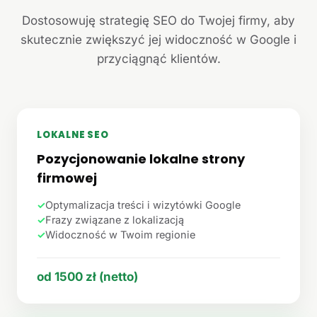
Dostosowuję strategię SEO do Twojej firmy, aby
skutecznie zwiększyć jej widoczność w Google i
przyciągnąć klientów.
LOKALNE SEO
Pozycjonowanie lokalne strony
firmowej
✓
Optymalizacja treści i wizytówki Google
✓
Frazy związane z lokalizacją
✓
Widoczność w Twoim regionie
od 1500 zł (netto)