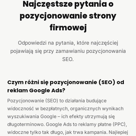
Najczęstsze pytania o
pozycjonowanie strony
firmowej
Odpowiedzi na pytania, które najczęściej
pojawiają się przy zamawianiu pozycjonowania
SEO.
Czym różni się pozycjonowanie (SEO) od
reklam Google Ads?
Pozycjonowanie (SEO) to działania budujące
widoczność w bezpłatnych, organicznych wynikach
wyszukiwania Google – ich efekty utrzymują się
długoterminowo. Google Ads to reklamy płatne (PPC),
widoczne tylko tak długo, jak trwa kampania. Najlepiej