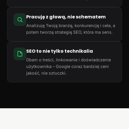
Pracuję z głową, nie schematem
Analizuję Twoją branżę, konkurencję i cele, a
potem tworzę strategię SEO, która ma sens.
SEO to nie tylko technikalia
Dbam o treści, linkowanie i doświadczenie
użytkownika – Google coraz bardziej ceni
jakość, nie sztuczki.