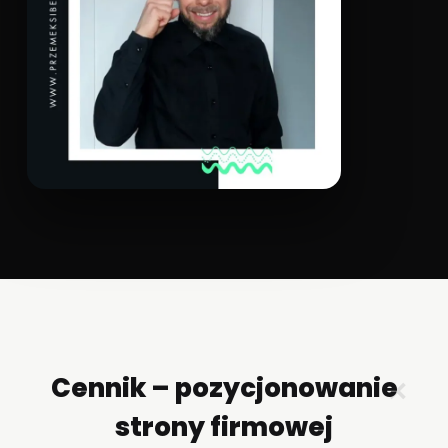
Cennik – pozycjonowanie
✕
strony firmowej