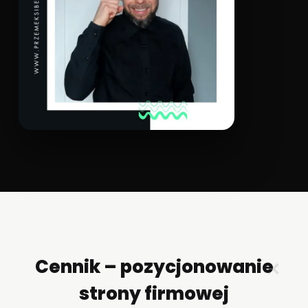
Cennik – pozycjonowanie
✕
strony firmowej