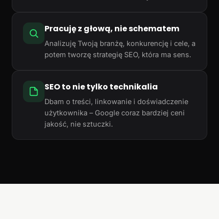
Pracuję z głową, nie schematem
Analizuję Twoją branżę, konkurencję i cele, a
potem tworzę strategię SEO, która ma sens.
SEO to nie tylko technikalia
Dbam o treści, linkowanie i doświadczenie
użytkownika – Google coraz bardziej ceni
jakość, nie sztuczki.