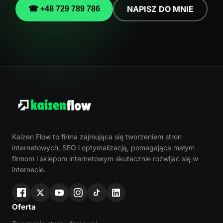
NAPISZ DO MNIE
☎ +48 729 789 786
Kaizen Flow to firma zajmująca się tworzeniem stron
internetowych, SEO i optymalizacją, pomagająca małym
firmom i sklepom internetowym skutecznie rozwijać się w
internecie.
Oferta