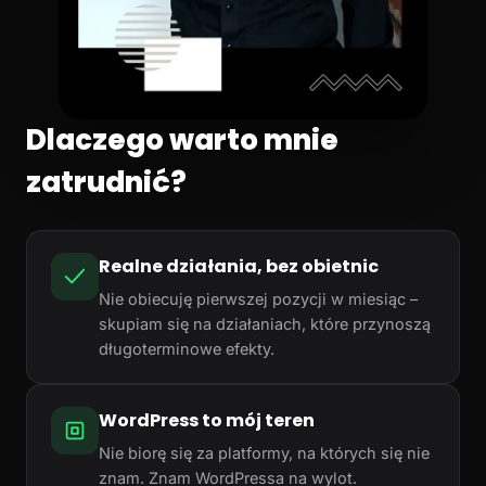
Dlaczego warto mnie
zatrudnić?
Realne działania, bez obietnic
Nie obiecuję pierwszej pozycji w miesiąc –
skupiam się na działaniach, które przynoszą
długoterminowe efekty.
WordPress to mój teren
Nie biorę się za platformy, na których się nie
znam. Znam WordPressa na wylot.