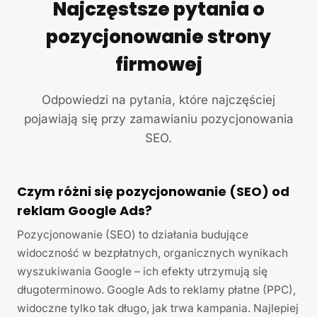
Najczęstsze pytania o
pozycjonowanie strony
firmowej
Odpowiedzi na pytania, które najczęściej
pojawiają się przy zamawianiu pozycjonowania
SEO.
Czym różni się pozycjonowanie (SEO) od
reklam Google Ads?
Pozycjonowanie (SEO) to działania budujące
widoczność w bezpłatnych, organicznych wynikach
wyszukiwania Google – ich efekty utrzymują się
długoterminowo. Google Ads to reklamy płatne (PPC),
widoczne tylko tak długo, jak trwa kampania. Najlepiej