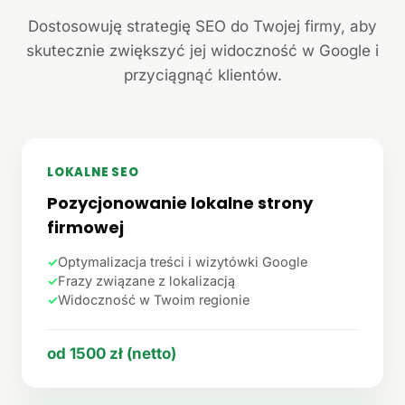
Dostosowuję strategię SEO do Twojej firmy, aby
skutecznie zwiększyć jej widoczność w Google i
przyciągnąć klientów.
LOKALNE SEO
Pozycjonowanie lokalne strony
firmowej
✓
Optymalizacja treści i wizytówki Google
✓
Frazy związane z lokalizacją
✓
Widoczność w Twoim regionie
od 1500 zł (netto)