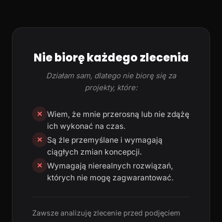
Nie biorę każdego zlecenia
Działam sam, dlatego nie biorę się za
projekty, które:
Wiem, że mnie przerosną lub nie zdążę
✕
ich wykonać na czas.
Są źle przemyślane i wymagają
✕
ciągłych zmian koncepcji.
Wymagają nierealnych rozwiązań,
✕
których nie mogę zagwarantować.
Zawsze analizuję zlecenie przed podjęciem