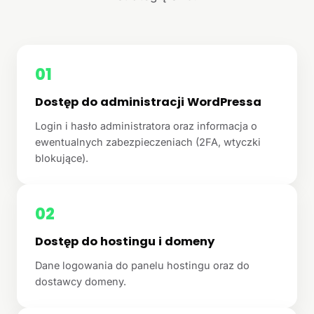
01
Dostęp do administracji WordPressa
Login i hasło administratora oraz informacja o
ewentualnych zabezpieczeniach (2FA, wtyczki
blokujące).
02
Dostęp do hostingu i domeny
Dane logowania do panelu hostingu oraz do
dostawcy domeny.