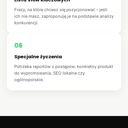
Frazy, na które chcesz się pozycjonować – jeśli
ich nie masz, zaproponuję je na podstawie analizy
konkurencji.
06
Specjalne życzenia
Potrzeba raportów z postępów, konkretny produkt
do wypromowania, SEO lokalne czy
ogólnopolskie.