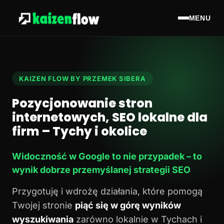
MENU
KAIZEN FLOW BY PRZEMEK SIBERA
Pozycjonowanie stron
internetowych, SEO lokalne dla
firm – Tychy i okolice
Widoczność w Google to nie przypadek – to
wynik dobrze przemyślanej strategii SEO
Przygotuję i wdrożę działania, które pomogą
Twojej stronie
piąć się w górę wyników
wyszukiwania
zarówno lokalnie w Tychach i