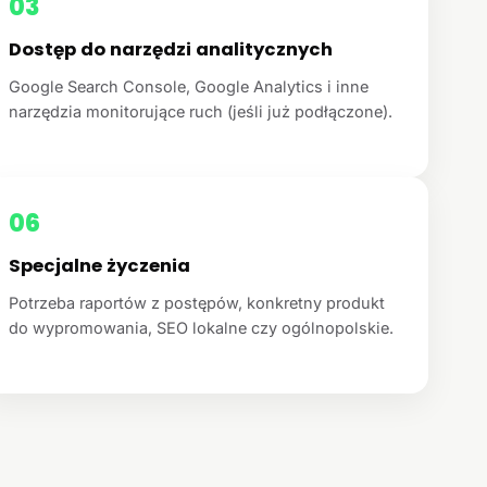
03
Dostęp do narzędzi analitycznych
Google Search Console, Google Analytics i inne
narzędzia monitorujące ruch (jeśli już podłączone).
06
Specjalne życzenia
Potrzeba raportów z postępów, konkretny produkt
do wypromowania, SEO lokalne czy ogólnopolskie.