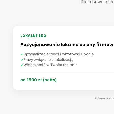
Dostosowuję str
LOKALNE SEO
Pozycjonowanie lokalne strony firmow
✓
Optymalizacja treści i wizytówki Google
✓
Frazy związane z lokalizacją
✓
Widoczność w Twoim regionie
od 1500 zł (netto)
*Cena jest 