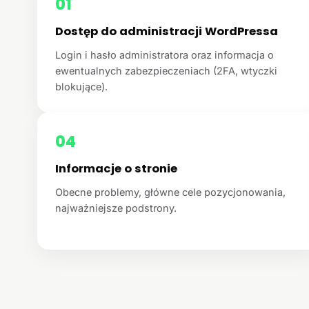
01
Dostęp do administracji WordPressa
Login i hasło administratora oraz informacja o
ewentualnych zabezpieczeniach (2FA, wtyczki
blokujące).
04
Informacje o stronie
Obecne problemy, główne cele pozycjonowania,
najważniejsze podstrony.