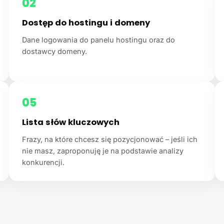
02
Dostęp do hostingu i domeny
Dane logowania do panelu hostingu oraz do
dostawcy domeny.
05
Lista słów kluczowych
Frazy, na które chcesz się pozycjonować – jeśli ich
nie masz, zaproponuję je na podstawie analizy
konkurencji.