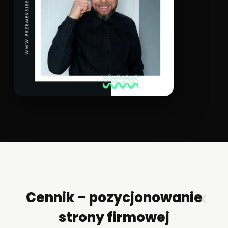
Cennik – pozycjonowanie
✕
strony firmowej