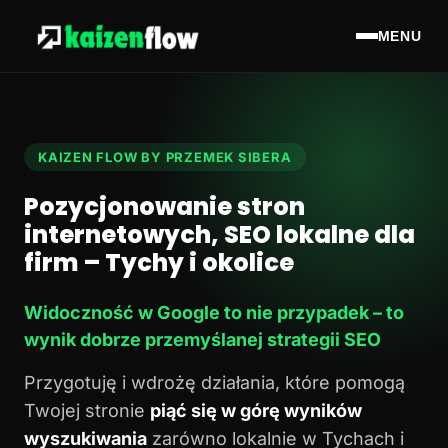
MENU
KAIZEN FLOW BY PRZEMEK SIBERA
Pozycjonowanie stron
internetowych, SEO lokalne dla
firm – Tychy i okolice
Widoczność w Google to nie przypadek – to
wynik dobrze przemyślanej strategii SEO
Przygotuję i wdrożę działania, które pomogą
Twojej stronie
piąć się w górę wyników
wyszukiwania
zarówno lokalnie w Tychach i