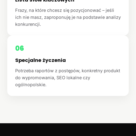
Frazy, na które chcesz się pozycjonować – jeśli
ich nie masz, zaproponuję je na podstawie analizy
konkurencji.
06
Specjalne życzenia
Potrzeba raportów z postępów, konkretny produkt
do wypromowania, SEO lokalne czy
ogólnopolskie.