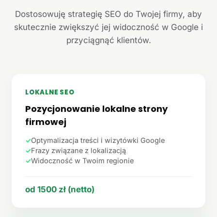
Dostosowuję strategię SEO do Twojej firmy, aby
skutecznie zwiększyć jej widoczność w Google i
przyciągnąć klientów.
LOKALNE SEO
Pozycjonowanie lokalne strony
firmowej
✓
Optymalizacja treści i wizytówki Google
✓
Frazy związane z lokalizacją
✓
Widoczność w Twoim regionie
od 1500 zł (netto)