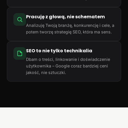
Pracuję z głową, nie schematem
Analizuję Twoją branżę, konkurencję i cele, a
potem tworzę strategię SEO, która ma sens.
SEO to nie tylko technikalia
Dbam o treści, linkowanie i doświadczenie
użytkownika – Google coraz bardziej ceni
jakość, nie sztuczki.