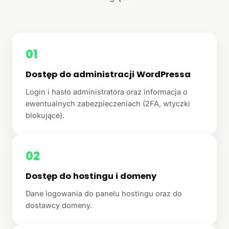
01
Dostęp do administracji WordPressa
Login i hasło administratora oraz informacja o
ewentualnych zabezpieczeniach (2FA, wtyczki
blokujące).
02
Dostęp do hostingu i domeny
Dane logowania do panelu hostingu oraz do
dostawcy domeny.