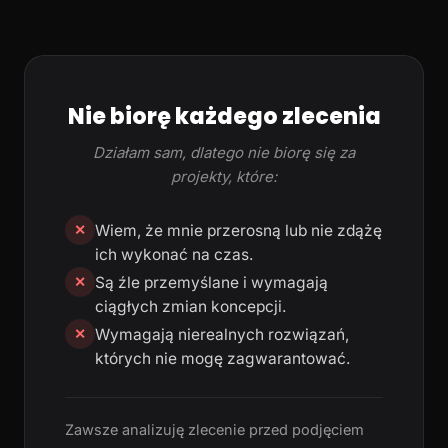
Nie biorę każdego zlecenia
Działam sam, dlatego nie biorę się za
projekty, które:
Wiem, że mnie przerosną lub nie zdążę
✕
ich wykonać na czas.
Są źle przemyślane i wymagają
✕
ciągłych zmian koncepcji.
Wymagają nierealnych rozwiązań,
✕
których nie mogę zagwarantować.
Zawsze analizuję zlecenie przed podjęciem