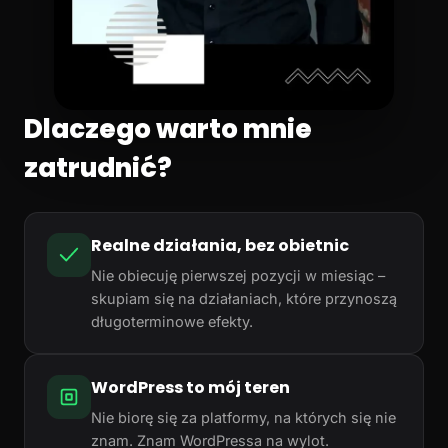
Dlaczego warto mnie
zatrudnić?
Realne działania, bez obietnic
Nie obiecuję pierwszej pozycji w miesiąc –
skupiam się na działaniach, które przynoszą
długoterminowe efekty.
WordPress to mój teren
Nie biorę się za platformy, na których się nie
znam. Znam WordPressa na wylot.