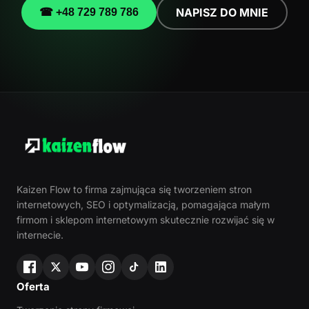
NAPISZ DO MNIE
☎ +48 729 789 786
Kaizen Flow to firma zajmująca się tworzeniem stron
internetowych, SEO i optymalizacją, pomagająca małym
firmom i sklepom internetowym skutecznie rozwijać się w
internecie.
Oferta