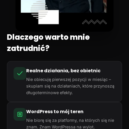
Dlaczego warto mnie
zatrudnić?
Realne działania, bez obietnic
Nie obiecuję pierwszej pozycji w miesiąc –
skupiam się na działaniach, które przynoszą
długoterminowe efekty.
WordPress to mój teren
Nie biorę się za platformy, na których się nie
znam. Znam WordPressa na wylot.