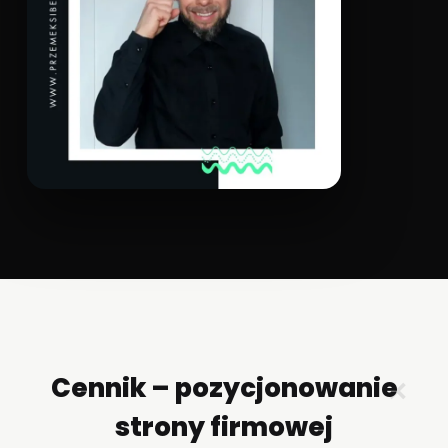
Cennik – pozycjonowanie
✕
strony firmowej