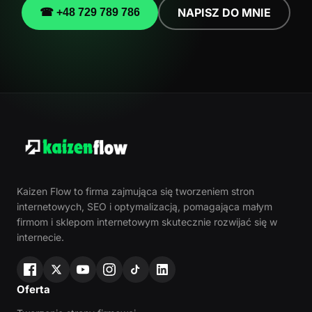
NAPISZ DO MNIE
☎ +48 729 789 786
Kaizen Flow to firma zajmująca się tworzeniem stron
internetowych, SEO i optymalizacją, pomagająca małym
firmom i sklepom internetowym skutecznie rozwijać się w
internecie.
Oferta