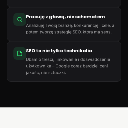
Pracuję z głową, nie schematem
Analizuję Twoją branżę, konkurencję i cele, a
potem tworzę strategię SEO, która ma sens.
SEO to nie tylko technikalia
Dbam o treści, linkowanie i doświadczenie
użytkownika – Google coraz bardziej ceni
jakość, nie sztuczki.