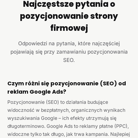
Najczęstsze pytania o
pozycjonowanie strony
firmowej
Odpowiedzi na pytania, które najczęściej
pojawiają się przy zamawianiu pozycjonowania
SEO.
Czym różni się pozycjonowanie (SEO) od
reklam Google Ads?
Pozycjonowanie (SEO) to działania budujące
widoczność w bezpłatnych, organicznych wynikach
wyszukiwania Google – ich efekty utrzymują się
długoterminowo. Google Ads to reklamy płatne (PPC),
widoczne tylko tak długo, jak trwa kampania. Najlepiej