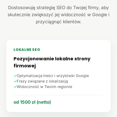
Dostosowuję strategię SEO do Twojej firmy, aby
skutecznie zwiększyć jej widoczność w Google i
przyciągnąć klientów.
LOKALNE SEO
Pozycjonowanie lokalne strony
firmowej
✓
Optymalizacja treści i wizytówki Google
✓
Frazy związane z lokalizacją
✓
Widoczność w Twoim regionie
od 1500 zł (netto)