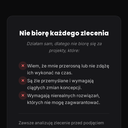
Nie biorę każdego zlecenia
Działam sam, dlatego nie biorę się za
projekty, które:
Wiem, że mnie przerosną lub nie zdążę
✕
ich wykonać na czas.
Są źle przemyślane i wymagają
✕
ciągłych zmian koncepcji.
Wymagają nierealnych rozwiązań,
✕
których nie mogę zagwarantować.
Zawsze analizuję zlecenie przed podjęciem