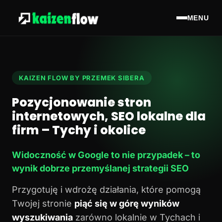
MENU
KAIZEN FLOW BY PRZEMEK SIBERA
Pozycjonowanie stron
internetowych, SEO lokalne dla
firm – Tychy i okolice
Widoczność w Google to nie przypadek – to
wynik dobrze przemyślanej strategii SEO
Przygotuję i wdrożę działania, które pomogą
Twojej stronie
piąć się w górę wyników
wyszukiwania
zarówno lokalnie w Tychach i