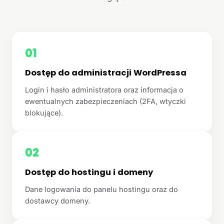
01
Dostęp do administracji WordPressa
Login i hasło administratora oraz informacja o
ewentualnych zabezpieczeniach (2FA, wtyczki
blokujące).
02
Dostęp do hostingu i domeny
Dane logowania do panelu hostingu oraz do
dostawcy domeny.