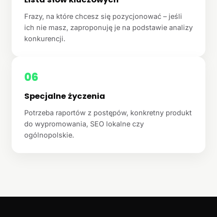
Frazy, na które chcesz się pozycjonować – jeśli
ich nie masz, zaproponuję je na podstawie analizy
konkurencji.
06
Specjalne życzenia
Potrzeba raportów z postępów, konkretny produkt
do wypromowania, SEO lokalne czy
ogólnopolskie.