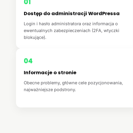
01
Dostęp do administracji WordPressa
Login i hasło administratora oraz informacja o
ewentualnych zabezpieczeniach (2FA, wtyczki
blokujące).
04
Informacje o stronie
Obecne problemy, główne cele pozycjonowania,
najważniejsze podstrony.