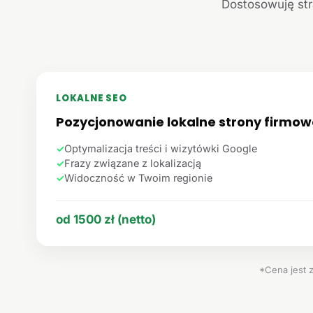
Dostosowuję str
LOKALNE SEO
Pozycjonowanie lokalne strony firmow
✓
Optymalizacja treści i wizytówki Google
✓
Frazy związane z lokalizacją
✓
Widoczność w Twoim regionie
od 1500 zł (netto)
*Cena jest 