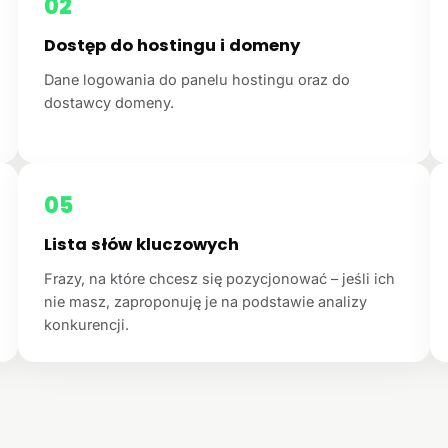
02
Dostęp do hostingu i domeny
Dane logowania do panelu hostingu oraz do
dostawcy domeny.
05
Lista słów kluczowych
Frazy, na które chcesz się pozycjonować – jeśli ich
nie masz, zaproponuję je na podstawie analizy
konkurencji.