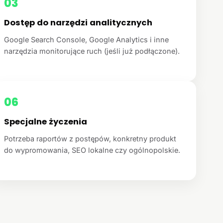
03
Dostęp do narzędzi analitycznych
Google Search Console, Google Analytics i inne
narzędzia monitorujące ruch (jeśli już podłączone).
06
Specjalne życzenia
Potrzeba raportów z postępów, konkretny produkt
do wypromowania, SEO lokalne czy ogólnopolskie.