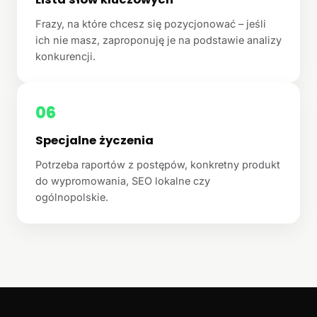
Frazy, na które chcesz się pozycjonować – jeśli
ich nie masz, zaproponuję je na podstawie analizy
konkurencji.
06
Specjalne życzenia
Potrzeba raportów z postępów, konkretny produkt
do wypromowania, SEO lokalne czy
ogólnopolskie.