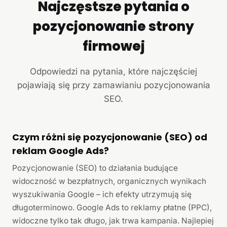
Najczęstsze pytania o
pozycjonowanie strony
firmowej
Odpowiedzi na pytania, które najczęściej
pojawiają się przy zamawianiu pozycjonowania
SEO.
Czym różni się pozycjonowanie (SEO) od
reklam Google Ads?
Pozycjonowanie (SEO) to działania budujące
widoczność w bezpłatnych, organicznych wynikach
wyszukiwania Google – ich efekty utrzymują się
długoterminowo. Google Ads to reklamy płatne (PPC),
widoczne tylko tak długo, jak trwa kampania. Najlepiej