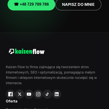
NAPISZ DO MNIE
☎ +48 729 789 786
Kaizen Flow to firma zajmująca się tworzeniem stron
internetowych, SEO i optymalizacją, pomagająca małym
firmom i sklepom internetowym skutecznie rozwijać się w
internecie.
Oferta