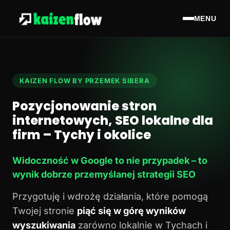
MENU
KAIZEN FLOW BY PRZEMEK SIBERA
Pozycjonowanie stron
internetowych, SEO lokalne dla
firm – Tychy i okolice
Widoczność w Google to nie przypadek – to
wynik dobrze przemyślanej strategii SEO
Przygotuję i wdrożę działania, które pomogą
Twojej stronie
piąć się w górę wyników
wyszukiwania
zarówno lokalnie w Tychach i