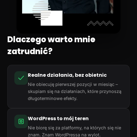
Dlaczego warto mnie
zatrudnić?
Realne działania, bez obietnic
Nie obiecuję pierwszej pozycji w miesiąc –
skupiam się na działaniach, które przynoszą
długoterminowe efekty.
WordPress to mój teren
Nie biorę się za platformy, na których się nie
znam. Znam WordPressa na wylot.