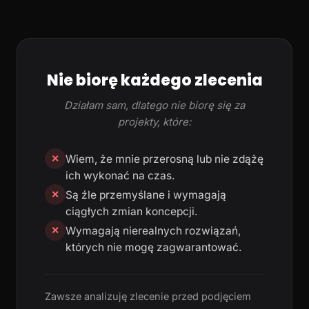
Nie biorę każdego zlecenia
Działam sam, dlatego nie biorę się za
projekty, które:
Wiem, że mnie przerosną lub nie zdążę
✕
ich wykonać na czas.
Są źle przemyślane i wymagają
✕
ciągłych zmian koncepcji.
Wymagają nierealnych rozwiązań,
✕
których nie mogę zagwarantować.
Zawsze analizuję zlecenie przed podjęciem