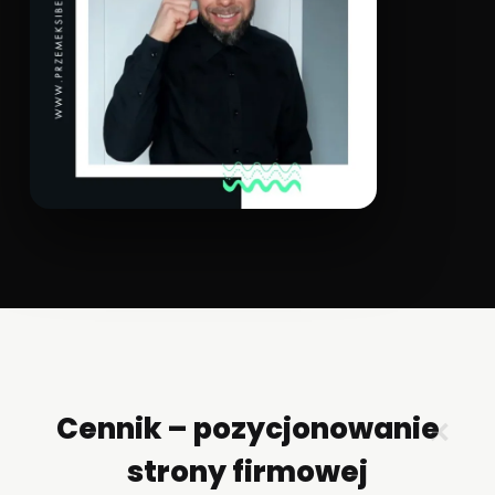
Cennik – pozycjonowanie
✕
strony firmowej