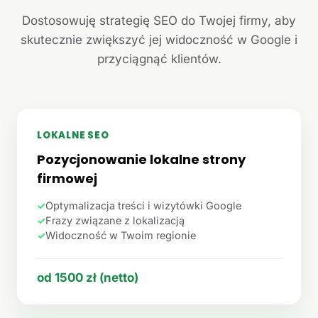
Dostosowuję strategię SEO do Twojej firmy, aby
skutecznie zwiększyć jej widoczność w Google i
przyciągnąć klientów.
LOKALNE SEO
Pozycjonowanie lokalne strony
firmowej
✓
Optymalizacja treści i wizytówki Google
✓
Frazy związane z lokalizacją
✓
Widoczność w Twoim regionie
od 1500 zł (netto)