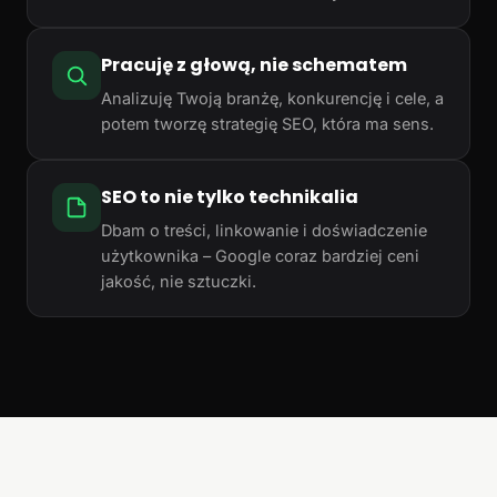
Pracuję z głową, nie schematem
Analizuję Twoją branżę, konkurencję i cele, a
potem tworzę strategię SEO, która ma sens.
SEO to nie tylko technikalia
Dbam o treści, linkowanie i doświadczenie
użytkownika – Google coraz bardziej ceni
jakość, nie sztuczki.