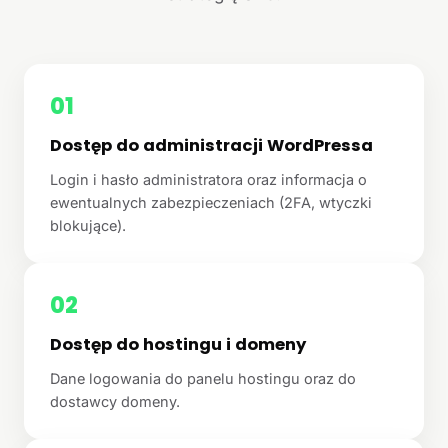
01
Dostęp do administracji WordPressa
Login i hasło administratora oraz informacja o
ewentualnych zabezpieczeniach (2FA, wtyczki
blokujące).
02
Dostęp do hostingu i domeny
Dane logowania do panelu hostingu oraz do
dostawcy domeny.