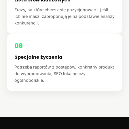
Frazy, na które chcesz się pozycjonować – jeśli
ich nie masz, zaproponuję je na podstawie analizy
konkurencji.
06
Specjalne życzenia
Potrzeba raportów z postępów, konkretny produkt
do wypromowania, SEO lokalne czy
ogólnopolskie.