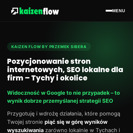
MENU
KAIZEN FLOW BY PRZEMEK SIBERA
Pozycjonowanie stron
internetowych, SEO lokalne dla
firm – Tychy i okolice
Widoczność w Google to nie przypadek – to
wynik dobrze przemyślanej strategii SEO
Przygotuję i wdrożę działania, które pomogą
Twojej stronie
piąć się w górę wyników
wyszukiwania
zarówno lokalnie w Tychach i