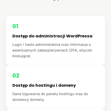
01
Dostęp do administracji WordPressa
Login i hasło administratora oraz informacja o
ewentualnych zabezpieczeniach (2FA, wtyczki
blokujące).
02
Dostęp do hostingu i domeny
Dane logowania do panelu hostingu oraz do
dostawcy domeny.