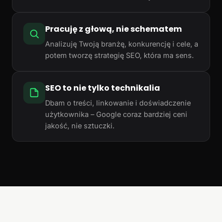
Pracuję z głową, nie schematem
Analizuję Twoją branżę, konkurencję i cele, a
potem tworzę strategię SEO, która ma sens.
SEO to nie tylko technikalia
Dbam o treści, linkowanie i doświadczenie
użytkownika – Google coraz bardziej ceni
jakość, nie sztuczki.