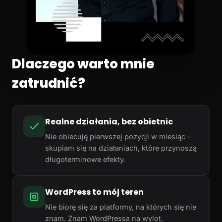
Dlaczego warto mnie
zatrudnić?
Realne działania, bez obietnic
Nie obiecuję pierwszej pozycji w miesiąc –
skupiam się na działaniach, które przynoszą
długoterminowe efekty.
WordPress to mój teren
Nie biorę się za platformy, na których się nie
znam. Znam WordPressa na wylot.