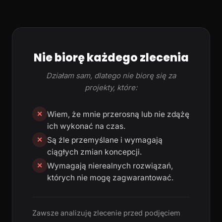
Nie biorę każdego zlecenia
Działam sam, dlatego nie biorę się za
projekty, które:
Wiem, że mnie przerosną lub nie zdążę
✕
ich wykonać na czas.
Są źle przemyślane i wymagają
✕
ciągłych zmian koncepcji.
Wymagają nierealnych rozwiązań,
✕
których nie mogę zagwarantować.
Zawsze analizuję zlecenie przed podjęciem