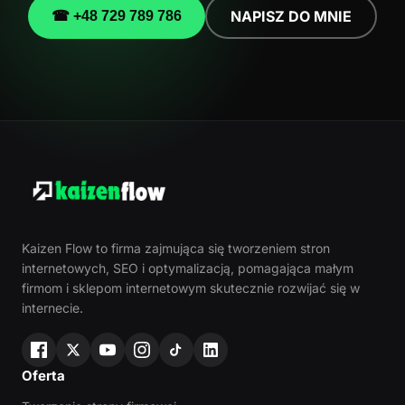
NAPISZ DO MNIE
☎ +48 729 789 786
Kaizen Flow to firma zajmująca się tworzeniem stron
internetowych, SEO i optymalizacją, pomagająca małym
firmom i sklepom internetowym skutecznie rozwijać się w
internecie.
Oferta