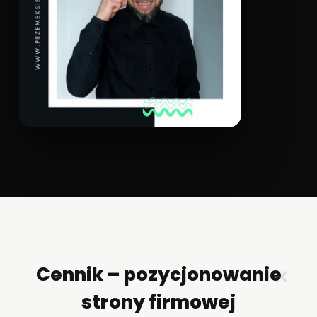
Cennik – pozycjonowanie
✕
strony firmowej