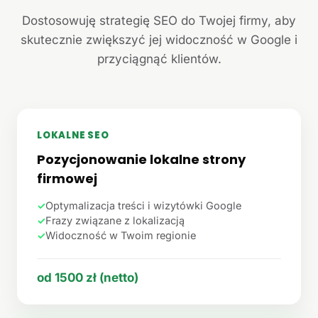
Dostosowuję strategię SEO do Twojej firmy, aby
skutecznie zwiększyć jej widoczność w Google i
przyciągnąć klientów.
LOKALNE SEO
Pozycjonowanie lokalne strony
firmowej
✓
Optymalizacja treści i wizytówki Google
✓
Frazy związane z lokalizacją
✓
Widoczność w Twoim regionie
od 1500 zł (netto)