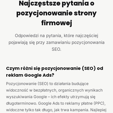
Najczęstsze pytania o
pozycjonowanie strony
firmowej
Odpowiedzi na pytania, które najczęściej
pojawiają się przy zamawianiu pozycjonowania
SEO.
Czym różni się pozycjonowanie (SEO) od
reklam Google Ads?
Pozycjonowanie (SEO) to działania budujące
widoczność w bezpłatnych, organicznych wynikach
wyszukiwania Google – ich efekty utrzymują się
długoterminowo. Google Ads to reklamy płatne (PPC),
widoczne tylko tak długo, jak trwa kampania. Najlepiej