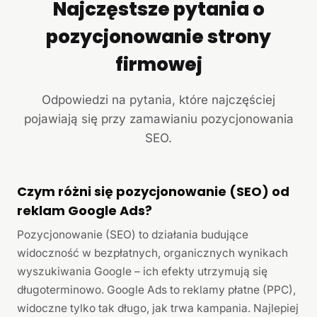
Najczęstsze pytania o
pozycjonowanie strony
firmowej
Odpowiedzi na pytania, które najczęściej
pojawiają się przy zamawianiu pozycjonowania
SEO.
Czym różni się pozycjonowanie (SEO) od
reklam Google Ads?
Pozycjonowanie (SEO) to działania budujące
widoczność w bezpłatnych, organicznych wynikach
wyszukiwania Google – ich efekty utrzymują się
długoterminowo. Google Ads to reklamy płatne (PPC),
widoczne tylko tak długo, jak trwa kampania. Najlepiej