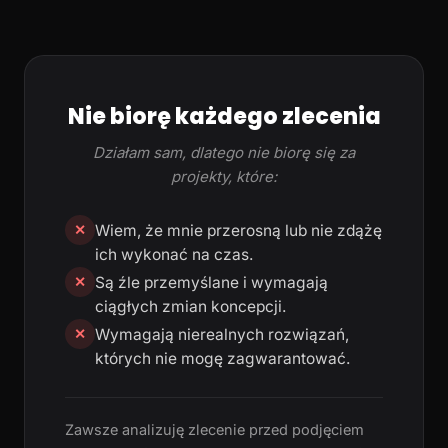
Nie biorę każdego zlecenia
Działam sam, dlatego nie biorę się za
projekty, które:
Wiem, że mnie przerosną lub nie zdążę
✕
ich wykonać na czas.
Są źle przemyślane i wymagają
✕
ciągłych zmian koncepcji.
Wymagają nierealnych rozwiązań,
✕
których nie mogę zagwarantować.
Zawsze analizuję zlecenie przed podjęciem