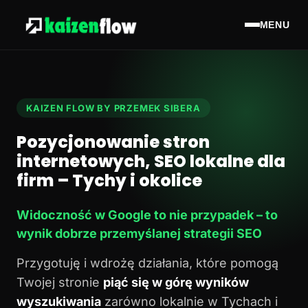
MENU
KAIZEN FLOW BY PRZEMEK SIBERA
Pozycjonowanie stron
internetowych, SEO lokalne dla
firm – Tychy i okolice
Widoczność w Google to nie przypadek – to
wynik dobrze przemyślanej strategii SEO
Przygotuję i wdrożę działania, które pomogą
Twojej stronie
piąć się w górę wyników
wyszukiwania
zarówno lokalnie w Tychach i