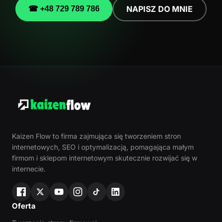
NAPISZ DO MNIE
☎ +48 729 789 786
Kaizen Flow to firma zajmująca się tworzeniem stron
internetowych, SEO i optymalizacją, pomagająca małym
firmom i sklepom internetowym skutecznie rozwijać się w
internecie.
Oferta