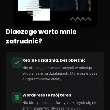
Dlaczego warto mnie
zatrudnić?
Realne działania, bez obietnic
Nie obiecuję pierwszej pozycji w miesiąc –
skupiam się na działaniach, które przynoszą
długoterminowe efekty.
WordPress to mój teren
Nie biorę się za platformy, na których się nie
znam. Znam WordPressa na wylot.