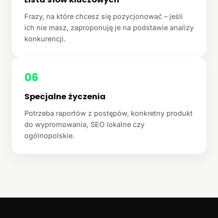
Frazy, na które chcesz się pozycjonować – jeśli
ich nie masz, zaproponuję je na podstawie analizy
konkurencji.
06
Specjalne życzenia
Potrzeba raportów z postępów, konkretny produkt
do wypromowania, SEO lokalne czy
ogólnopolskie.