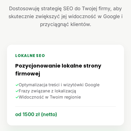
Dostosowuję strategię SEO do Twojej firmy, aby
skutecznie zwiększyć jej widoczność w Google i
przyciągnąć klientów.
LOKALNE SEO
Pozycjonowanie lokalne strony
firmowej
✓
Optymalizacja treści i wizytówki Google
✓
Frazy związane z lokalizacją
✓
Widoczność w Twoim regionie
od 1500 zł (netto)