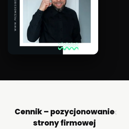
Cennik – pozycjonowanie
✕
strony firmowej