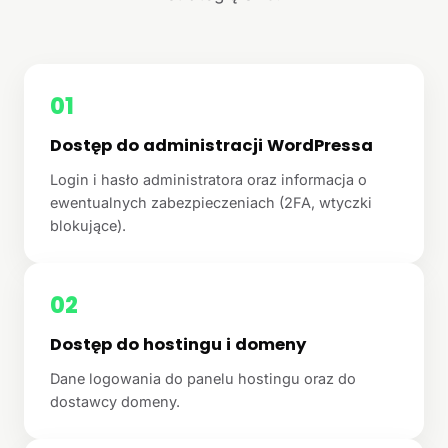
01
Dostęp do administracji WordPressa
Login i hasło administratora oraz informacja o
ewentualnych zabezpieczeniach (2FA, wtyczki
blokujące).
02
Dostęp do hostingu i domeny
Dane logowania do panelu hostingu oraz do
dostawcy domeny.