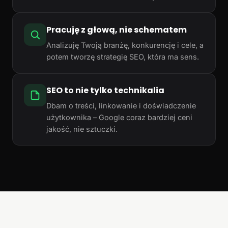
Pracuję z głową, nie schematem
Analizuję Twoją branżę, konkurencję i cele, a
potem tworzę strategię SEO, która ma sens.
SEO to nie tylko technikalia
Dbam o treści, linkowanie i doświadczenie
użytkownika – Google coraz bardziej ceni
jakość, nie sztuczki.