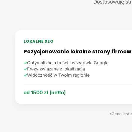
Dostosowuję str
LOKALNE SEO
Pozycjonowanie lokalne strony firmow
✓
Optymalizacja treści i wizytówki Google
✓
Frazy związane z lokalizacją
✓
Widoczność w Twoim regionie
od 1500 zł (netto)
*Cena jest 