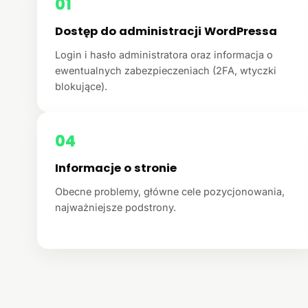
01
Dostęp do administracji WordPressa
Login i hasło administratora oraz informacja o
ewentualnych zabezpieczeniach (2FA, wtyczki
blokujące).
04
Informacje o stronie
Obecne problemy, główne cele pozycjonowania,
najważniejsze podstrony.