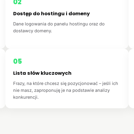
02
Dostęp do hostingu i domeny
Dane logowania do panelu hostingu oraz do
dostawcy domeny.
05
Lista słów kluczowych
Frazy, na które chcesz się pozycjonować – jeśli ich
nie masz, zaproponuję je na podstawie analizy
konkurencji.