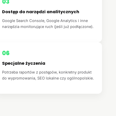
03
Dostęp do narzędzi analitycznych
Google Search Console, Google Analytics i inne
narzędzia monitorujące ruch (jeśli już podłączone).
06
Specjalne życzenia
Potrzeba raportów z postępów, konkretny produkt
do wypromowania, SEO lokalne czy ogólnopolskie.