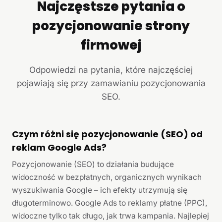
Najczęstsze pytania o
pozycjonowanie strony
firmowej
Odpowiedzi na pytania, które najczęściej
pojawiają się przy zamawianiu pozycjonowania
SEO.
Czym różni się pozycjonowanie (SEO) od
reklam Google Ads?
Pozycjonowanie (SEO) to działania budujące
widoczność w bezpłatnych, organicznych wynikach
wyszukiwania Google – ich efekty utrzymują się
długoterminowo. Google Ads to reklamy płatne (PPC),
widoczne tylko tak długo, jak trwa kampania. Najlepiej