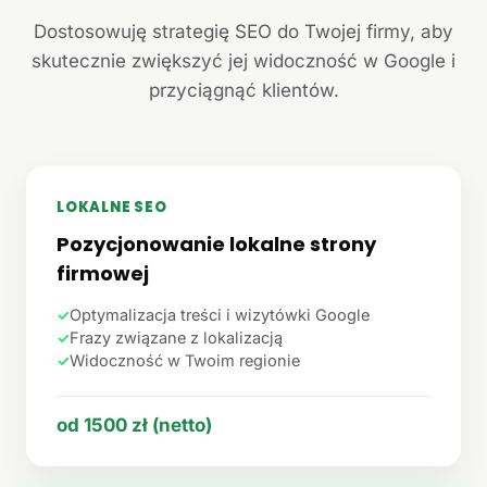
Dostosowuję strategię SEO do Twojej firmy, aby
skutecznie zwiększyć jej widoczność w Google i
przyciągnąć klientów.
LOKALNE SEO
Pozycjonowanie lokalne strony
firmowej
✓
Optymalizacja treści i wizytówki Google
✓
Frazy związane z lokalizacją
✓
Widoczność w Twoim regionie
od 1500 zł (netto)