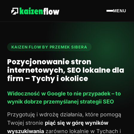
MENU
KAIZEN FLOW BY PRZEMEK SIBERA
Pozycjonowanie stron
internetowych, SEO lokalne dla
firm – Tychy i okolice
Widoczność w Google to nie przypadek – to
wynik dobrze przemyślanej strategii SEO
Przygotuję i wdrożę działania, które pomogą
Twojej stronie
piąć się w górę wyników
wyszukiwania
zarówno lokalnie w Tychach i