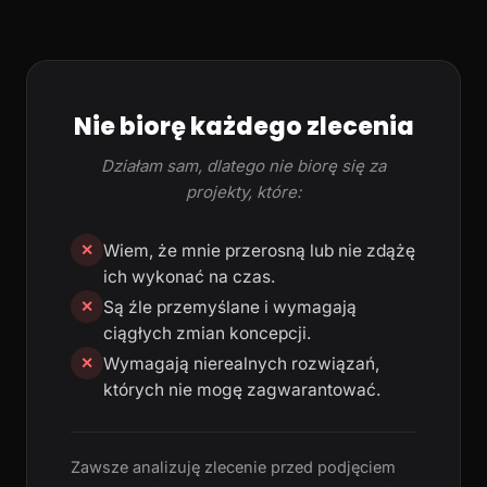
Nie biorę każdego zlecenia
Działam sam, dlatego nie biorę się za
projekty, które:
Wiem, że mnie przerosną lub nie zdążę
✕
ich wykonać na czas.
Są źle przemyślane i wymagają
✕
ciągłych zmian koncepcji.
Wymagają nierealnych rozwiązań,
✕
których nie mogę zagwarantować.
Zawsze analizuję zlecenie przed podjęciem