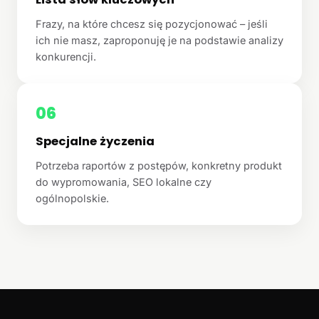
Frazy, na które chcesz się pozycjonować – jeśli
ich nie masz, zaproponuję je na podstawie analizy
konkurencji.
06
Specjalne życzenia
Potrzeba raportów z postępów, konkretny produkt
do wypromowania, SEO lokalne czy
ogólnopolskie.