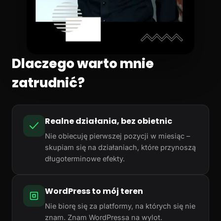
Dlaczego warto mnie
zatrudnić?
Realne działania, bez obietnic
Nie obiecuję pierwszej pozycji w miesiąc –
skupiam się na działaniach, które przynoszą
długoterminowe efekty.
WordPress to mój teren
Nie biorę się za platformy, na których się nie
znam. Znam WordPressa na wylot.