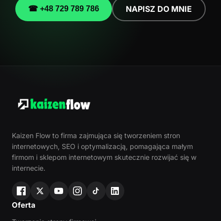
NAPISZ DO MNIE
☎ +48 729 789 786
Kaizen Flow to firma zajmująca się tworzeniem stron
internetowych, SEO i optymalizacją, pomagająca małym
firmom i sklepom internetowym skutecznie rozwijać się w
internecie.
Oferta