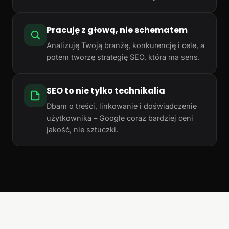
Pracuję z głową, nie schematem
Analizuję Twoją branżę, konkurencję i cele, a
potem tworzę strategię SEO, która ma sens.
SEO to nie tylko technikalia
Dbam o treści, linkowanie i doświadczenie
użytkownika – Google coraz bardziej ceni
jakość, nie sztuczki.