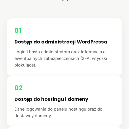
01
Dostęp do administracji WordPressa
Login i hasło administratora oraz informacja o
ewentualnych zabezpieczeniach (2FA, wtyczki
blokujące).
02
Dostęp do hostingu i domeny
Dane logowania do panelu hostingu oraz do
dostawcy domeny.