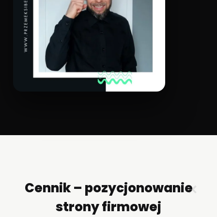
Cennik – pozycjonowanie
✕
strony firmowej