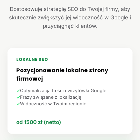
Dostosowuję strategię SEO do Twojej firmy, aby
skutecznie zwiększyć jej widoczność w Google i
przyciągnąć klientów.
LOKALNE SEO
Pozycjonowanie lokalne strony
firmowej
✓
Optymalizacja treści i wizytówki Google
✓
Frazy związane z lokalizacją
✓
Widoczność w Twoim regionie
od 1500 zł (netto)