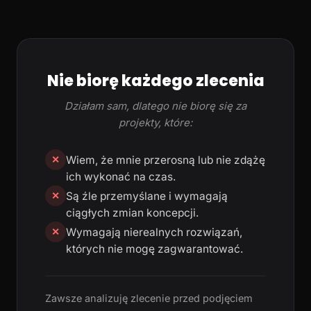
Nie biorę każdego zlecenia
Działam sam, dlatego nie biorę się za
projekty, które:
Wiem, że mnie przerosną lub nie zdążę
✕
ich wykonać na czas.
Są źle przemyślane i wymagają
✕
ciągłych zmian koncepcji.
Wymagają nierealnych rozwiązań,
✕
których nie mogę zagwarantować.
Zawsze analizuję zlecenie przed podjęciem