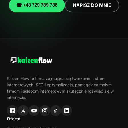
NAPISZ DO MNIE
☎ +48 729 789 786
Kaizen Flow to firma zajmująca się tworzeniem stron
internetowych, SEO i optymalizacją, pomagająca małym
firmom i sklepom internetowym skutecznie rozwijać się w
internecie.
Oferta