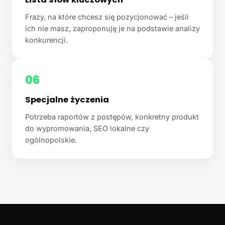
Frazy, na które chcesz się pozycjonować – jeśli
ich nie masz, zaproponuję je na podstawie analizy
konkurencji.
06
Specjalne życzenia
Potrzeba raportów z postępów, konkretny produkt
do wypromowania, SEO lokalne czy
ogólnopolskie.