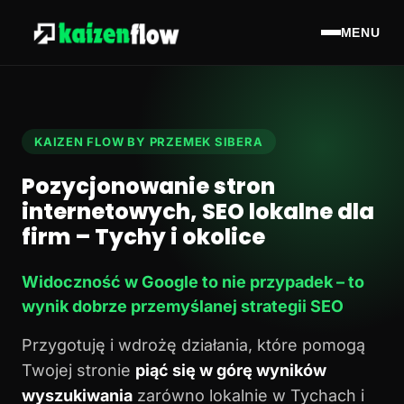
MENU
KAIZEN FLOW BY PRZEMEK SIBERA
Pozycjonowanie stron
internetowych, SEO lokalne dla
firm – Tychy i okolice
Widoczność w Google to nie przypadek – to
wynik dobrze przemyślanej strategii SEO
Przygotuję i wdrożę działania, które pomogą
Twojej stronie
piąć się w górę wyników
wyszukiwania
zarówno lokalnie w Tychach i