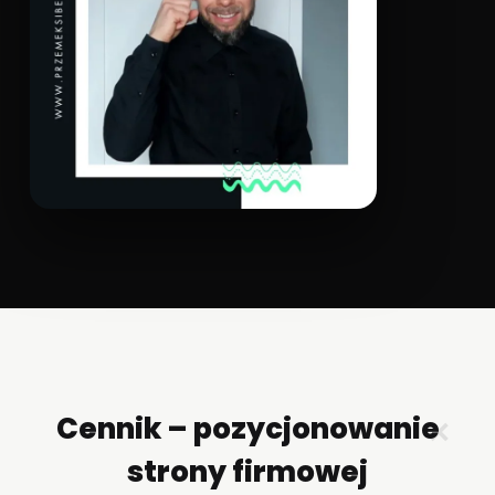
Cennik – pozycjonowanie
✕
strony firmowej