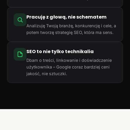
Pracuję z głową, nie schematem
Analizuję Twoją branżę, konkurencję i cele, a
potem tworzę strategię SEO, która ma sens.
SEO to nie tylko technikalia
Dbam o treści, linkowanie i doświadczenie
użytkownika – Google coraz bardziej ceni
jakość, nie sztuczki.