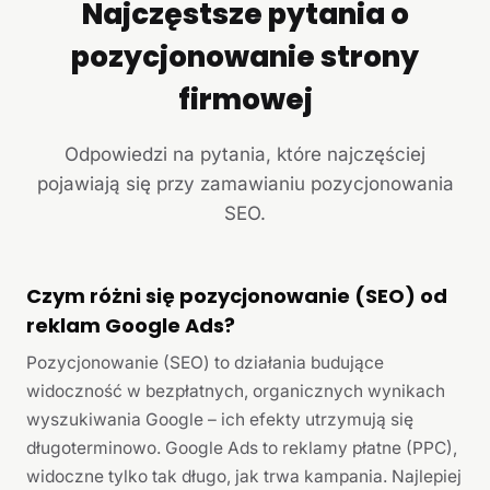
Najczęstsze pytania o
pozycjonowanie strony
firmowej
Odpowiedzi na pytania, które najczęściej
pojawiają się przy zamawianiu pozycjonowania
SEO.
Czym różni się pozycjonowanie (SEO) od
reklam Google Ads?
Pozycjonowanie (SEO) to działania budujące
widoczność w bezpłatnych, organicznych wynikach
wyszukiwania Google – ich efekty utrzymują się
długoterminowo. Google Ads to reklamy płatne (PPC),
widoczne tylko tak długo, jak trwa kampania. Najlepiej