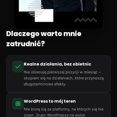
Dlaczego warto mnie
zatrudnić?
Realne działania, bez obietnic
Nie obiecuję pierwszej pozycji w miesiąc –
skupiam się na działaniach, które przynoszą
długoterminowe efekty.
WordPress to mój teren
Nie biorę się za platformy, na których się nie
znam. Znam WordPressa na wylot.