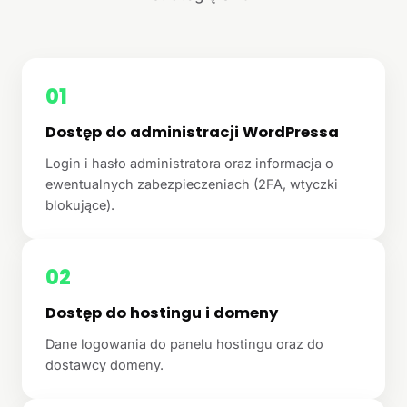
01
Dostęp do administracji WordPressa
Login i hasło administratora oraz informacja o
ewentualnych zabezpieczeniach (2FA, wtyczki
blokujące).
02
Dostęp do hostingu i domeny
Dane logowania do panelu hostingu oraz do
dostawcy domeny.