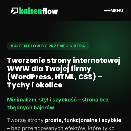
MENU
KAIZEN FLOW BY PRZEMEK SIBERA
Tworzenie strony internetowej
WWW dla Twojej firmy
(WordPress, HTML, CSS) –
Tychy i okolice
Minimalizm, styl i szybkość – strona bez
zbędnych bajerów
Tworzę strony
proste, funkcjonalne i szybkie
– bez przeładowanych efektów, które tylko