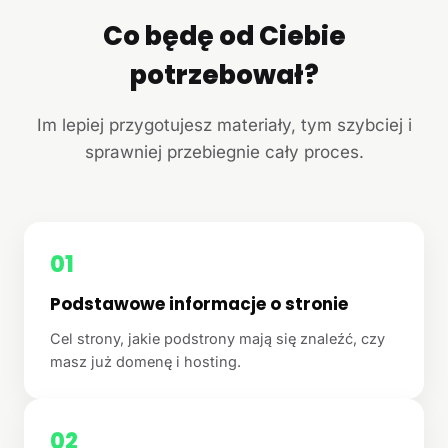
Co będę od Ciebie
potrzebował?
Im lepiej przygotujesz materiały, tym szybciej i
sprawniej przebiegnie cały proces.
01
Podstawowe informacje o stronie
Cel strony, jakie podstrony mają się znaleźć, czy
masz już domenę i hosting.
02