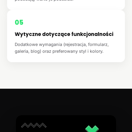
05
Wytyczne dotyczące funkcjonalności
Dodatkowe wymagania (rejestracja, formularz,
galeria, blog) oraz preferowany styl i kolory.