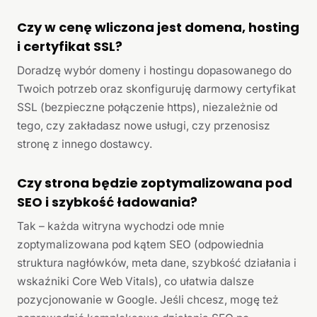
Czy w cenę wliczona jest domena, hosting
i certyfikat SSL?
Doradzę wybór domeny i hostingu dopasowanego do
Twoich potrzeb oraz skonfiguruję darmowy certyfikat
SSL (bezpieczne połączenie https), niezależnie od
tego, czy zakładasz nowe usługi, czy przenosisz
stronę z innego dostawcy.
Czy strona będzie zoptymalizowana pod
SEO i szybkość ładowania?
Tak – każda witryna wychodzi ode mnie
zoptymalizowana pod kątem SEO (odpowiednia
struktura nagłówków, meta dane, szybkość działania i
wskaźniki Core Web Vitals), co ułatwia dalsze
pozycjonowanie w Google. Jeśli chcesz, mogę też