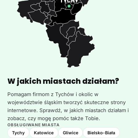
W jakich miastach działam?
Pomagam firmom z Tychów i okolic w
województwie śląskim tworzyć skuteczne strony
internetowe. Sprawdź, w jakich miastach działam i
zobacz, czy mogę pomóc także Tobie.
OBSŁUGIWANE MIASTA
Tychy
Katowice
Gliwice
Bielsko-Biała