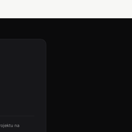
rojektu na