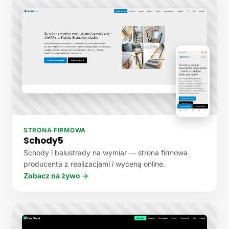
STRONA FIRMOWA
Schody5
Schody i balustrady na wymiar — strona firmowa
producenta z realizacjami i wyceną online.
Zobacz na żywo →