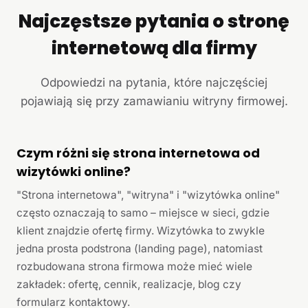
Najczęstsze pytania o stronę
internetową dla firmy
Odpowiedzi na pytania, które najczęściej
pojawiają się przy zamawianiu witryny firmowej.
Czym różni się strona internetowa od
wizytówki online?
"Strona internetowa", "witryna" i "wizytówka online"
często oznaczają to samo – miejsce w sieci, gdzie
klient znajdzie ofertę firmy. Wizytówka to zwykle
jedna prosta podstrona (landing page), natomiast
rozbudowana strona firmowa może mieć wiele
zakładek: ofertę, cennik, realizacje, blog czy
formularz kontaktowy.