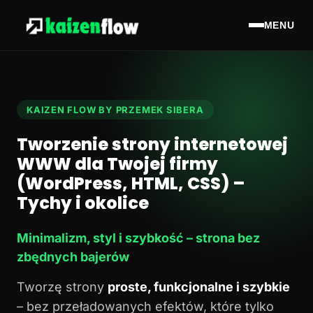
MENU
KAIZEN FLOW BY PRZEMEK SIBERA
Tworzenie strony internetowej
WWW dla Twojej firmy
(WordPress, HTML, CSS) –
Tychy i okolice
Minimalizm, styl i szybkość – strona bez
zbędnych bajerów
Tworzę strony
proste, funkcjonalne i szybkie
– bez przeładowanych efektów, które tylko