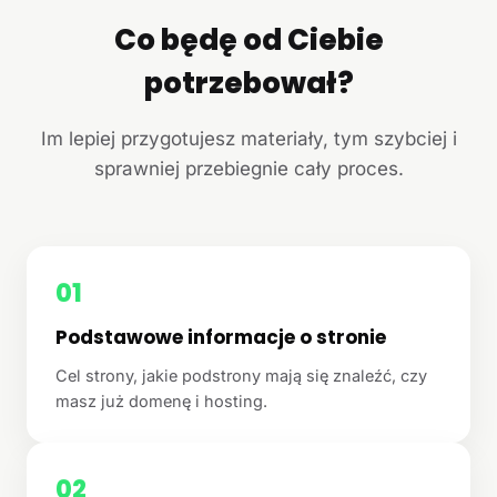
Co będę od Ciebie
potrzebował?
Im lepiej przygotujesz materiały, tym szybciej i
sprawniej przebiegnie cały proces.
01
Podstawowe informacje o stronie
Cel strony, jakie podstrony mają się znaleźć, czy
masz już domenę i hosting.
02