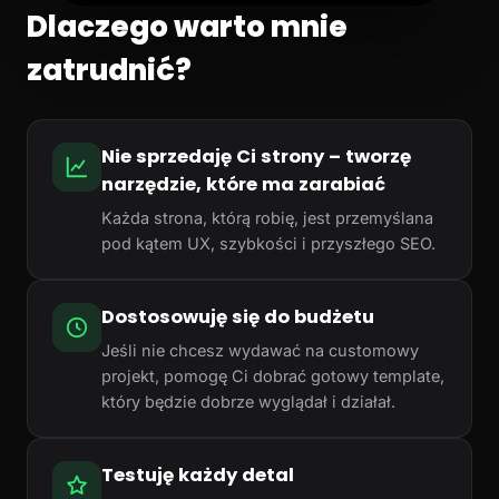
Dlaczego warto mnie
zatrudnić?
Nie sprzedaję Ci strony – tworzę
narzędzie, które ma zarabiać
Każda strona, którą robię, jest przemyślana
pod kątem UX, szybkości i przyszłego SEO.
Dostosowuję się do budżetu
Jeśli nie chcesz wydawać na customowy
projekt, pomogę Ci dobrać gotowy template,
który będzie dobrze wyglądał i działał.
Testuję każdy detal