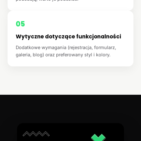
05
Wytyczne dotyczące funkcjonalności
Dodatkowe wymagania (rejestracja, formularz,
galeria, blog) oraz preferowany styl i kolory.