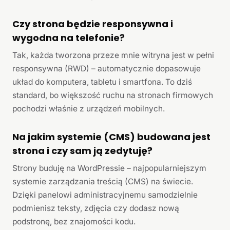
Czy strona będzie responsywna i
wygodna na telefonie?
Tak, każda tworzona przeze mnie witryna jest w pełni
responsywna (RWD) – automatycznie dopasowuje
układ do komputera, tabletu i smartfona. To dziś
standard, bo większość ruchu na stronach firmowych
pochodzi właśnie z urządzeń mobilnych.
Na jakim systemie (CMS) budowana jest
strona i czy sam ją zedytuję?
Strony buduję na WordPressie – najpopularniejszym
systemie zarządzania treścią (CMS) na świecie.
Dzięki panelowi administracyjnemu samodzielnie
podmienisz teksty, zdjęcia czy dodasz nową
podstronę, bez znajomości kodu.