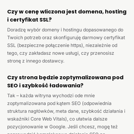
Czy w cenę wliczona jest domena, hosting
i certyfikat SSL?
Doradzę wybór domeny i hostingu dopasowanego do
Twoich potrzeb oraz skonfiguruję darmowy certyfikat
SSL (bezpieczne połączenie https), niezależnie od
tego, czy zakładasz nowe usługi, czy przenosisz
stronę z innego dostawcy.
Czy strona będzie zoptymalizowana pod
SEO i szybkość ładowania?
Tak – każda witryna wychodzi ode mnie
zoptymalizowana pod kątem SEO (odpowiednia
struktura nagłówków, meta dane, szybkość działania i
wskaźniki Core Web Vitals), co ułatwia dalsze
pozycjonowanie w Google. Jeśli chcesz, mogę też