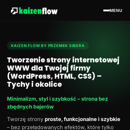
MENU
KAIZEN FLOW BY PRZEMEK SIBERA
Tworzenie strony internetowej
WWW dla Twojej firmy
(WordPress, HTML, CSS) –
Tychy i okolice
Minimalizm, styl i szybkość – strona bez
zbędnych bajerów
Tworzę strony
proste, funkcjonalne i szybkie
– bez przeładowanych efektów, które tylko