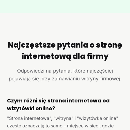
Najczęstsze pytania o stronę
internetową dla firmy
Odpowiedzi na pytania, które najczęściej
pojawiają się przy zamawianiu witryny firmowej.
Czym różni się strona internetowa od
wizytówki online?
"Strona internetowa", "witryna" i "wizytówka online"
często oznaczają to samo – miejsce w sieci, gdzie