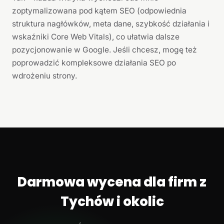
zoptymalizowana pod kątem SEO (odpowiednia
struktura nagłówków, meta dane, szybkość działania i
wskaźniki Core Web Vitals), co ułatwia dalsze
pozycjonowanie w Google. Jeśli chcesz, mogę też
poprowadzić kompleksowe działania SEO po
wdrożeniu strony.
Darmowa wycena dla firm z
Tychów i okolic