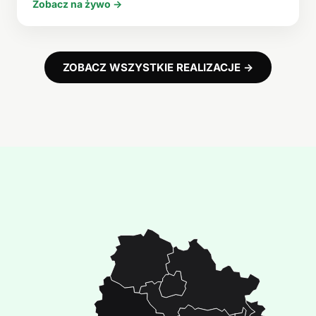
Zobacz na żywo →
ZOBACZ WSZYSTKIE REALIZACJE →