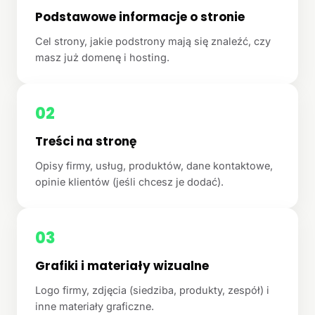
Podstawowe informacje o stronie
Cel strony, jakie podstrony mają się znaleźć, czy
masz już domenę i hosting.
02
Treści na stronę
Opisy firmy, usług, produktów, dane kontaktowe,
opinie klientów (jeśli chcesz je dodać).
03
Grafiki i materiały wizualne
Logo firmy, zdjęcia (siedziba, produkty, zespół) i
inne materiały graficzne.