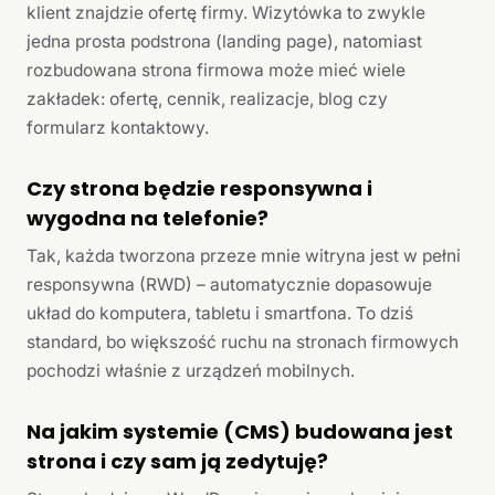
klient znajdzie ofertę firmy. Wizytówka to zwykle
jedna prosta podstrona (landing page), natomiast
rozbudowana strona firmowa może mieć wiele
zakładek: ofertę, cennik, realizacje, blog czy
formularz kontaktowy.
Czy strona będzie responsywna i
wygodna na telefonie?
Tak, każda tworzona przeze mnie witryna jest w pełni
responsywna (RWD) – automatycznie dopasowuje
układ do komputera, tabletu i smartfona. To dziś
standard, bo większość ruchu na stronach firmowych
pochodzi właśnie z urządzeń mobilnych.
Na jakim systemie (CMS) budowana jest
strona i czy sam ją zedytuję?