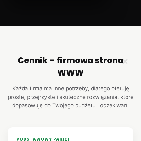
Cennik – firmowa strona
✕
WWW
Każda firma ma inne potrzeby, dlatego oferuję
proste, przejrzyste i skuteczne rozwiązania, które
dopasowuję do Twojego budżetu i oczekiwań.
PODSTAWOWY PAKIET