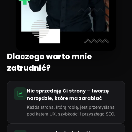
Dlaczego warto mnie
zatrudnić?
Nie sprzedaję Ci strony – tworzę
narzędzie, które ma zarabiać
Każda strona, którą robię, jest przemyślana
pod kątem UX, szybkości i przyszłego SEO.