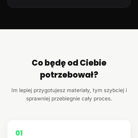
Co będę od Ciebie
potrzebował?
Im lepiej przygotujesz materiały, tym szybciej i
sprawniej przebiegnie cały proces.
01