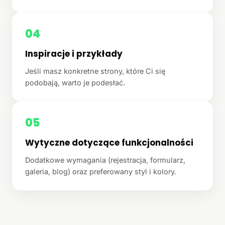
04
Inspiracje i przykłady
Jeśli masz konkretne strony, które Ci się
podobają, warto je podesłać.
05
Wytyczne dotyczące funkcjonalności
Dodatkowe wymagania (rejestracja, formularz,
galeria, blog) oraz preferowany styl i kolory.