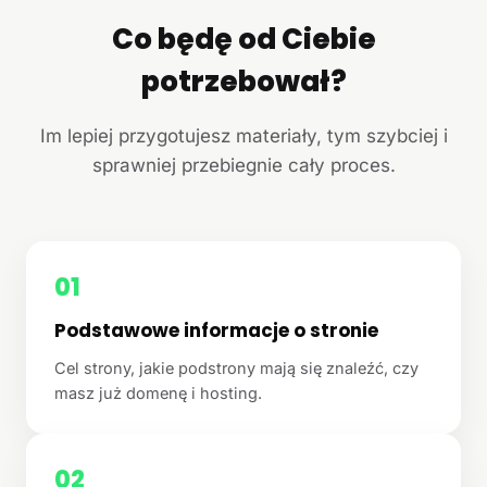
Co będę od Ciebie
potrzebował?
Im lepiej przygotujesz materiały, tym szybciej i
sprawniej przebiegnie cały proces.
01
Podstawowe informacje o stronie
Cel strony, jakie podstrony mają się znaleźć, czy
masz już domenę i hosting.
02