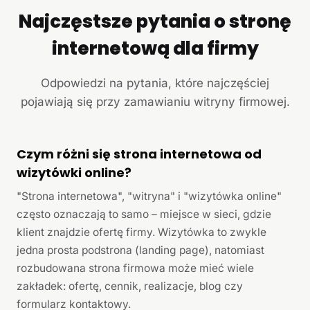
Najczęstsze pytania o stronę
internetową dla firmy
Odpowiedzi na pytania, które najczęściej
pojawiają się przy zamawianiu witryny firmowej.
Czym różni się strona internetowa od
wizytówki online?
"Strona internetowa", "witryna" i "wizytówka online"
często oznaczają to samo – miejsce w sieci, gdzie
klient znajdzie ofertę firmy. Wizytówka to zwykle
jedna prosta podstrona (landing page), natomiast
rozbudowana strona firmowa może mieć wiele
zakładek: ofertę, cennik, realizacje, blog czy
formularz kontaktowy.