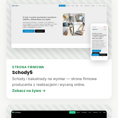
STRONA FIRMOWA
Schody5
Schody i balustrady na wymiar — strona firmowa
producenta z realizacjami i wyceną online.
Zobacz na żywo →