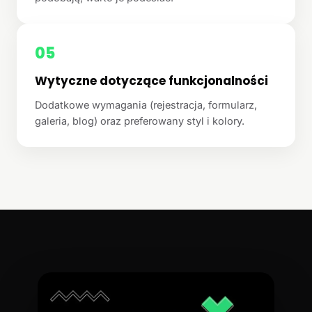
05
Wytyczne dotyczące funkcjonalności
Dodatkowe wymagania (rejestracja, formularz,
galeria, blog) oraz preferowany styl i kolory.