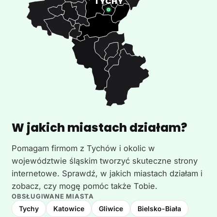
W jakich miastach działam?
Pomagam firmom z Tychów i okolic w
województwie śląskim tworzyć skuteczne strony
internetowe. Sprawdź, w jakich miastach działam i
zobacz, czy mogę pomóc także Tobie.
OBSŁUGIWANE MIASTA
Tychy
Katowice
Gliwice
Bielsko-Biała