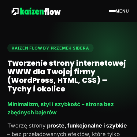
MENU
KAIZEN FLOW BY PRZEMEK SIBERA
Tworzenie strony internetowej
WWW dla Twojej firmy
(WordPress, HTML, CSS) –
Tychy i okolice
Minimalizm, styl i szybkość – strona bez
zbędnych bajerów
Tworzę strony
proste, funkcjonalne i szybkie
– bez przeładowanych efektów, które tylko