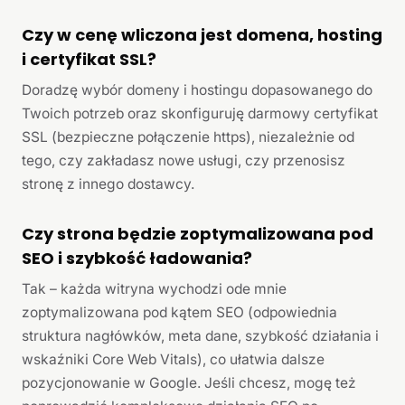
Czy w cenę wliczona jest domena, hosting
i certyfikat SSL?
Doradzę wybór domeny i hostingu dopasowanego do
Twoich potrzeb oraz skonfiguruję darmowy certyfikat
SSL (bezpieczne połączenie https), niezależnie od
tego, czy zakładasz nowe usługi, czy przenosisz
stronę z innego dostawcy.
Czy strona będzie zoptymalizowana pod
SEO i szybkość ładowania?
Tak – każda witryna wychodzi ode mnie
zoptymalizowana pod kątem SEO (odpowiednia
struktura nagłówków, meta dane, szybkość działania i
wskaźniki Core Web Vitals), co ułatwia dalsze
pozycjonowanie w Google. Jeśli chcesz, mogę też