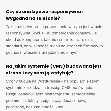
Czy strona będzie responsywna i
wygodna na telefonie?
Tak, każda tworzona przeze mnie witryna jest w pełni
responsywna (RWD) – automatycznie dopasowuje
układ do komputera, tabletu i smartfona. To dziś
standard, bo większość ruchu na stronach firmowych
pochodzi właśnie z urządzeń mobilnych.
Na jakim systemie (CMS) budowana jest
strona i czy sam ją zedytuję?
Strony buduję na WordPressie – najpopularniejszym
systemie zarządzania treścią (CMS) na świecie.
Dzięki panelowi administracyjnemu samodzielnie
podmienisz teksty, zdjęcia czy dodasz nową
podstronę, bez znajomości kodu.