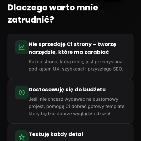
Dlaczego warto mnie
zatrudnić?
Nie sprzedaję Ci strony – tworzę
narzędzie, które ma zarabiać
Każda strona, którą robię, jest przemyślana
pod kątem UX, szybkości i przyszłego SEO.
Dostosowuję się do budżetu
Jeśli nie chcesz wydawać na customowy
projekt, pomogę Ci dobrać gotowy template,
który będzie dobrze wyglądał i działał.
Testuję każdy detal