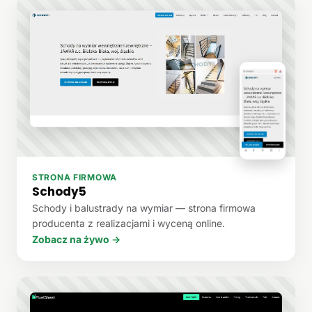
STRONA FIRMOWA
Schody5
Schody i balustrady na wymiar — strona firmowa
producenta z realizacjami i wyceną online.
Zobacz na żywo →