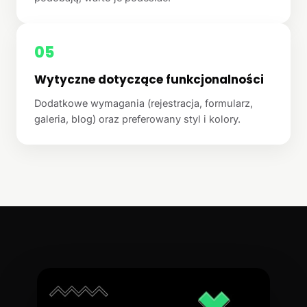
05
Wytyczne dotyczące funkcjonalności
Dodatkowe wymagania (rejestracja, formularz,
galeria, blog) oraz preferowany styl i kolory.