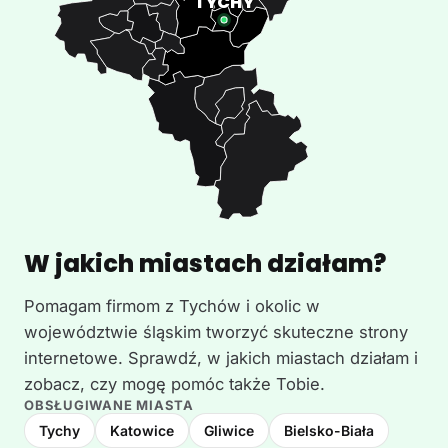
W jakich miastach działam?
Pomagam firmom z Tychów i okolic w
województwie śląskim tworzyć skuteczne strony
internetowe. Sprawdź, w jakich miastach działam i
zobacz, czy mogę pomóc także Tobie.
OBSŁUGIWANE MIASTA
Tychy
Katowice
Gliwice
Bielsko-Biała