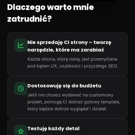
Dlaczego warto mnie
zatrudnić?
Nie sprzedaję Ci strony – tworzę
narzędzie, które ma zarabiać
Każda strona, którą robię, jest przemyślana
pod kątem UX, szybkości i przyszłego SEO.
Dostosowuję się do budżetu
Jeśli nie chcesz wydawać na customowy
projekt, pomogę Ci dobrać gotowy template,
który będzie dobrze wyglądał i działał.
Testuję każdy detal