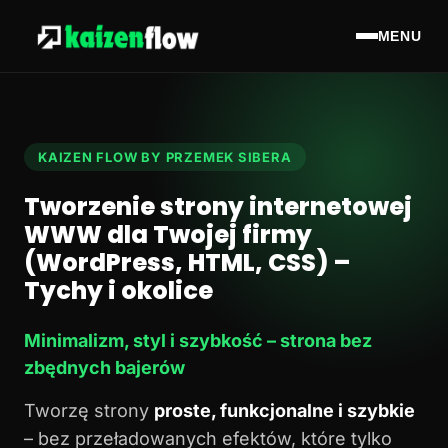
MENU
KAIZEN FLOW BY PRZEMEK SIBERA
Tworzenie strony internetowej
WWW dla Twojej firmy
(WordPress, HTML, CSS) –
Tychy i okolice
Minimalizm, styl i szybkość – strona bez
zbędnych bajerów
Tworzę strony
proste, funkcjonalne i szybkie
– bez przeładowanych efektów, które tylko