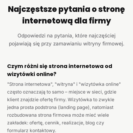
Najczęstsze pytania o stronę
internetową dla firmy
Odpowiedzi na pytania, które najczęściej
pojawiają się przy zamawianiu witryny firmowej.
Czym różni się strona internetowa od
wizytówki online?
"Strona internetowa", "witryna" i "wizytówka online"
często oznaczają to samo – miejsce w sieci, gdzie
klient znajdzie ofertę firmy. Wizytówka to zwykle
jedna prosta podstrona (landing page), natomiast
rozbudowana strona firmowa może mieć wiele
zakładek: ofertę, cennik, realizacje, blog czy
formularz kontaktowy.