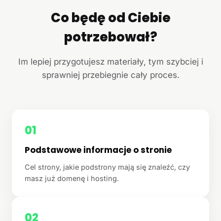
Co będę od Ciebie
potrzebował?
Im lepiej przygotujesz materiały, tym szybciej i
sprawniej przebiegnie cały proces.
01
Podstawowe informacje o stronie
Cel strony, jakie podstrony mają się znaleźć, czy
masz już domenę i hosting.
02