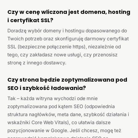
Czy w cenę wliczona jest domena, hosting
i certyfikat SSL?
Doradzę wybór domeny i hostingu dopasowanego do
Twoich potrzeb oraz skonfiguruję darmowy certyfikat
SSL (bezpieczne połączenie https), niezależnie od
tego, czy zakładasz nowe usługi, czy przenosisz
stronę z innego dostawcy.
Czy strona będzie zoptymalizowana pod
SEO i szybkość ładowania?
Tak – każda witryna wychodzi ode mnie
zoptymalizowana pod kątem SEO (odpowiednia
struktura nagłówków, meta dane, szybkość działania i
wskaźniki Core Web Vitals), co ułatwia dalsze
pozycjonowanie w Google. Jeśli chcesz, mogę też