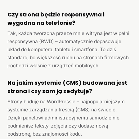
Czy strona będzie responsywna i
wygodna na telefonie?
Tak, każda tworzona przeze mnie witryna jest w pełni
responsywna (RWD) – automatycznie dopasowuje
układ do komputera, tabletu i smartfona. To dziś
standard, bo większość ruchu na stronach firmowych
pochodzi właśnie z urządzeń mobilnych.
Na jakim systemie (CMS) budowana jest
strona i czy sam ją zedytuję?
Strony buduję na WordPressie – najpopularniejszym
systemie zarządzania treścią (CMS) na świecie.
Dzięki panelowi administracyjnemu samodzielnie
podmienisz teksty, zdjęcia czy dodasz nową
podstronę, bez znajomości kodu.