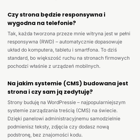
Czy strona będzie responsywna i
wygodna na telefonie?
Tak, każda tworzona przeze mnie witryna jest w pełni
responsywna (RWD) – automatycznie dopasowuje
układ do komputera, tabletu i smartfona. To dziś
standard, bo większość ruchu na stronach firmowych
pochodzi właśnie z urządzeń mobilnych.
Na jakim systemie (CMS) budowana jest
strona i czy sam ją zedytuję?
Strony buduję na WordPressie – najpopularniejszym
systemie zarządzania treścią (CMS) na świecie.
Dzięki panelowi administracyjnemu samodzielnie
podmienisz teksty, zdjęcia czy dodasz nową
podstronę, bez znajomości kodu.