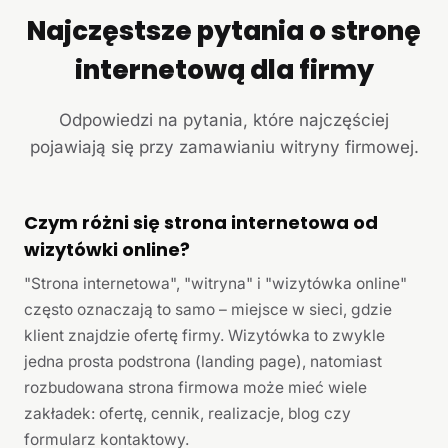
Najczęstsze pytania o stronę
internetową dla firmy
Odpowiedzi na pytania, które najczęściej
pojawiają się przy zamawianiu witryny firmowej.
Czym różni się strona internetowa od
wizytówki online?
"Strona internetowa", "witryna" i "wizytówka online"
często oznaczają to samo – miejsce w sieci, gdzie
klient znajdzie ofertę firmy. Wizytówka to zwykle
jedna prosta podstrona (landing page), natomiast
rozbudowana strona firmowa może mieć wiele
zakładek: ofertę, cennik, realizacje, blog czy
formularz kontaktowy.