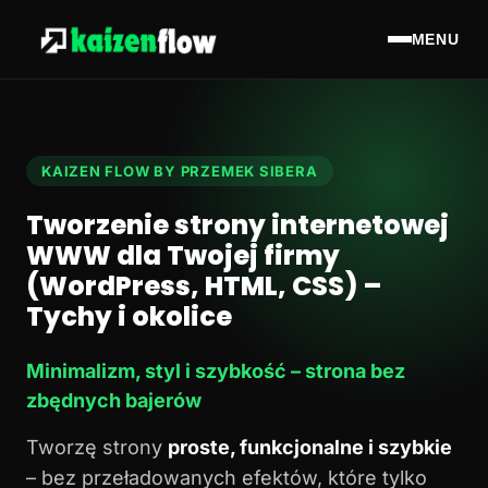
MENU
KAIZEN FLOW BY PRZEMEK SIBERA
Tworzenie strony internetowej
WWW dla Twojej firmy
(WordPress, HTML, CSS) –
Tychy i okolice
Minimalizm, styl i szybkość – strona bez
zbędnych bajerów
Tworzę strony
proste, funkcjonalne i szybkie
– bez przeładowanych efektów, które tylko