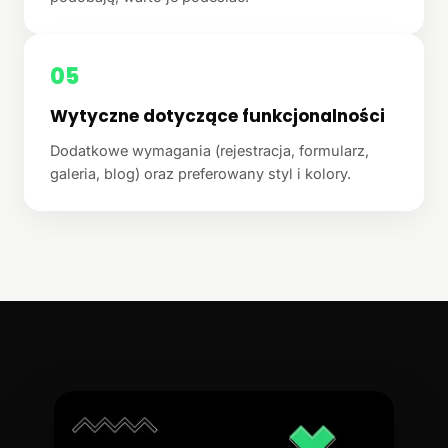
05
Wytyczne dotyczące funkcjonalności
Dodatkowe wymagania (rejestracja, formularz,
galeria, blog) oraz preferowany styl i kolory.