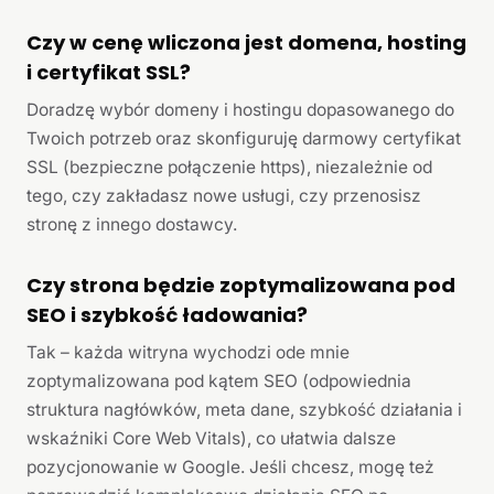
Czy w cenę wliczona jest domena, hosting
i certyfikat SSL?
Doradzę wybór domeny i hostingu dopasowanego do
Twoich potrzeb oraz skonfiguruję darmowy certyfikat
SSL (bezpieczne połączenie https), niezależnie od
tego, czy zakładasz nowe usługi, czy przenosisz
stronę z innego dostawcy.
Czy strona będzie zoptymalizowana pod
SEO i szybkość ładowania?
Tak – każda witryna wychodzi ode mnie
zoptymalizowana pod kątem SEO (odpowiednia
struktura nagłówków, meta dane, szybkość działania i
wskaźniki Core Web Vitals), co ułatwia dalsze
pozycjonowanie w Google. Jeśli chcesz, mogę też