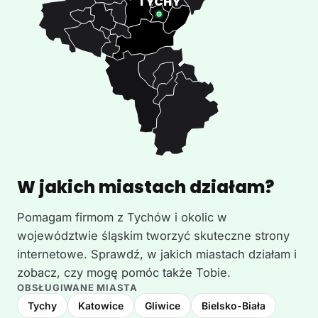
W jakich miastach działam?
Pomagam firmom z Tychów i okolic w
województwie śląskim tworzyć skuteczne strony
internetowe. Sprawdź, w jakich miastach działam i
zobacz, czy mogę pomóc także Tobie.
OBSŁUGIWANE MIASTA
Tychy
Katowice
Gliwice
Bielsko-Biała