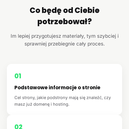
Co będę od Ciebie
potrzebował?
Im lepiej przygotujesz materiały, tym szybciej i
sprawniej przebiegnie cały proces.
01
Podstawowe informacje o stronie
Cel strony, jakie podstrony mają się znaleźć, czy
masz już domenę i hosting.
02