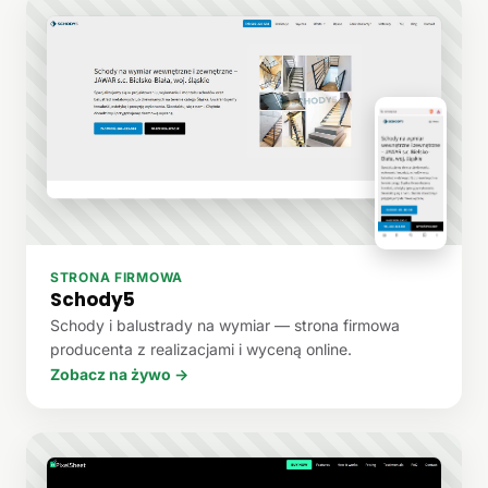
STRONA FIRMOWA
Schody5
Schody i balustrady na wymiar — strona firmowa
producenta z realizacjami i wyceną online.
Zobacz na żywo →