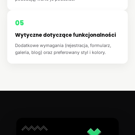
05
Wytyczne dotyczące funkcjonalności
Dodatkowe wymagania (rejestracja, formularz,
galeria, blog) oraz preferowany styl i kolory.