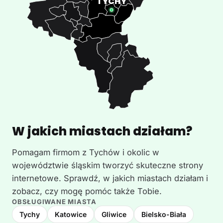
W jakich miastach działam?
Pomagam firmom z Tychów i okolic w
województwie śląskim tworzyć skuteczne strony
internetowe. Sprawdź, w jakich miastach działam i
zobacz, czy mogę pomóc także Tobie.
OBSŁUGIWANE MIASTA
Tychy
Katowice
Gliwice
Bielsko-Biała