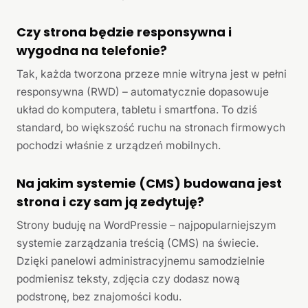
Czy strona będzie responsywna i
wygodna na telefonie?
Tak, każda tworzona przeze mnie witryna jest w pełni
responsywna (RWD) – automatycznie dopasowuje
układ do komputera, tabletu i smartfona. To dziś
standard, bo większość ruchu na stronach firmowych
pochodzi właśnie z urządzeń mobilnych.
Na jakim systemie (CMS) budowana jest
strona i czy sam ją zedytuję?
Strony buduję na WordPressie – najpopularniejszym
systemie zarządzania treścią (CMS) na świecie.
Dzięki panelowi administracyjnemu samodzielnie
podmienisz teksty, zdjęcia czy dodasz nową
podstronę, bez znajomości kodu.