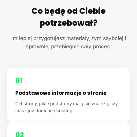
Co będę od Ciebie
potrzebował?
Im lepiej przygotujesz materiały, tym szybciej i
sprawniej przebiegnie cały proces.
01
Podstawowe informacje o stronie
Cel strony, jakie podstrony mają się znaleźć, czy
masz już domenę i hosting.
02