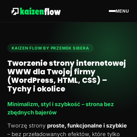
MENU
KAIZEN FLOW BY PRZEMEK SIBERA
Tworzenie strony internetowej
WWW dla Twojej firmy
(WordPress, HTML, CSS) –
Tychy i okolice
Minimalizm, styl i szybkość – strona bez
zbędnych bajerów
Tworzę strony
proste, funkcjonalne i szybkie
– bez przeładowanych efektów, które tylko