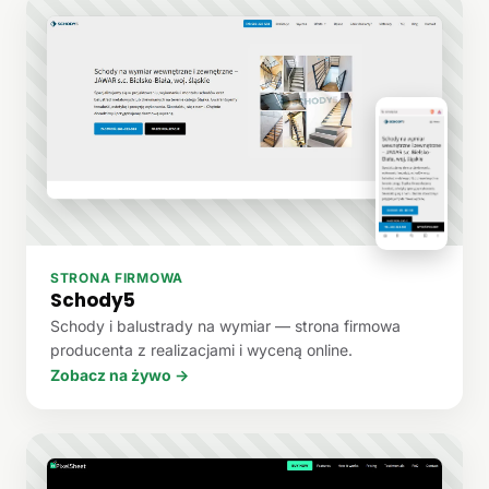
STRONA FIRMOWA
Schody5
Schody i balustrady na wymiar — strona firmowa
producenta z realizacjami i wyceną online.
Zobacz na żywo →