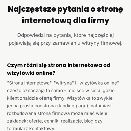
Najczęstsze pytania o stronę
internetową dla firmy
Odpowiedzi na pytania, które najczęściej
pojawiają się przy zamawianiu witryny firmowej.
Czym różni się strona internetowa od
wizytówki online?
"Strona internetowa", "witryna" i "wizytówka online"
często oznaczają to samo – miejsce w sieci, gdzie
klient znajdzie ofertę firmy. Wizytówka to zwykle
jedna prosta podstrona (landing page), natomiast
rozbudowana strona firmowa może mieć wiele
zakładek: ofertę, cennik, realizacje, blog czy
formularz kontaktowy.