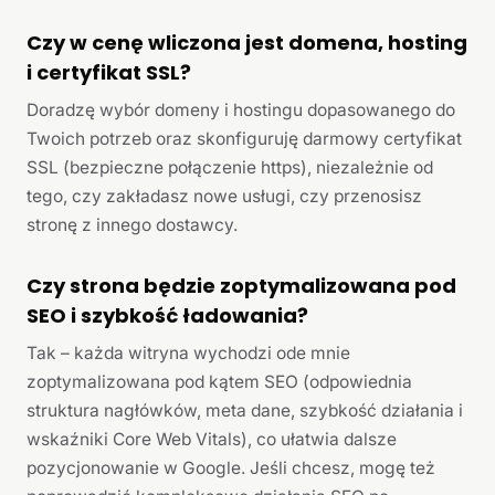
Czy w cenę wliczona jest domena, hosting
i certyfikat SSL?
Doradzę wybór domeny i hostingu dopasowanego do
Twoich potrzeb oraz skonfiguruję darmowy certyfikat
SSL (bezpieczne połączenie https), niezależnie od
tego, czy zakładasz nowe usługi, czy przenosisz
stronę z innego dostawcy.
Czy strona będzie zoptymalizowana pod
SEO i szybkość ładowania?
Tak – każda witryna wychodzi ode mnie
zoptymalizowana pod kątem SEO (odpowiednia
struktura nagłówków, meta dane, szybkość działania i
wskaźniki Core Web Vitals), co ułatwia dalsze
pozycjonowanie w Google. Jeśli chcesz, mogę też