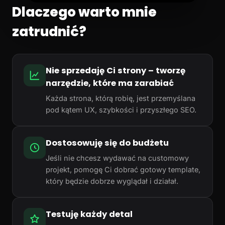
Dlaczego warto mnie
zatrudnić?
Nie sprzedaję Ci strony – tworzę
narzędzie, które ma zarabiać
Każda strona, którą robię, jest przemyślana
pod kątem UX, szybkości i przyszłego SEO.
Dostosowuję się do budżetu
Jeśli nie chcesz wydawać na customowy
projekt, pomogę Ci dobrać gotowy template,
który będzie dobrze wyglądał i działał.
Testuję każdy detal