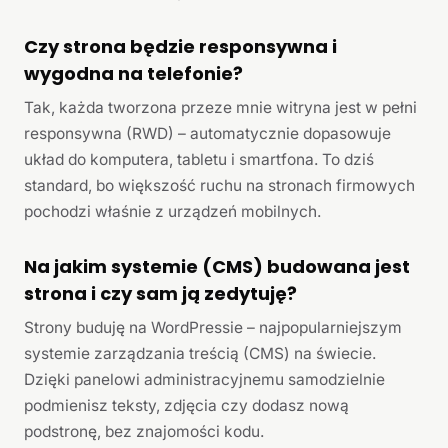
Czy strona będzie responsywna i
wygodna na telefonie?
Tak, każda tworzona przeze mnie witryna jest w pełni
responsywna (RWD) – automatycznie dopasowuje
układ do komputera, tabletu i smartfona. To dziś
standard, bo większość ruchu na stronach firmowych
pochodzi właśnie z urządzeń mobilnych.
Na jakim systemie (CMS) budowana jest
strona i czy sam ją zedytuję?
Strony buduję na WordPressie – najpopularniejszym
systemie zarządzania treścią (CMS) na świecie.
Dzięki panelowi administracyjnemu samodzielnie
podmienisz teksty, zdjęcia czy dodasz nową
podstronę, bez znajomości kodu.