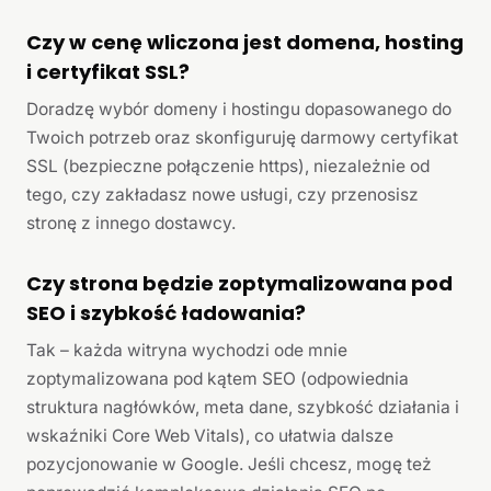
Czy w cenę wliczona jest domena, hosting
i certyfikat SSL?
Doradzę wybór domeny i hostingu dopasowanego do
Twoich potrzeb oraz skonfiguruję darmowy certyfikat
SSL (bezpieczne połączenie https), niezależnie od
tego, czy zakładasz nowe usługi, czy przenosisz
stronę z innego dostawcy.
Czy strona będzie zoptymalizowana pod
SEO i szybkość ładowania?
Tak – każda witryna wychodzi ode mnie
zoptymalizowana pod kątem SEO (odpowiednia
struktura nagłówków, meta dane, szybkość działania i
wskaźniki Core Web Vitals), co ułatwia dalsze
pozycjonowanie w Google. Jeśli chcesz, mogę też