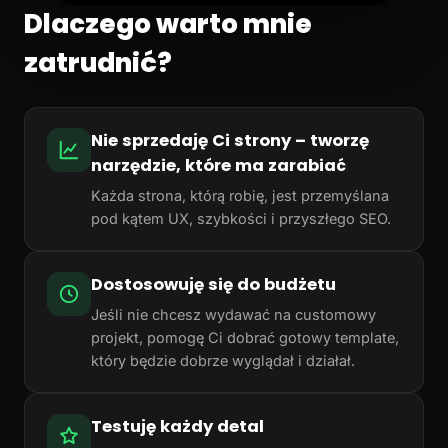
Dlaczego warto mnie
zatrudnić?
Nie sprzedaję Ci strony – tworzę
narzędzie, które ma zarabiać
Każda strona, którą robię, jest przemyślana
pod kątem UX, szybkości i przyszłego SEO.
Dostosowuję się do budżetu
Jeśli nie chcesz wydawać na customowy
projekt, pomogę Ci dobrać gotowy template,
który będzie dobrze wyglądał i działał.
Testuję każdy detal