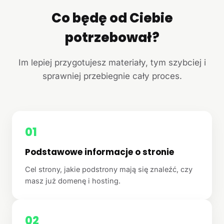
Co będę od Ciebie
potrzebował?
Im lepiej przygotujesz materiały, tym szybciej i
sprawniej przebiegnie cały proces.
01
Podstawowe informacje o stronie
Cel strony, jakie podstrony mają się znaleźć, czy
masz już domenę i hosting.
02