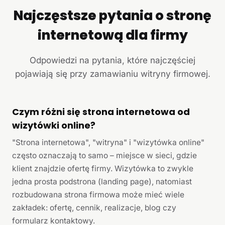
Najczęstsze pytania o stronę
internetową dla firmy
Odpowiedzi na pytania, które najczęściej
pojawiają się przy zamawianiu witryny firmowej.
Czym różni się strona internetowa od
wizytówki online?
"Strona internetowa", "witryna" i "wizytówka online"
często oznaczają to samo – miejsce w sieci, gdzie
klient znajdzie ofertę firmy. Wizytówka to zwykle
jedna prosta podstrona (landing page), natomiast
rozbudowana strona firmowa może mieć wiele
zakładek: ofertę, cennik, realizacje, blog czy
formularz kontaktowy.