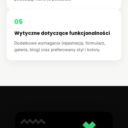
05
Wytyczne dotyczące funkcjonalności
Dodatkowe wymagania (rejestracja, formularz,
galeria, blog) oraz preferowany styl i kolory.