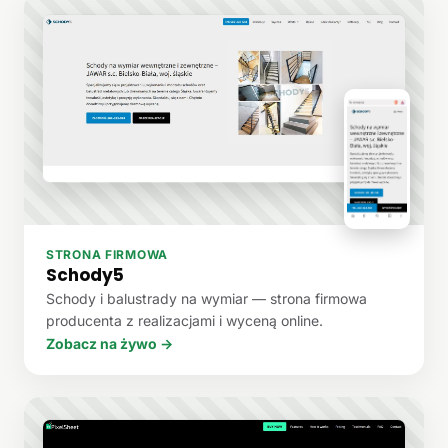
STRONA FIRMOWA
Schody5
Schody i balustrady na wymiar — strona firmowa
producenta z realizacjami i wyceną online.
Zobacz na żywo →