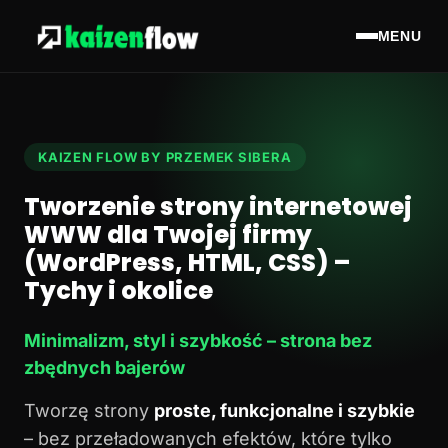
MENU
KAIZEN FLOW BY PRZEMEK SIBERA
Tworzenie strony internetowej
WWW dla Twojej firmy
(WordPress, HTML, CSS) –
Tychy i okolice
Minimalizm, styl i szybkość – strona bez
zbędnych bajerów
Tworzę strony
proste, funkcjonalne i szybkie
– bez przeładowanych efektów, które tylko