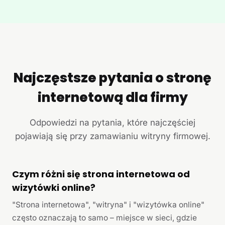
Najczęstsze pytania o stronę
internetową dla firmy
Odpowiedzi na pytania, które najczęściej
pojawiają się przy zamawianiu witryny firmowej.
Czym różni się strona internetowa od
wizytówki online?
"Strona internetowa", "witryna" i "wizytówka online"
często oznaczają to samo – miejsce w sieci, gdzie