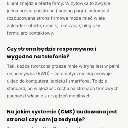
klient znajdzie ofertę firmy. Wizytówka to zwykle
jedna prosta podstrona (landing page), natomiast
rozbudowana strona firmowa może mieć wiele
zakładek: ofertę, cennik, realizacje, blog czy
formularz kontaktowy.
Czy strona będzie responsywna i
wygodna na telefonie?
Tak, każda tworzona przeze mnie witryna jest w pełni
responsywna (RWD) – automatycznie dopasowuje
układ do komputera, tabletu i smartfona. To dziś
standard, bo większość ruchu na stronach firmowych
pochodzi właśnie z urządzeń mobilnych.
Na jakim systemie (CMS) budowana jest
strona i czy sam ją zedytuję?