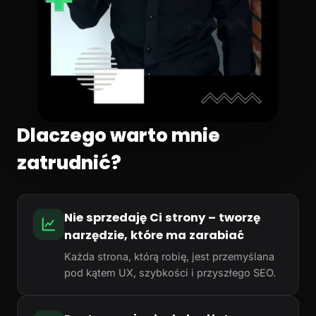
Dlaczego warto mnie
zatrudnić?
Nie sprzedaję Ci strony – tworzę
narzędzie, które ma zarabiać
Każda strona, którą robię, jest przemyślana
pod kątem UX, szybkości i przyszłego SEO.