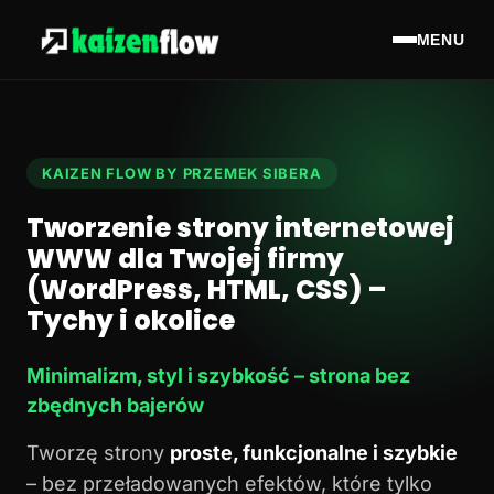
MENU
KAIZEN FLOW BY PRZEMEK SIBERA
Tworzenie strony internetowej
WWW dla Twojej firmy
(WordPress, HTML, CSS) –
Tychy i okolice
Minimalizm, styl i szybkość – strona bez
zbędnych bajerów
Tworzę strony
proste, funkcjonalne i szybkie
– bez przeładowanych efektów, które tylko