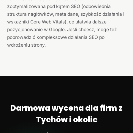
zoptymalizowana pod kątem SEO (odpowiednia
struktura nagłówków, meta dane, szybkość działania i
wskaźniki Core Web Vitals), co ułatwia dalsze
pozycjonowanie w Google. Jeśli chcesz, mogę też
poprowadzić kompleksowe działania SEO po
wdrożeniu strony.
Darmowa wycena dla firm z
Tychów i okolic