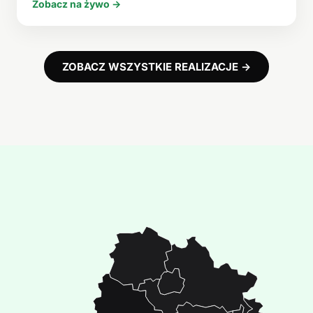
Zobacz na żywo →
ZOBACZ WSZYSTKIE REALIZACJE →