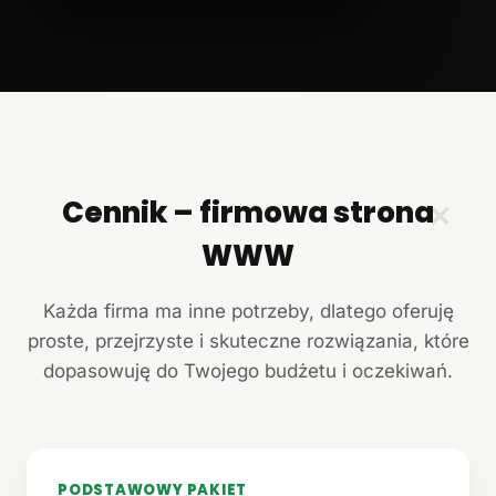
Cennik – firmowa strona
✕
WWW
Każda firma ma inne potrzeby, dlatego oferuję
proste, przejrzyste i skuteczne rozwiązania, które
dopasowuję do Twojego budżetu i oczekiwań.
PODSTAWOWY PAKIET