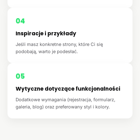
04
Inspiracje i przykłady
Jeśli masz konkretne strony, które Ci się
podobają, warto je podesłać.
05
Wytyczne dotyczące funkcjonalności
Dodatkowe wymagania (rejestracja, formularz,
galeria, blog) oraz preferowany styl i kolory.