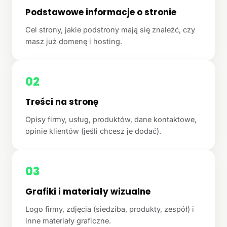
Podstawowe informacje o stronie
Cel strony, jakie podstrony mają się znaleźć, czy
masz już domenę i hosting.
02
Treści na stronę
Opisy firmy, usług, produktów, dane kontaktowe,
opinie klientów (jeśli chcesz je dodać).
03
Grafiki i materiały wizualne
Logo firmy, zdjęcia (siedziba, produkty, zespół) i
inne materiały graficzne.