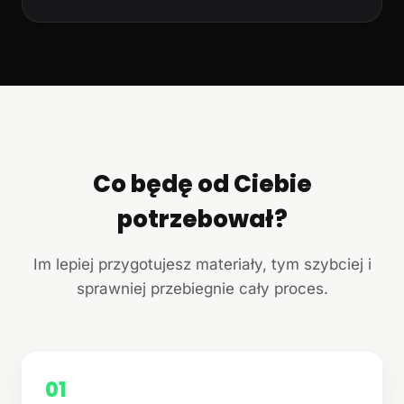
Co będę od Ciebie
potrzebował?
Im lepiej przygotujesz materiały, tym szybciej i
sprawniej przebiegnie cały proces.
01