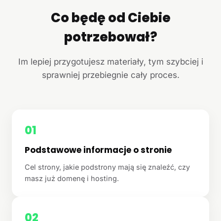
Co będę od Ciebie
potrzebował?
Im lepiej przygotujesz materiały, tym szybciej i
sprawniej przebiegnie cały proces.
01
Podstawowe informacje o stronie
Cel strony, jakie podstrony mają się znaleźć, czy
masz już domenę i hosting.
02