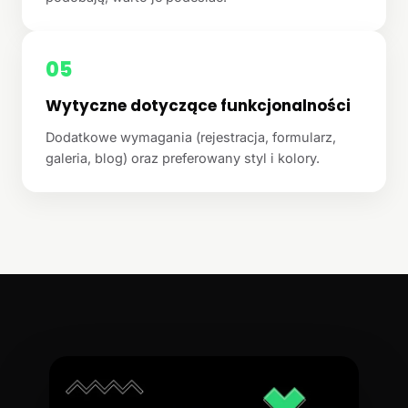
05
Wytyczne dotyczące funkcjonalności
Dodatkowe wymagania (rejestracja, formularz,
galeria, blog) oraz preferowany styl i kolory.