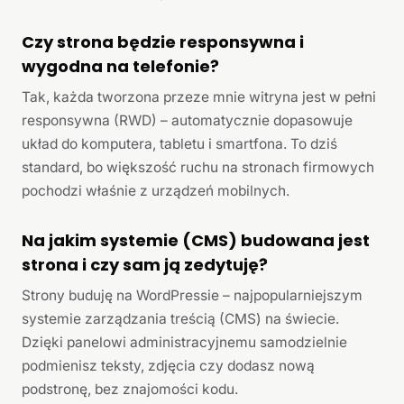
Czy strona będzie responsywna i
wygodna na telefonie?
Tak, każda tworzona przeze mnie witryna jest w pełni
responsywna (RWD) – automatycznie dopasowuje
układ do komputera, tabletu i smartfona. To dziś
standard, bo większość ruchu na stronach firmowych
pochodzi właśnie z urządzeń mobilnych.
Na jakim systemie (CMS) budowana jest
strona i czy sam ją zedytuję?
Strony buduję na WordPressie – najpopularniejszym
systemie zarządzania treścią (CMS) na świecie.
Dzięki panelowi administracyjnemu samodzielnie
podmienisz teksty, zdjęcia czy dodasz nową
podstronę, bez znajomości kodu.