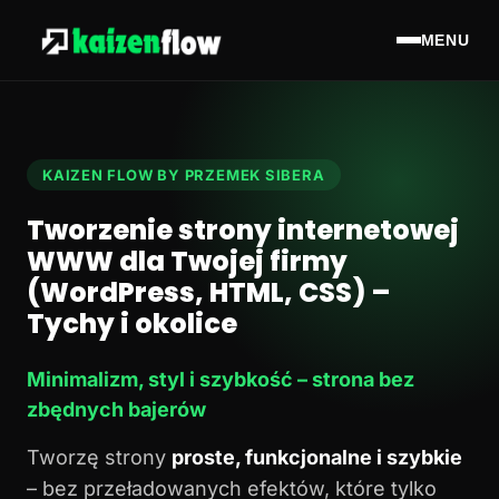
MENU
KAIZEN FLOW BY PRZEMEK SIBERA
Tworzenie strony internetowej
WWW dla Twojej firmy
(WordPress, HTML, CSS) –
Tychy i okolice
Minimalizm, styl i szybkość – strona bez
zbędnych bajerów
Tworzę strony
proste, funkcjonalne i szybkie
– bez przeładowanych efektów, które tylko