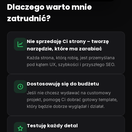
Dlaczego warto mnie
zatrudnić?
Nie sprzedaję Ci strony – tworzę
narzędzie, które ma zarabiać
Każda strona, którą robię, jest przemyślana
pod kątem UX, szybkości i przyszłego SEO.
Dostosowuję się do budżetu
Jeśli nie chcesz wydawać na customowy
projekt, pomogę Ci dobrać gotowy template,
który będzie dobrze wyglądał i działał.
Testuję każdy detal