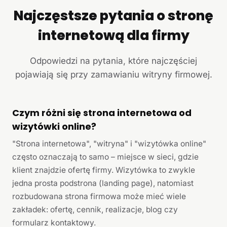
Najczęstsze pytania o stronę
internetową dla firmy
Odpowiedzi na pytania, które najczęściej
pojawiają się przy zamawianiu witryny firmowej.
Czym różni się strona internetowa od
wizytówki online?
"Strona internetowa", "witryna" i "wizytówka online"
często oznaczają to samo – miejsce w sieci, gdzie
klient znajdzie ofertę firmy. Wizytówka to zwykle
jedna prosta podstrona (landing page), natomiast
rozbudowana strona firmowa może mieć wiele
zakładek: ofertę, cennik, realizacje, blog czy
formularz kontaktowy.