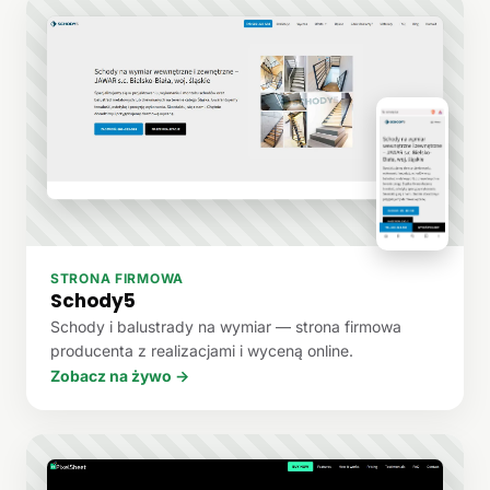
STRONA FIRMOWA
Schody5
Schody i balustrady na wymiar — strona firmowa
producenta z realizacjami i wyceną online.
Zobacz na żywo →