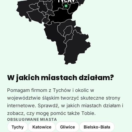
W jakich miastach działam?
Pomagam firmom z Tychów i okolic w
województwie śląskim tworzyć skuteczne strony
internetowe. Sprawdź, w jakich miastach działam i
zobacz, czy mogę pomóc także Tobie.
OBSŁUGIWANE MIASTA
Tychy
Katowice
Gliwice
Bielsko-Biała