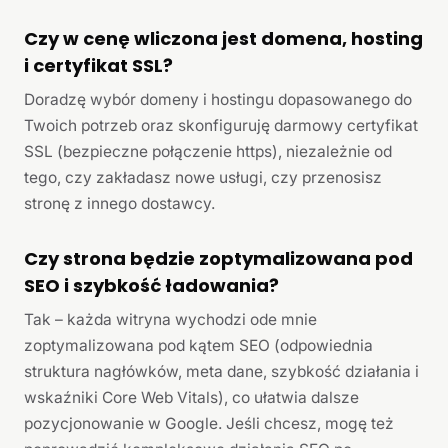
Czy w cenę wliczona jest domena, hosting
i certyfikat SSL?
Doradzę wybór domeny i hostingu dopasowanego do
Twoich potrzeb oraz skonfiguruję darmowy certyfikat
SSL (bezpieczne połączenie https), niezależnie od
tego, czy zakładasz nowe usługi, czy przenosisz
stronę z innego dostawcy.
Czy strona będzie zoptymalizowana pod
SEO i szybkość ładowania?
Tak – każda witryna wychodzi ode mnie
zoptymalizowana pod kątem SEO (odpowiednia
struktura nagłówków, meta dane, szybkość działania i
wskaźniki Core Web Vitals), co ułatwia dalsze
pozycjonowanie w Google. Jeśli chcesz, mogę też