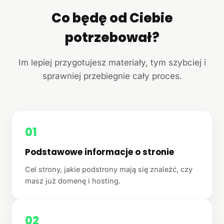
Co będę od Ciebie
potrzebował?
Im lepiej przygotujesz materiały, tym szybciej i
sprawniej przebiegnie cały proces.
01
Podstawowe informacje o stronie
Cel strony, jakie podstrony mają się znaleźć, czy
masz już domenę i hosting.
02