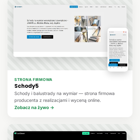
STRONA FIRMOWA
Schody5
Schody i balustrady na wymiar — strona firmowa
producenta z realizacjami i wyceną online.
Zobacz na żywo →