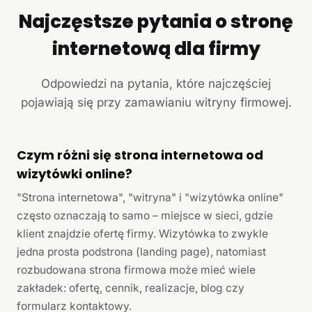
Najczęstsze pytania o stronę
internetową dla firmy
Odpowiedzi na pytania, które najczęściej
pojawiają się przy zamawianiu witryny firmowej.
Czym różni się strona internetowa od
wizytówki online?
"Strona internetowa", "witryna" i "wizytówka online"
często oznaczają to samo – miejsce w sieci, gdzie
klient znajdzie ofertę firmy. Wizytówka to zwykle
jedna prosta podstrona (landing page), natomiast
rozbudowana strona firmowa może mieć wiele
zakładek: ofertę, cennik, realizacje, blog czy
formularz kontaktowy.