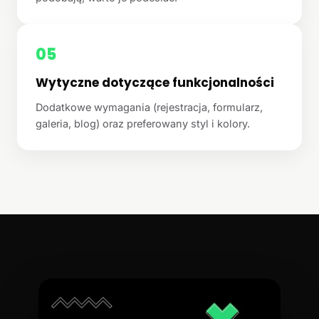
05
Wytyczne dotyczące funkcjonalności
Dodatkowe wymagania (rejestracja, formularz,
galeria, blog) oraz preferowany styl i kolory.