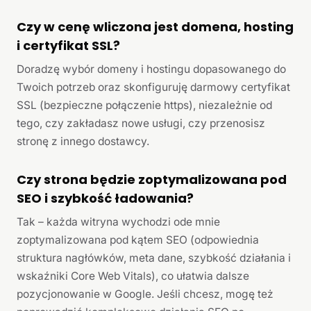
Czy w cenę wliczona jest domena, hosting
i certyfikat SSL?
Doradzę wybór domeny i hostingu dopasowanego do
Twoich potrzeb oraz skonfiguruję darmowy certyfikat
SSL (bezpieczne połączenie https), niezależnie od
tego, czy zakładasz nowe usługi, czy przenosisz
stronę z innego dostawcy.
Czy strona będzie zoptymalizowana pod
SEO i szybkość ładowania?
Tak – każda witryna wychodzi ode mnie
zoptymalizowana pod kątem SEO (odpowiednia
struktura nagłówków, meta dane, szybkość działania i
wskaźniki Core Web Vitals), co ułatwia dalsze
pozycjonowanie w Google. Jeśli chcesz, mogę też