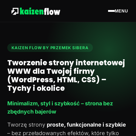
MENU
KAIZEN FLOW BY PRZEMEK SIBERA
Tworzenie strony internetowej
WWW dla Twojej firmy
(WordPress, HTML, CSS) –
Tychy i okolice
Minimalizm, styl i szybkość – strona bez
zbędnych bajerów
Tworzę strony
proste, funkcjonalne i szybkie
– bez przeładowanych efektów, które tylko