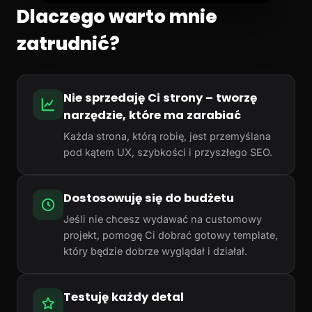
Dlaczego warto mnie
zatrudnić?
Nie sprzedaję Ci strony – tworzę
narzędzie, które ma zarabiać
Każda strona, którą robię, jest przemyślana
pod kątem UX, szybkości i przyszłego SEO.
Dostosowuję się do budżetu
Jeśli nie chcesz wydawać na customowy
projekt, pomogę Ci dobrać gotowy template,
który będzie dobrze wyglądał i działał.
Testuję każdy detal