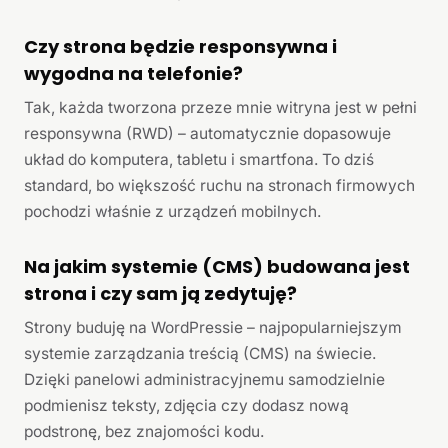
Czy strona będzie responsywna i
wygodna na telefonie?
Tak, każda tworzona przeze mnie witryna jest w pełni
responsywna (RWD) – automatycznie dopasowuje
układ do komputera, tabletu i smartfona. To dziś
standard, bo większość ruchu na stronach firmowych
pochodzi właśnie z urządzeń mobilnych.
Na jakim systemie (CMS) budowana jest
strona i czy sam ją zedytuję?
Strony buduję na WordPressie – najpopularniejszym
systemie zarządzania treścią (CMS) na świecie.
Dzięki panelowi administracyjnemu samodzielnie
podmienisz teksty, zdjęcia czy dodasz nową
podstronę, bez znajomości kodu.