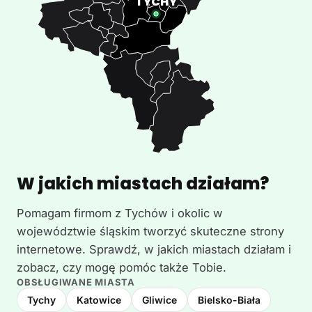
W jakich miastach działam?
Pomagam firmom z Tychów i okolic w
województwie śląskim tworzyć skuteczne strony
internetowe. Sprawdź, w jakich miastach działam i
zobacz, czy mogę pomóc także Tobie.
OBSŁUGIWANE MIASTA
Tychy
Katowice
Gliwice
Bielsko-Biała