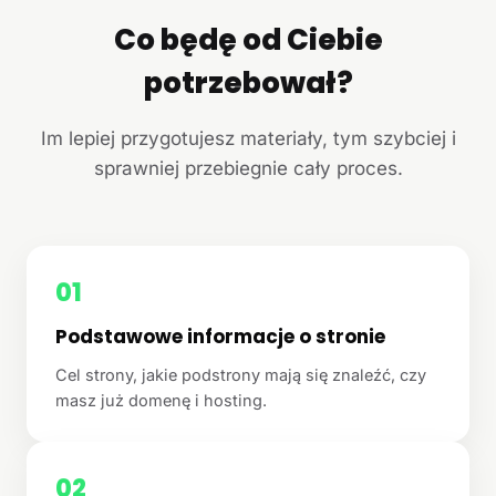
Co będę od Ciebie
potrzebował?
Im lepiej przygotujesz materiały, tym szybciej i
sprawniej przebiegnie cały proces.
01
Podstawowe informacje o stronie
Cel strony, jakie podstrony mają się znaleźć, czy
masz już domenę i hosting.
02