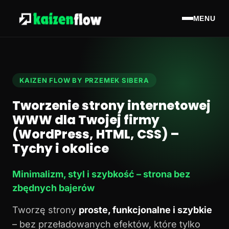
MENU
KAIZEN FLOW BY PRZEMEK SIBERA
Tworzenie strony internetowej
WWW dla Twojej firmy
(WordPress, HTML, CSS) –
Tychy i okolice
Minimalizm, styl i szybkość – strona bez
zbędnych bajerów
Tworzę strony
proste, funkcjonalne i szybkie
– bez przeładowanych efektów, które tylko