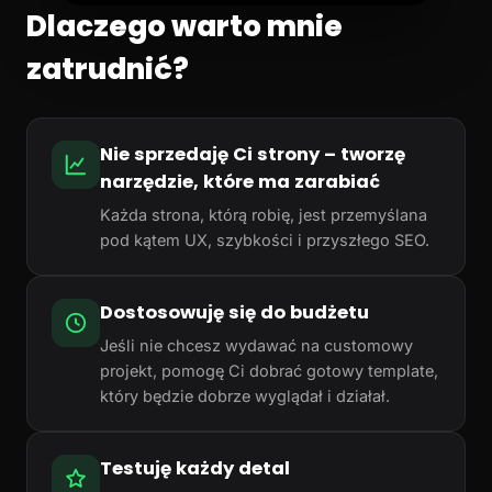
Dlaczego warto mnie
zatrudnić?
Nie sprzedaję Ci strony – tworzę
narzędzie, które ma zarabiać
Każda strona, którą robię, jest przemyślana
pod kątem UX, szybkości i przyszłego SEO.
Dostosowuję się do budżetu
Jeśli nie chcesz wydawać na customowy
projekt, pomogę Ci dobrać gotowy template,
który będzie dobrze wyglądał i działał.
Testuję każdy detal