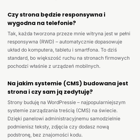
Czy strona będzie responsywna i
wygodna na telefonie?
Tak, każda tworzona przeze mnie witryna jest w pełni
responsywna (RWD) – automatycznie dopasowuje
układ do komputera, tabletu i smartfona. To dziś
standard, bo większość ruchu na stronach firmowych
pochodzi właśnie z urządzeń mobilnych.
Na jakim systemie (CMS) budowana jest
strona i czy sam ją zedytuję?
Strony buduję na WordPressie – najpopularniejszym
systemie zarządzania treścią (CMS) na świecie.
Dzięki panelowi administracyjnemu samodzielnie
podmienisz teksty, zdjęcia czy dodasz nową
podstronę, bez znajomości kodu.