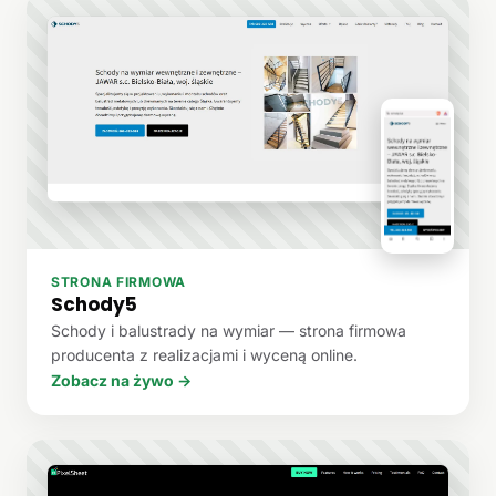
STRONA FIRMOWA
Schody5
Schody i balustrady na wymiar — strona firmowa
producenta z realizacjami i wyceną online.
Zobacz na żywo →