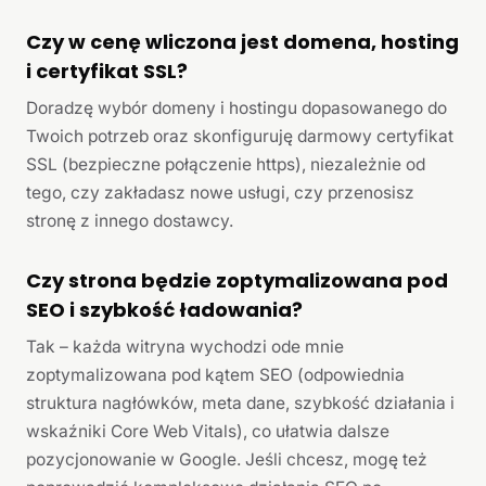
Czy w cenę wliczona jest domena, hosting
i certyfikat SSL?
Doradzę wybór domeny i hostingu dopasowanego do
Twoich potrzeb oraz skonfiguruję darmowy certyfikat
SSL (bezpieczne połączenie https), niezależnie od
tego, czy zakładasz nowe usługi, czy przenosisz
stronę z innego dostawcy.
Czy strona będzie zoptymalizowana pod
SEO i szybkość ładowania?
Tak – każda witryna wychodzi ode mnie
zoptymalizowana pod kątem SEO (odpowiednia
struktura nagłówków, meta dane, szybkość działania i
wskaźniki Core Web Vitals), co ułatwia dalsze
pozycjonowanie w Google. Jeśli chcesz, mogę też