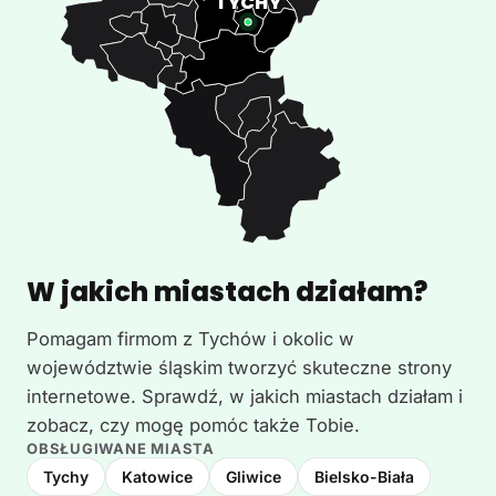
W jakich miastach działam?
Pomagam firmom z Tychów i okolic w
województwie śląskim tworzyć skuteczne strony
internetowe. Sprawdź, w jakich miastach działam i
zobacz, czy mogę pomóc także Tobie.
OBSŁUGIWANE MIASTA
Tychy
Katowice
Gliwice
Bielsko-Biała