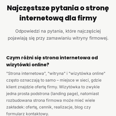
Najczęstsze pytania o stronę
internetową dla firmy
Odpowiedzi na pytania, które najczęściej
pojawiają się przy zamawianiu witryny firmowej.
Czym różni się strona internetowa od
wizytówki online?
"Strona internetowa", "witryna" i "wizytówka online"
często oznaczają to samo – miejsce w sieci, gdzie
klient znajdzie ofertę firmy. Wizytówka to zwykle
jedna prosta podstrona (landing page), natomiast
rozbudowana strona firmowa może mieć wiele
zakładek: ofertę, cennik, realizacje, blog czy
formularz kontaktowy.