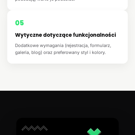
05
Wytyczne dotyczące funkcjonalności
Dodatkowe wymagania (rejestracja, formularz,
galeria, blog) oraz preferowany styl i kolory.