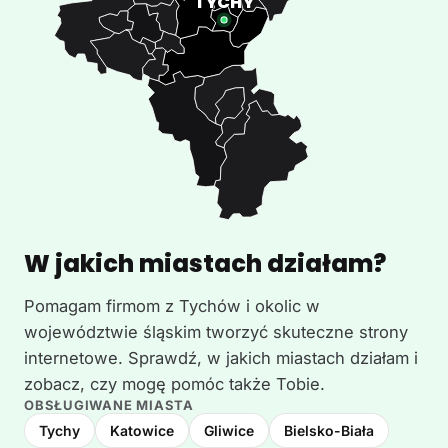
W jakich miastach działam?
Pomagam firmom z Tychów i okolic w
województwie śląskim tworzyć skuteczne strony
internetowe. Sprawdź, w jakich miastach działam i
zobacz, czy mogę pomóc także Tobie.
OBSŁUGIWANE MIASTA
Tychy
Katowice
Gliwice
Bielsko-Biała