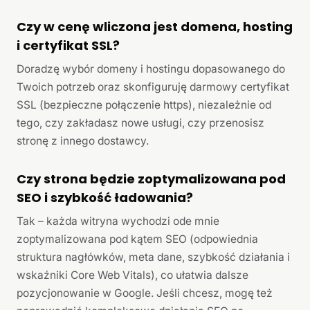
Czy w cenę wliczona jest domena, hosting
i certyfikat SSL?
Doradzę wybór domeny i hostingu dopasowanego do
Twoich potrzeb oraz skonfiguruję darmowy certyfikat
SSL (bezpieczne połączenie https), niezależnie od
tego, czy zakładasz nowe usługi, czy przenosisz
stronę z innego dostawcy.
Czy strona będzie zoptymalizowana pod
SEO i szybkość ładowania?
Tak – każda witryna wychodzi ode mnie
zoptymalizowana pod kątem SEO (odpowiednia
struktura nagłówków, meta dane, szybkość działania i
wskaźniki Core Web Vitals), co ułatwia dalsze
pozycjonowanie w Google. Jeśli chcesz, mogę też