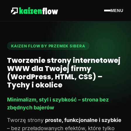
MENU
KAIZEN FLOW BY PRZEMEK SIBERA
Tworzenie strony internetowej
WWW dla Twojej firmy
(WordPress, HTML, CSS) –
Tychy i okolice
Minimalizm, styl i szybkość – strona bez
zbędnych bajerów
Tworzę strony
proste, funkcjonalne i szybkie
– bez przeładowanych efektów, które tylko