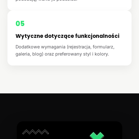
05
Wytyczne dotyczące funkcjonalności
Dodatkowe wymagania (rejestracja, formularz,
galeria, blog) oraz preferowany styl i kolory.