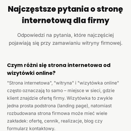
Najczęstsze pytania o stronę
internetową dla firmy
Odpowiedzi na pytania, które najczęściej
pojawiają się przy zamawianiu witryny firmowej.
Czym różni się strona internetowa od
wizytówki online?
"Strona internetowa", "witryna" i "wizytówka online"
często oznaczają to samo – miejsce w sieci, gdzie
klient znajdzie ofertę firmy. Wizytówka to zwykle
jedna prosta podstrona (landing page), natomiast
rozbudowana strona firmowa może mieć wiele
zakładek: ofertę, cennik, realizacje, blog czy
formularz kontaktowy.