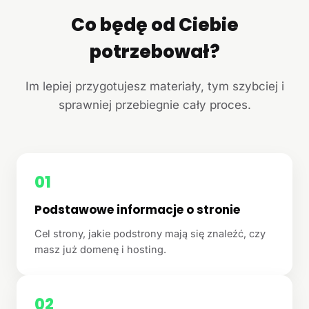
Co będę od Ciebie
potrzebował?
Im lepiej przygotujesz materiały, tym szybciej i
sprawniej przebiegnie cały proces.
01
Podstawowe informacje o stronie
Cel strony, jakie podstrony mają się znaleźć, czy
masz już domenę i hosting.
02