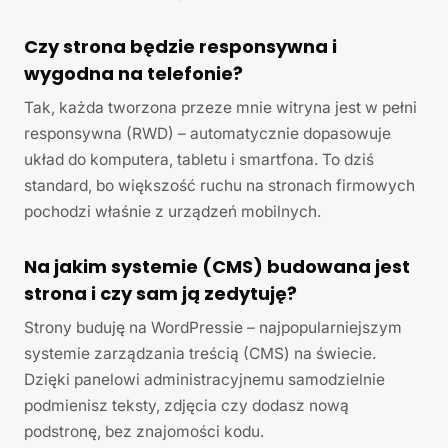
Czy strona będzie responsywna i
wygodna na telefonie?
Tak, każda tworzona przeze mnie witryna jest w pełni
responsywna (RWD) – automatycznie dopasowuje
układ do komputera, tabletu i smartfona. To dziś
standard, bo większość ruchu na stronach firmowych
pochodzi właśnie z urządzeń mobilnych.
Na jakim systemie (CMS) budowana jest
strona i czy sam ją zedytuję?
Strony buduję na WordPressie – najpopularniejszym
systemie zarządzania treścią (CMS) na świecie.
Dzięki panelowi administracyjnemu samodzielnie
podmienisz teksty, zdjęcia czy dodasz nową
podstronę, bez znajomości kodu.