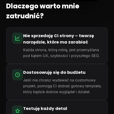
Dlaczego warto mnie
zatrudnić?
Nie sprzedaję Ci strony – tworzę
narzędzie, które ma zarabiać
Każda strona, którą robię, jest przemyślana
pod kątem UX, szybkości i przyszłego SEO.
Dostosowuję się do budżetu
Jeśli nie chcesz wydawać na customowy
projekt, pomogę Ci dobrać gotowy template,
który będzie dobrze wyglądał i działał.
Testuję każdy detal