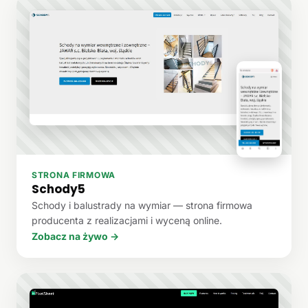
STRONA FIRMOWA
Schody5
Schody i balustrady na wymiar — strona firmowa
producenta z realizacjami i wyceną online.
Zobacz na żywo →