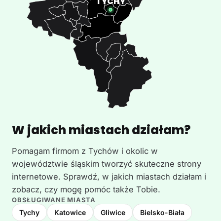
W jakich miastach działam?
Pomagam firmom z Tychów i okolic w
województwie śląskim tworzyć skuteczne strony
internetowe. Sprawdź, w jakich miastach działam i
zobacz, czy mogę pomóc także Tobie.
OBSŁUGIWANE MIASTA
Tychy
Katowice
Gliwice
Bielsko-Biała