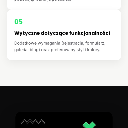
05
Wytyczne dotyczące funkcjonalności
Dodatkowe wymagania (rejestracja, formularz,
galeria, blog) oraz preferowany styl i kolory.