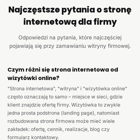
Najczęstsze pytania o stronę
internetową dla firmy
Odpowiedzi na pytania, które najczęściej
pojawiają się przy zamawianiu witryny firmowej.
Czym różni się strona internetowa od
wizytówki online?
"Strona internetowa", "witryna" i "wizytówka online"
często oznaczają to samo – miejsce w sieci, gdzie
klient znajdzie ofertę firmy. Wizytówka to zwykle
jedna prosta podstrona (landing page), natomiast
rozbudowana strona firmowa może mieć wiele
zakładek: ofertę, cennik, realizacje, blog czy
formularz kontaktowy.