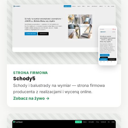
STRONA FIRMOWA
Schody5
Schody i balustrady na wymiar — strona firmowa
producenta z realizacjami i wyceną online.
Zobacz na żywo →