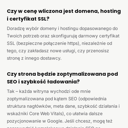
Czy w cenę wliczona jest domena, hosting
i certyfikat SSL?
Doradzę wybór domeny i hostingu dopasowanego do
Twoich potrzeb oraz skonfiguruję darmowy certyfikat
SSL (bezpieczne połączenie https), niezależnie od
tego, czy zakładasz nowe usługi, czy przenosisz
stronę z innego dostawcy.
Czy strona będzie zoptymalizowana pod
SEO i szybkość ładowania?
Tak – każda witryna wychodzi ode mnie
zoptymalizowana pod kątem SEO (odpowiednia
struktura nagłówków, meta dane, szybkość działania i
wskaźniki Core Web Vitals), co ułatwia dalsze
pozycjonowanie w Google. Jeśli chcesz, mogę też