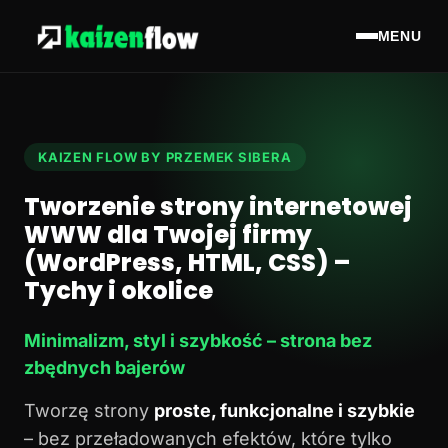
MENU
KAIZEN FLOW BY PRZEMEK SIBERA
Tworzenie strony internetowej
WWW dla Twojej firmy
(WordPress, HTML, CSS) –
Tychy i okolice
Minimalizm, styl i szybkość – strona bez
zbędnych bajerów
Tworzę strony
proste, funkcjonalne i szybkie
– bez przeładowanych efektów, które tylko