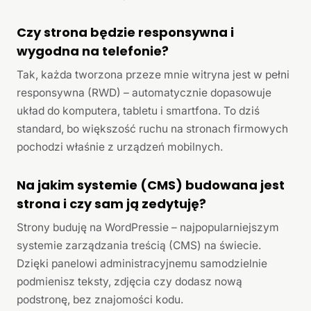
Czy strona będzie responsywna i
wygodna na telefonie?
Tak, każda tworzona przeze mnie witryna jest w pełni
responsywna (RWD) – automatycznie dopasowuje
układ do komputera, tabletu i smartfona. To dziś
standard, bo większość ruchu na stronach firmowych
pochodzi właśnie z urządzeń mobilnych.
Na jakim systemie (CMS) budowana jest
strona i czy sam ją zedytuję?
Strony buduję na WordPressie – najpopularniejszym
systemie zarządzania treścią (CMS) na świecie.
Dzięki panelowi administracyjnemu samodzielnie
podmienisz teksty, zdjęcia czy dodasz nową
podstronę, bez znajomości kodu.