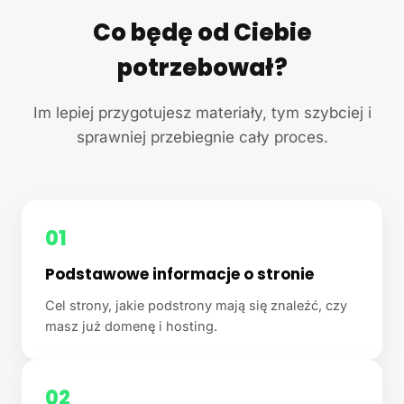
Co będę od Ciebie
potrzebował?
Im lepiej przygotujesz materiały, tym szybciej i
sprawniej przebiegnie cały proces.
01
Podstawowe informacje o stronie
Cel strony, jakie podstrony mają się znaleźć, czy
masz już domenę i hosting.
02