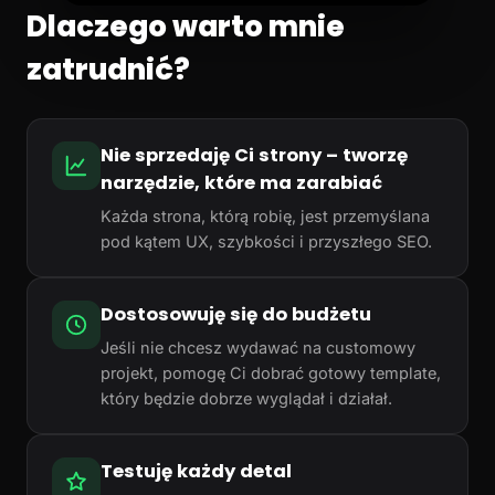
Dlaczego warto mnie
zatrudnić?
Nie sprzedaję Ci strony – tworzę
narzędzie, które ma zarabiać
Każda strona, którą robię, jest przemyślana
pod kątem UX, szybkości i przyszłego SEO.
Dostosowuję się do budżetu
Jeśli nie chcesz wydawać na customowy
projekt, pomogę Ci dobrać gotowy template,
który będzie dobrze wyglądał i działał.
Testuję każdy detal