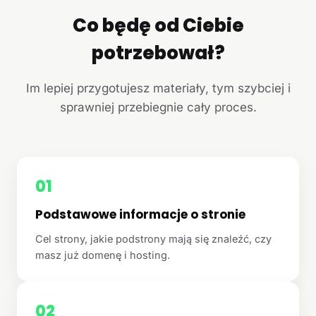
Co będę od Ciebie
potrzebował?
Im lepiej przygotujesz materiały, tym szybciej i
sprawniej przebiegnie cały proces.
01
Podstawowe informacje o stronie
Cel strony, jakie podstrony mają się znaleźć, czy
masz już domenę i hosting.
02