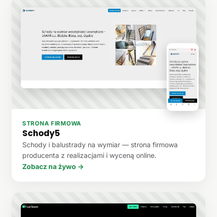
STRONA FIRMOWA
Schody5
Schody i balustrady na wymiar — strona firmowa
producenta z realizacjami i wyceną online.
Zobacz na żywo →