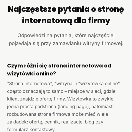
Najczęstsze pytania o stronę
internetową dla firmy
Odpowiedzi na pytania, które najczęściej
pojawiają się przy zamawianiu witryny firmowej.
Czym różni się strona internetowa od
wizytówki online?
"Strona internetowa", "witryna" i "wizytówka online"
często oznaczają to samo – miejsce w sieci, gdzie
klient znajdzie ofertę firmy. Wizytówka to zwykle
jedna prosta podstrona (landing page), natomiast
rozbudowana strona firmowa może mieć wiele
zakładek: ofertę, cennik, realizacje, blog czy
formularz kontaktowy.