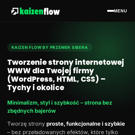
MENU
KAIZEN FLOW BY PRZEMEK SIBERA
Tworzenie strony internetowej
WWW dla Twojej firmy
(WordPress, HTML, CSS) –
Tychy i okolice
Minimalizm, styl i szybkość – strona bez
zbędnych bajerów
Tworzę strony
proste, funkcjonalne i szybkie
– bez przeładowanych efektów, które tylko