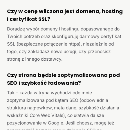
Czy w cenę wliczona jest domena, hosting
i certyfikat SSL?
Doradzę wybór domeny i hostingu dopasowanego do
Twoich potrzeb oraz skonfiguruję darmowy certyfikat
SSL (bezpieczne połączenie https), niezależnie od
tego, czy zakładasz nowe usługi, czy przenosisz
stronę z innego dostawcy.
Czy strona będzie zoptymalizowana pod
SEO i szybkość ładowania?
Tak – każda witryna wychodzi ode mnie
zoptymalizowana pod kątem SEO (odpowiednia
struktura nagłówków, meta dane, szybkość działania i
wskaźniki Core Web Vitals), co ułatwia dalsze
pozycjonowanie w Google. Jeśli chcesz, mogę też