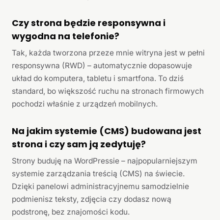
Czy strona będzie responsywna i
wygodna na telefonie?
Tak, każda tworzona przeze mnie witryna jest w pełni
responsywna (RWD) – automatycznie dopasowuje
układ do komputera, tabletu i smartfona. To dziś
standard, bo większość ruchu na stronach firmowych
pochodzi właśnie z urządzeń mobilnych.
Na jakim systemie (CMS) budowana jest
strona i czy sam ją zedytuję?
Strony buduję na WordPressie – najpopularniejszym
systemie zarządzania treścią (CMS) na świecie.
Dzięki panelowi administracyjnemu samodzielnie
podmienisz teksty, zdjęcia czy dodasz nową
podstronę, bez znajomości kodu.