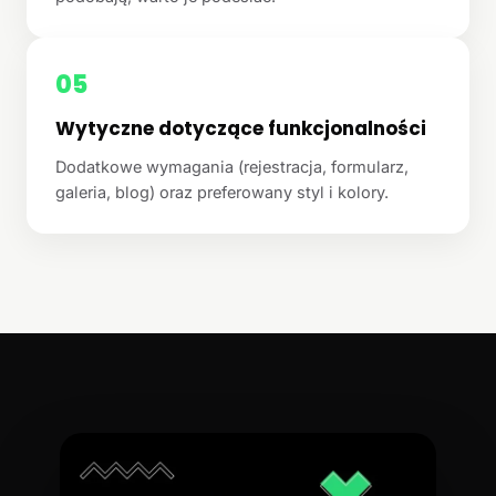
05
Wytyczne dotyczące funkcjonalności
Dodatkowe wymagania (rejestracja, formularz,
galeria, blog) oraz preferowany styl i kolory.