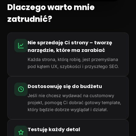
Dlaczego warto mnie
zatrudnić?
Nie sprzedaję Ci strony – tworzę
narzędzie, które ma zarabiać
Każda strona, którą robię, jest przemyślana
pod kątem UX, szybkości i przyszłego SEO.
Dostosowuję się do budżetu
Jeśli nie chcesz wydawać na customowy
projekt, pomogę Ci dobrać gotowy template,
który będzie dobrze wyglądał i działał.
Testuję każdy detal