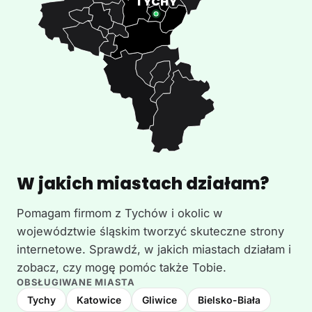
W jakich miastach działam?
Pomagam firmom z Tychów i okolic w
województwie śląskim tworzyć skuteczne strony
internetowe. Sprawdź, w jakich miastach działam i
zobacz, czy mogę pomóc także Tobie.
OBSŁUGIWANE MIASTA
Tychy
Katowice
Gliwice
Bielsko-Biała