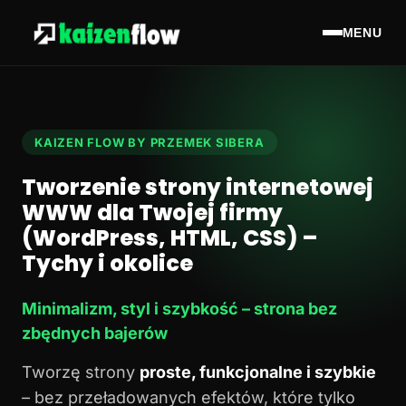
MENU
KAIZEN FLOW BY PRZEMEK SIBERA
Tworzenie strony internetowej
WWW dla Twojej firmy
(WordPress, HTML, CSS) –
Tychy i okolice
Minimalizm, styl i szybkość – strona bez
zbędnych bajerów
Tworzę strony
proste, funkcjonalne i szybkie
– bez przeładowanych efektów, które tylko