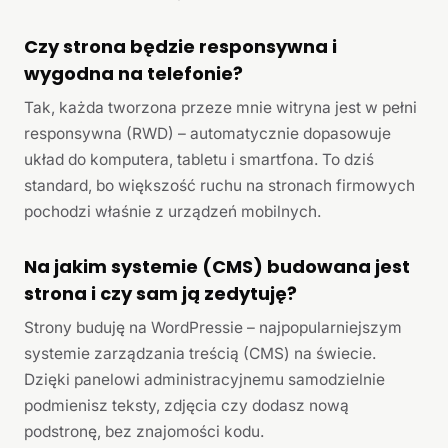
Czy strona będzie responsywna i
wygodna na telefonie?
Tak, każda tworzona przeze mnie witryna jest w pełni
responsywna (RWD) – automatycznie dopasowuje
układ do komputera, tabletu i smartfona. To dziś
standard, bo większość ruchu na stronach firmowych
pochodzi właśnie z urządzeń mobilnych.
Na jakim systemie (CMS) budowana jest
strona i czy sam ją zedytuję?
Strony buduję na WordPressie – najpopularniejszym
systemie zarządzania treścią (CMS) na świecie.
Dzięki panelowi administracyjnemu samodzielnie
podmienisz teksty, zdjęcia czy dodasz nową
podstronę, bez znajomości kodu.