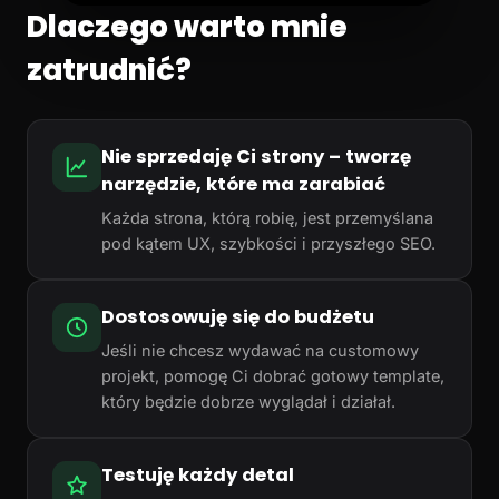
Dlaczego warto mnie
zatrudnić?
Nie sprzedaję Ci strony – tworzę
narzędzie, które ma zarabiać
Każda strona, którą robię, jest przemyślana
pod kątem UX, szybkości i przyszłego SEO.
Dostosowuję się do budżetu
Jeśli nie chcesz wydawać na customowy
projekt, pomogę Ci dobrać gotowy template,
który będzie dobrze wyglądał i działał.
Testuję każdy detal