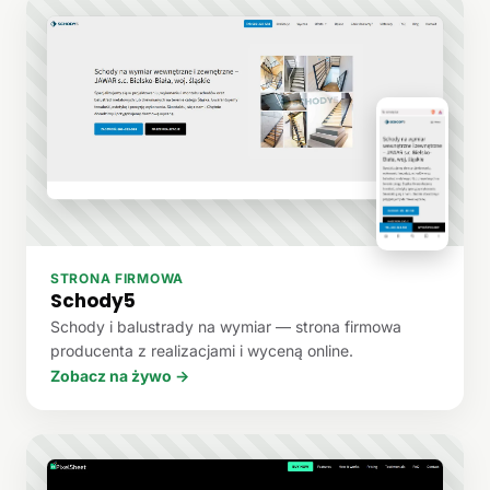
STRONA FIRMOWA
Schody5
Schody i balustrady na wymiar — strona firmowa
producenta z realizacjami i wyceną online.
Zobacz na żywo →