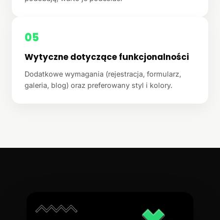
05
Wytyczne dotyczące funkcjonalności
Dodatkowe wymagania (rejestracja, formularz,
galeria, blog) oraz preferowany styl i kolory.