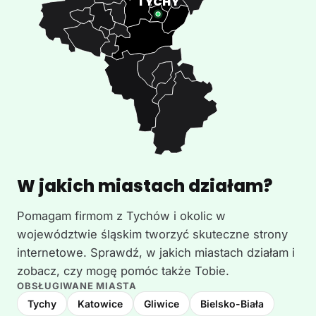
W jakich miastach działam?
Pomagam firmom z Tychów i okolic w
województwie śląskim tworzyć skuteczne strony
internetowe. Sprawdź, w jakich miastach działam i
zobacz, czy mogę pomóc także Tobie.
OBSŁUGIWANE MIASTA
Tychy
Katowice
Gliwice
Bielsko-Biała