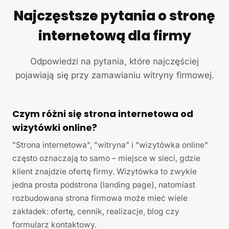
Najczęstsze pytania o stronę
internetową dla firmy
Odpowiedzi na pytania, które najczęściej
pojawiają się przy zamawianiu witryny firmowej.
Czym różni się strona internetowa od
wizytówki online?
"Strona internetowa", "witryna" i "wizytówka online"
często oznaczają to samo – miejsce w sieci, gdzie
klient znajdzie ofertę firmy. Wizytówka to zwykle
jedna prosta podstrona (landing page), natomiast
rozbudowana strona firmowa może mieć wiele
zakładek: ofertę, cennik, realizacje, blog czy
formularz kontaktowy.