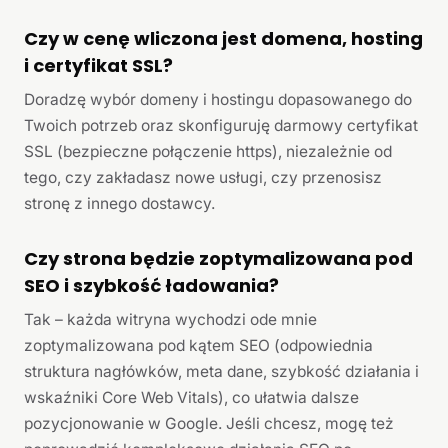
Czy w cenę wliczona jest domena, hosting
i certyfikat SSL?
Doradzę wybór domeny i hostingu dopasowanego do
Twoich potrzeb oraz skonfiguruję darmowy certyfikat
SSL (bezpieczne połączenie https), niezależnie od
tego, czy zakładasz nowe usługi, czy przenosisz
stronę z innego dostawcy.
Czy strona będzie zoptymalizowana pod
SEO i szybkość ładowania?
Tak – każda witryna wychodzi ode mnie
zoptymalizowana pod kątem SEO (odpowiednia
struktura nagłówków, meta dane, szybkość działania i
wskaźniki Core Web Vitals), co ułatwia dalsze
pozycjonowanie w Google. Jeśli chcesz, mogę też