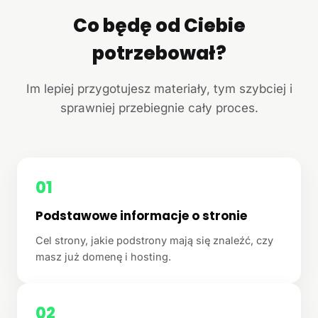
Co będę od Ciebie
potrzebował?
Im lepiej przygotujesz materiały, tym szybciej i
sprawniej przebiegnie cały proces.
01
Podstawowe informacje o stronie
Cel strony, jakie podstrony mają się znaleźć, czy
masz już domenę i hosting.
02