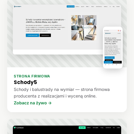
STRONA FIRMOWA
Schody5
Schody i balustrady na wymiar — strona firmowa
producenta z realizacjami i wyceną online.
Zobacz na żywo →