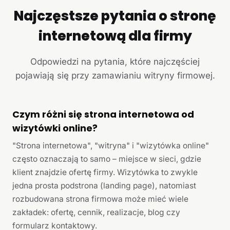
Najczęstsze pytania o stronę
internetową dla firmy
Odpowiedzi na pytania, które najczęściej
pojawiają się przy zamawianiu witryny firmowej.
Czym różni się strona internetowa od
wizytówki online?
"Strona internetowa", "witryna" i "wizytówka online"
często oznaczają to samo – miejsce w sieci, gdzie
klient znajdzie ofertę firmy. Wizytówka to zwykle
jedna prosta podstrona (landing page), natomiast
rozbudowana strona firmowa może mieć wiele
zakładek: ofertę, cennik, realizacje, blog czy
formularz kontaktowy.