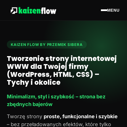
MENU
KAIZEN FLOW BY PRZEMEK SIBERA
Tworzenie strony internetowej
WWW dla Twojej firmy
(WordPress, HTML, CSS) –
Tychy i okolice
Minimalizm, styl i szybkość – strona bez
zbędnych bajerów
Tworzę strony
proste, funkcjonalne i szybkie
– bez przeładowanych efektów, które tylko