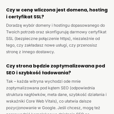
Czy w cenę wliczona jest domena, hosting
i certyfikat SSL?
Doradzę wybór domeny i hostingu dopasowanego do
Twoich potrzeb oraz skonfiguruję darmowy certyfikat
SSL (bezpieczne połączenie https), niezależnie od
tego, czy zakładasz nowe usługi, czy przenosisz
stronę z innego dostawcy.
Czy strona będzie zoptymalizowana pod
SEO i szybkość ładowania?
Tak – każda witryna wychodzi ode mnie
zoptymalizowana pod kątem SEO (odpowiednia
struktura nagłówków, meta dane, szybkość działania i
wskaźniki Core Web Vitals), co ułatwia dalsze
pozycjonowanie w Google. Jeśli chcesz, mogę też