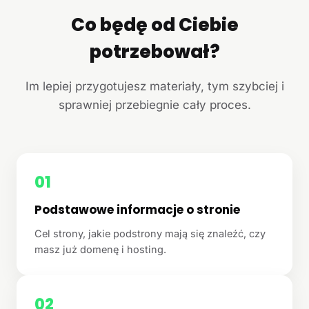
Co będę od Ciebie
potrzebował?
Im lepiej przygotujesz materiały, tym szybciej i
sprawniej przebiegnie cały proces.
01
Podstawowe informacje o stronie
Cel strony, jakie podstrony mają się znaleźć, czy
masz już domenę i hosting.
02