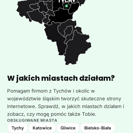
W jakich miastach działam?
Pomagam firmom z Tychów i okolic w
województwie śląskim tworzyć skuteczne strony
internetowe. Sprawdź, w jakich miastach działam i
zobacz, czy mogę pomóc także Tobie.
OBSŁUGIWANE MIASTA
Tychy
Katowice
Gliwice
Bielsko-Biała