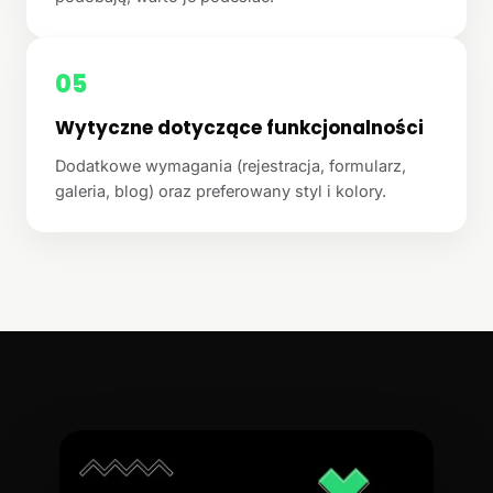
05
Wytyczne dotyczące funkcjonalności
Dodatkowe wymagania (rejestracja, formularz,
galeria, blog) oraz preferowany styl i kolory.