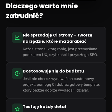
Dlaczego warto mnie
zatrudnić?
Nie sprzedaję Ci strony – tworzę
narzędzie, które ma zarabiać
Każda strona, którą robię, jest przemyślana
pod kątem UX, szybkości i przyszłego SEO.
Dostosowuję się do budżetu
Jeśli nie chcesz wydawać na customowy
projekt, pomogę Ci dobrać gotowy template,
który będzie dobrze wyglądał i działał.
Testuję każdy detal