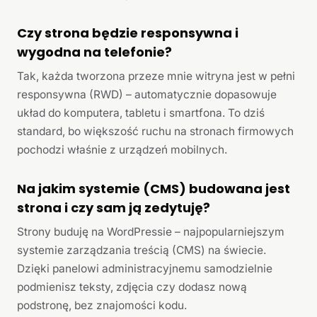
Czy strona będzie responsywna i
wygodna na telefonie?
Tak, każda tworzona przeze mnie witryna jest w pełni
responsywna (RWD) – automatycznie dopasowuje
układ do komputera, tabletu i smartfona. To dziś
standard, bo większość ruchu na stronach firmowych
pochodzi właśnie z urządzeń mobilnych.
Na jakim systemie (CMS) budowana jest
strona i czy sam ją zedytuję?
Strony buduję na WordPressie – najpopularniejszym
systemie zarządzania treścią (CMS) na świecie.
Dzięki panelowi administracyjnemu samodzielnie
podmienisz teksty, zdjęcia czy dodasz nową
podstronę, bez znajomości kodu.