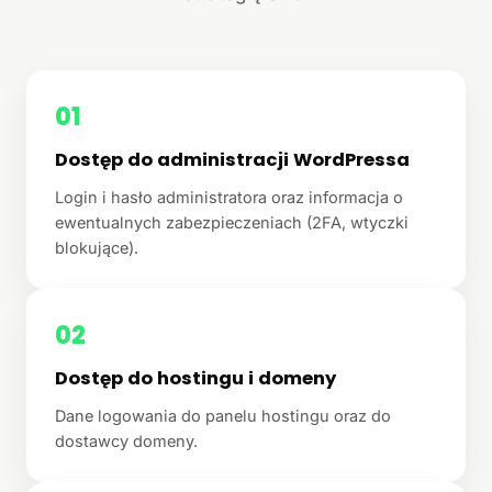
01
Dostęp do administracji WordPressa
Login i hasło administratora oraz informacja o
ewentualnych zabezpieczeniach (2FA, wtyczki
blokujące).
02
Dostęp do hostingu i domeny
Dane logowania do panelu hostingu oraz do
dostawcy domeny.