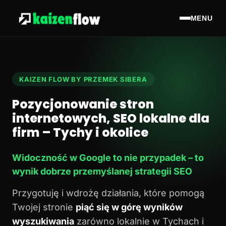
MENU
KAIZEN FLOW BY PRZEMEK SIBERA
Pozycjonowanie stron
internetowych, SEO lokalne dla
firm – Tychy i okolice
Widoczność w Google to nie przypadek – to
wynik dobrze przemyślanej strategii SEO
Przygotuję i wdrożę działania, które pomogą
Twojej stronie
piąć się w górę wyników
wyszukiwania
zarówno lokalnie w Tychach i