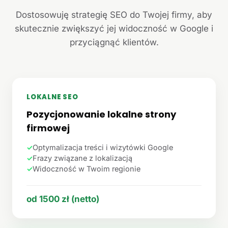
Dostosowuję strategię SEO do Twojej firmy, aby
skutecznie zwiększyć jej widoczność w Google i
przyciągnąć klientów.
LOKALNE SEO
Pozycjonowanie lokalne strony
firmowej
✓
Optymalizacja treści i wizytówki Google
✓
Frazy związane z lokalizacją
✓
Widoczność w Twoim regionie
od 1500 zł (netto)