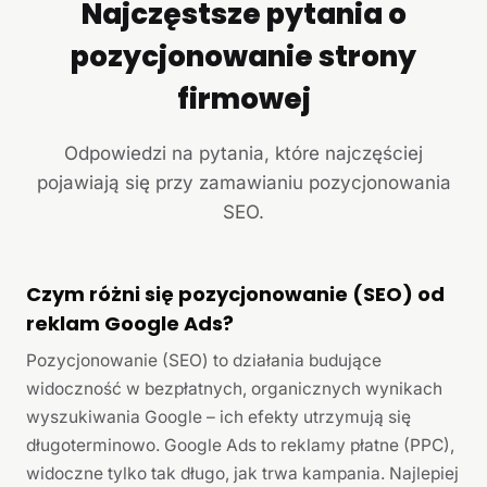
Najczęstsze pytania o
pozycjonowanie strony
firmowej
Odpowiedzi na pytania, które najczęściej
pojawiają się przy zamawianiu pozycjonowania
SEO.
Czym różni się pozycjonowanie (SEO) od
reklam Google Ads?
Pozycjonowanie (SEO) to działania budujące
widoczność w bezpłatnych, organicznych wynikach
wyszukiwania Google – ich efekty utrzymują się
długoterminowo. Google Ads to reklamy płatne (PPC),
widoczne tylko tak długo, jak trwa kampania. Najlepiej