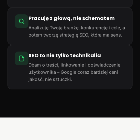
Pracuję z głową, nie schematem
Analizuję Twoją branżę, konkurencję i cele, a
potem tworzę strategię SEO, która ma sens.
SEO to nie tylko technikalia
Dbam o treści, linkowanie i doświadczenie
użytkownika – Google coraz bardziej ceni
jakość, nie sztuczki.