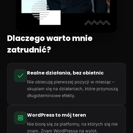
Dlaczego warto mnie
zatrudnić?
Realne działania, bez obietnic
Nie obiecuję pierwszej pozycji w miesiąc –
skupiam się na działaniach, które przynoszą
długoterminowe efekty.
WordPress to mój teren
Nie biorę się za platformy, na których się nie
znam. Znam WordPressa na wylot.