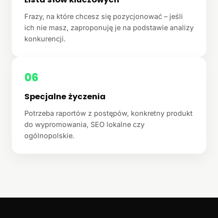
Frazy, na które chcesz się pozycjonować – jeśli
ich nie masz, zaproponuję je na podstawie analizy
konkurencji.
06
Specjalne życzenia
Potrzeba raportów z postępów, konkretny produkt
do wypromowania, SEO lokalne czy
ogólnopolskie.