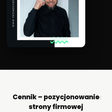
Cennik – pozycjonowanie
✕
strony firmowej