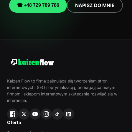
NAPISZ DO MNIE
☎ +48 729 789 786
Kaizen Flow to firma zajmująca się tworzeniem stron
internetowych, SEO i optymalizacją, pomagająca małym
firmom i sklepom internetowym skutecznie rozwijać się w
internecie.
Oferta