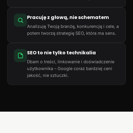
Pracuję z głową, nie schematem
Analizuję Twoją branżę, konkurencję i cele, a
potem tworzę strategię SEO, która ma sens.
SEO to nie tylko technikalia
Dbam o treści, linkowanie i doświadczenie
użytkownika – Google coraz bardziej ceni
jakość, nie sztuczki.