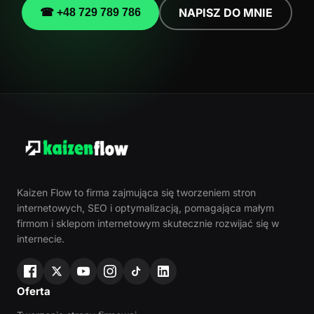
NAPISZ DO MNIE
☎ +48 729 789 786
Kaizen Flow to firma zajmująca się tworzeniem stron
internetowych, SEO i optymalizacją, pomagająca małym
firmom i sklepom internetowym skutecznie rozwijać się w
internecie.
Oferta