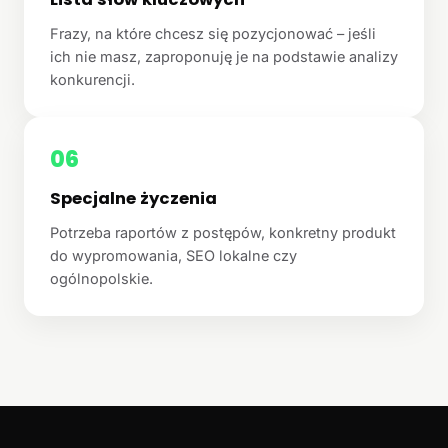
Frazy, na które chcesz się pozycjonować – jeśli
ich nie masz, zaproponuję je na podstawie analizy
konkurencji.
06
Specjalne życzenia
Potrzeba raportów z postępów, konkretny produkt
do wypromowania, SEO lokalne czy
ogólnopolskie.