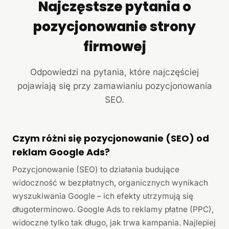
Najczęstsze pytania o
pozycjonowanie strony
firmowej
Odpowiedzi na pytania, które najczęściej
pojawiają się przy zamawianiu pozycjonowania
SEO.
Czym różni się pozycjonowanie (SEO) od
reklam Google Ads?
Pozycjonowanie (SEO) to działania budujące
widoczność w bezpłatnych, organicznych wynikach
wyszukiwania Google – ich efekty utrzymują się
długoterminowo. Google Ads to reklamy płatne (PPC),
widoczne tylko tak długo, jak trwa kampania. Najlepiej