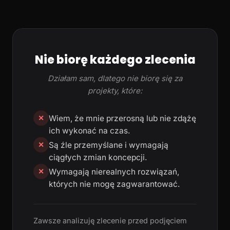
Nie biorę każdego zlecenia
Działam sam, dlatego nie biorę się za
projekty, które:
Wiem, że mnie przerosną lub nie zdążę
✕
ich wykonać na czas.
Są źle przemyślane i wymagają
✕
ciągłych zmian koncepcji.
Wymagają nierealnych rozwiązań,
✕
których nie mogę zagwarantować.
Zawsze analizuję zlecenie przed podjęciem