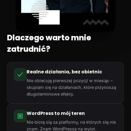
Dlaczego warto mnie
zatrudnić?
Realne działania, bez obietnic
Nie obiecuję pierwszej pozycji w miesiąc –
skupiam się na działaniach, które przynoszą
długoterminowe efekty.
WordPress to mój teren
Nie biorę się za platformy, na których się nie
znam. Znam WordPressa na wylot.