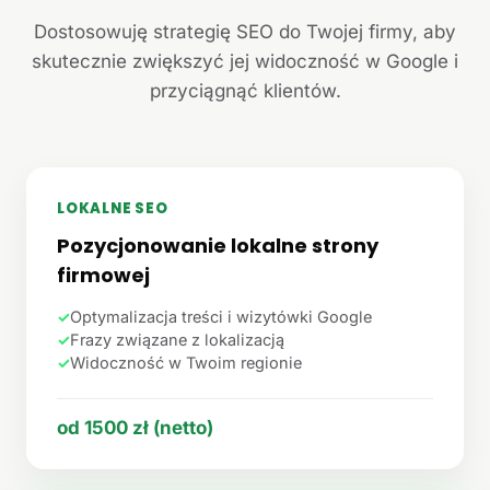
Dostosowuję strategię SEO do Twojej firmy, aby
skutecznie zwiększyć jej widoczność w Google i
przyciągnąć klientów.
LOKALNE SEO
Pozycjonowanie lokalne strony
firmowej
✓
Optymalizacja treści i wizytówki Google
✓
Frazy związane z lokalizacją
✓
Widoczność w Twoim regionie
od 1500 zł (netto)