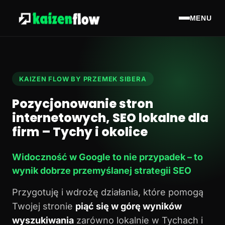
MENU
KAIZEN FLOW BY PRZEMEK SIBERA
Pozycjonowanie stron
internetowych, SEO lokalne dla
firm – Tychy i okolice
Widoczność w Google to nie przypadek – to
wynik dobrze przemyślanej strategii SEO
Przygotuję i wdrożę działania, które pomogą
Twojej stronie
piąć się w górę wyników
wyszukiwania
zarówno lokalnie w Tychach i