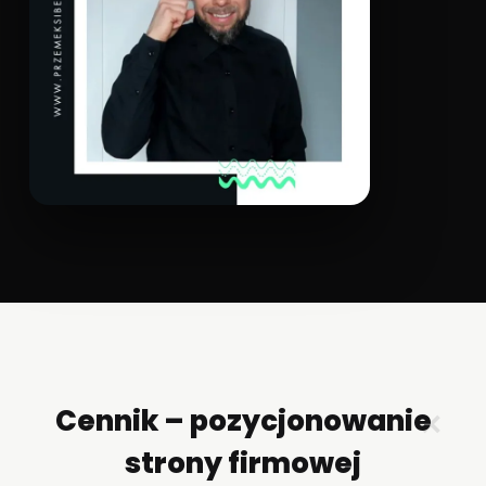
Cennik – pozycjonowanie
✕
strony firmowej