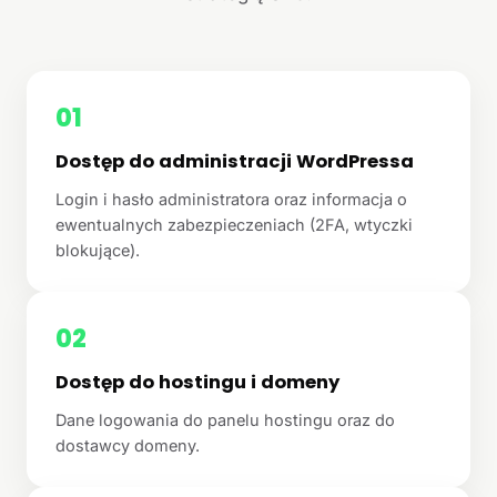
01
Dostęp do administracji WordPressa
Login i hasło administratora oraz informacja o
ewentualnych zabezpieczeniach (2FA, wtyczki
blokujące).
02
Dostęp do hostingu i domeny
Dane logowania do panelu hostingu oraz do
dostawcy domeny.