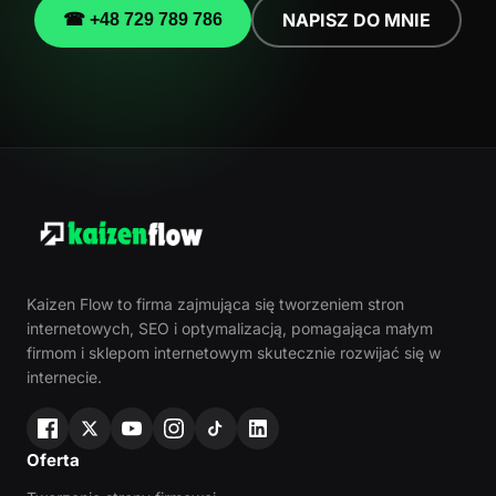
NAPISZ DO MNIE
☎ +48 729 789 786
Kaizen Flow to firma zajmująca się tworzeniem stron
internetowych, SEO i optymalizacją, pomagająca małym
firmom i sklepom internetowym skutecznie rozwijać się w
internecie.
Oferta