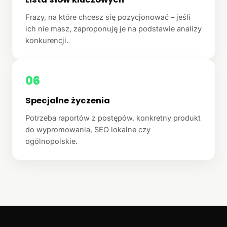
Frazy, na które chcesz się pozycjonować – jeśli
ich nie masz, zaproponuję je na podstawie analizy
konkurencji.
06
Specjalne życzenia
Potrzeba raportów z postępów, konkretny produkt
do wypromowania, SEO lokalne czy
ogólnopolskie.