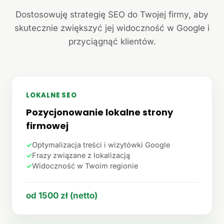
Dostosowuję strategię SEO do Twojej firmy, aby
skutecznie zwiększyć jej widoczność w Google i
przyciągnąć klientów.
LOKALNE SEO
Pozycjonowanie lokalne strony
firmowej
✓
Optymalizacja treści i wizytówki Google
✓
Frazy związane z lokalizacją
✓
Widoczność w Twoim regionie
od 1500 zł (netto)