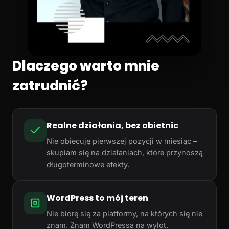
Dlaczego warto mnie
zatrudnić?
Realne działania, bez obietnic
Nie obiecuję pierwszej pozycji w miesiąc –
skupiam się na działaniach, które przynoszą
długoterminowe efekty.
WordPress to mój teren
Nie biorę się za platformy, na których się nie
znam. Znam WordPressa na wylot.