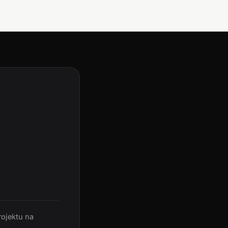
rojektu na