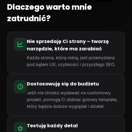
Dlaczego warto mnie
zatrudnić?
Nie sprzedaję Ci strony – tworzę
narzędzie, które ma zarabiać
Każda strona, którą robię, jest przemyślana
pod kątem UX, szybkości i przyszłego SEO.
Dostosowuję się do budżetu
Jeśli nie chcesz wydawać na customowy
projekt, pomogę Ci dobrać gotowy template,
który będzie dobrze wyglądał i działał.
Testuję każdy detal