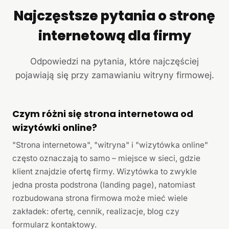
Najczęstsze pytania o stronę
internetową dla firmy
Odpowiedzi na pytania, które najczęściej
pojawiają się przy zamawianiu witryny firmowej.
Czym różni się strona internetowa od
wizytówki online?
"Strona internetowa", "witryna" i "wizytówka online"
często oznaczają to samo – miejsce w sieci, gdzie
klient znajdzie ofertę firmy. Wizytówka to zwykle
jedna prosta podstrona (landing page), natomiast
rozbudowana strona firmowa może mieć wiele
zakładek: ofertę, cennik, realizacje, blog czy
formularz kontaktowy.