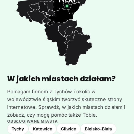
W jakich miastach działam?
Pomagam firmom z Tychów i okolic w
województwie śląskim tworzyć skuteczne strony
internetowe. Sprawdź, w jakich miastach działam i
zobacz, czy mogę pomóc także Tobie.
OBSŁUGIWANE MIASTA
Tychy
Katowice
Gliwice
Bielsko-Biała