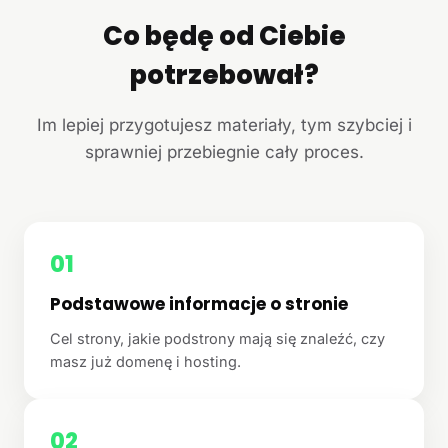
Co będę od Ciebie
potrzebował?
Im lepiej przygotujesz materiały, tym szybciej i
sprawniej przebiegnie cały proces.
01
Podstawowe informacje o stronie
Cel strony, jakie podstrony mają się znaleźć, czy
masz już domenę i hosting.
02