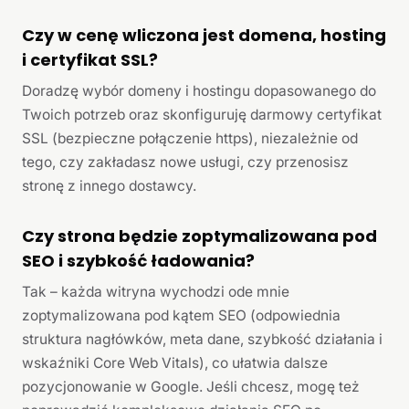
Czy w cenę wliczona jest domena, hosting
i certyfikat SSL?
Doradzę wybór domeny i hostingu dopasowanego do
Twoich potrzeb oraz skonfiguruję darmowy certyfikat
SSL (bezpieczne połączenie https), niezależnie od
tego, czy zakładasz nowe usługi, czy przenosisz
stronę z innego dostawcy.
Czy strona będzie zoptymalizowana pod
SEO i szybkość ładowania?
Tak – każda witryna wychodzi ode mnie
zoptymalizowana pod kątem SEO (odpowiednia
struktura nagłówków, meta dane, szybkość działania i
wskaźniki Core Web Vitals), co ułatwia dalsze
pozycjonowanie w Google. Jeśli chcesz, mogę też