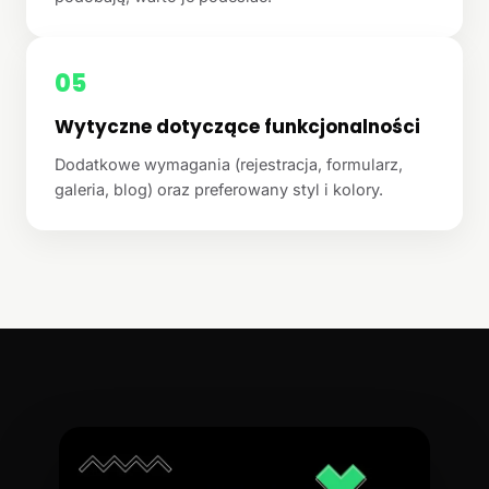
05
Wytyczne dotyczące funkcjonalności
Dodatkowe wymagania (rejestracja, formularz,
galeria, blog) oraz preferowany styl i kolory.