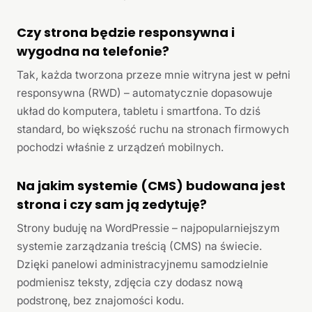
Czy strona będzie responsywna i
wygodna na telefonie?
Tak, każda tworzona przeze mnie witryna jest w pełni
responsywna (RWD) – automatycznie dopasowuje
układ do komputera, tabletu i smartfona. To dziś
standard, bo większość ruchu na stronach firmowych
pochodzi właśnie z urządzeń mobilnych.
Na jakim systemie (CMS) budowana jest
strona i czy sam ją zedytuję?
Strony buduję na WordPressie – najpopularniejszym
systemie zarządzania treścią (CMS) na świecie.
Dzięki panelowi administracyjnemu samodzielnie
podmienisz teksty, zdjęcia czy dodasz nową
podstronę, bez znajomości kodu.