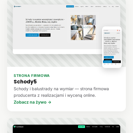
STRONA FIRMOWA
Schody5
Schody i balustrady na wymiar — strona firmowa
producenta z realizacjami i wyceną online.
Zobacz na żywo →