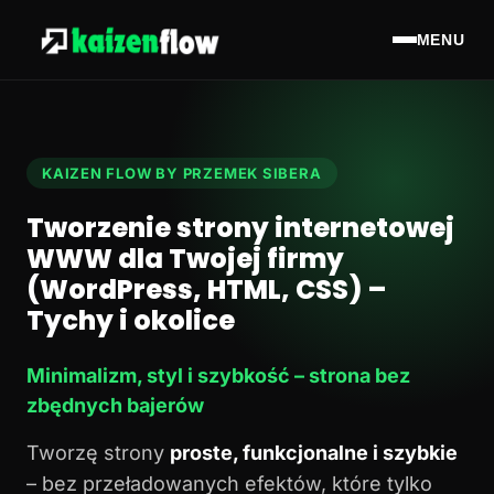
MENU
KAIZEN FLOW BY PRZEMEK SIBERA
Tworzenie strony internetowej
WWW dla Twojej firmy
(WordPress, HTML, CSS) –
Tychy i okolice
Minimalizm, styl i szybkość – strona bez
zbędnych bajerów
Tworzę strony
proste, funkcjonalne i szybkie
– bez przeładowanych efektów, które tylko