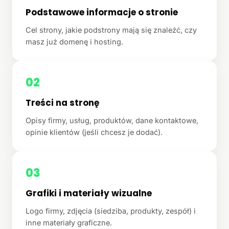
Podstawowe informacje o stronie
Cel strony, jakie podstrony mają się znaleźć, czy
masz już domenę i hosting.
02
Treści na stronę
Opisy firmy, usług, produktów, dane kontaktowe,
opinie klientów (jeśli chcesz je dodać).
03
Grafiki i materiały wizualne
Logo firmy, zdjęcia (siedziba, produkty, zespół) i
inne materiały graficzne.