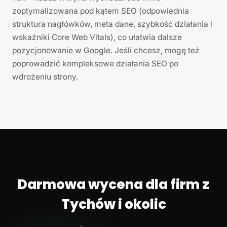
zoptymalizowana pod kątem SEO (odpowiednia
struktura nagłówków, meta dane, szybkość działania i
wskaźniki Core Web Vitals), co ułatwia dalsze
pozycjonowanie w Google. Jeśli chcesz, mogę też
poprowadzić kompleksowe działania SEO po
wdrożeniu strony.
Darmowa wycena dla firm z
Tychów i okolic