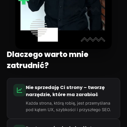
Dlaczego warto mnie
zatrudnić?
Nie sprzedaję Ci strony – tworzę
narzędzie, które ma zarabiać
Każda strona, którą robię, jest przemyślana
pod kątem UX, szybkości i przyszłego SEO.