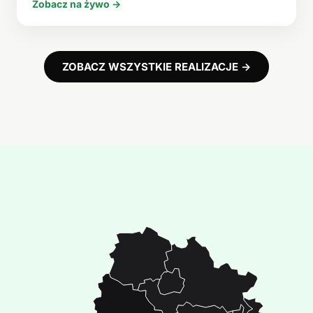
Zobacz na żywo →
ZOBACZ WSZYSTKIE REALIZACJE →