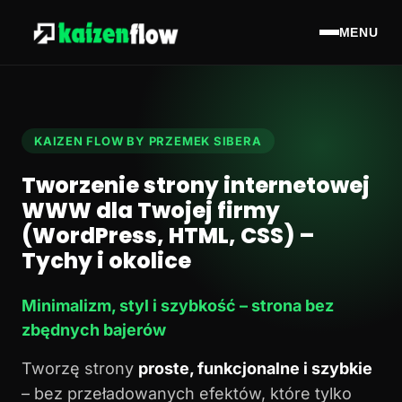
MENU
KAIZEN FLOW BY PRZEMEK SIBERA
Tworzenie strony internetowej
WWW dla Twojej firmy
(WordPress, HTML, CSS) –
Tychy i okolice
Minimalizm, styl i szybkość – strona bez
zbędnych bajerów
Tworzę strony
proste, funkcjonalne i szybkie
– bez przeładowanych efektów, które tylko