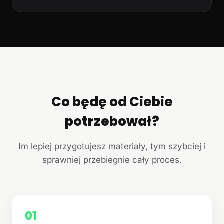
Co będę od Ciebie
potrzebował?
Im lepiej przygotujesz materiały, tym szybciej i
sprawniej przebiegnie cały proces.
01