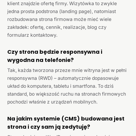
klient znajdzie ofertę firmy. Wizytówka to zwykle
jedna prosta podstrona (landing page), natomiast
rozbudowana strona firmowa może mieć wiele
zakładek: ofertę, cennik, realizacje, blog czy
formularz kontaktowy.
Czy strona będzie responsywna i
wygodna na telefonie?
Tak, każda tworzona przeze mnie witryna jest w pełni
responsywna (RWD) – automatycznie dopasowuje
układ do komputera, tabletu i smartfona. To dziś
standard, bo większość ruchu na stronach firmowych
pochodzi właśnie z urządzeń mobilnych.
Na jakim systemie (CMS) budowana jest
strona i czy sam ją zedytuję?