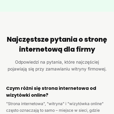
Najczęstsze pytania o stronę
internetową dla firmy
Odpowiedzi na pytania, które najczęściej
pojawiają się przy zamawianiu witryny firmowej.
Czym różni się strona internetowa od
wizytówki online?
"Strona internetowa", "witryna" i "wizytówka online"
często oznaczają to samo – miejsce w sieci, gdzie