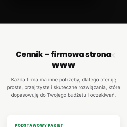
Cennik – firmowa strona
✕
WWW
Każda firma ma inne potrzeby, dlatego oferuję
proste, przejrzyste i skuteczne rozwiązania, które
dopasowuję do Twojego budżetu i oczekiwań.
PODSTAWOWY PAKIET