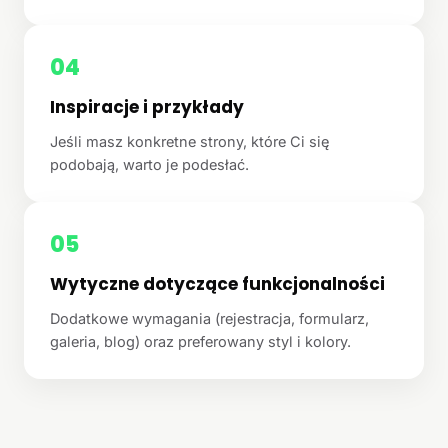
04
Inspiracje i przykłady
Jeśli masz konkretne strony, które Ci się
podobają, warto je podesłać.
05
Wytyczne dotyczące funkcjonalności
Dodatkowe wymagania (rejestracja, formularz,
galeria, blog) oraz preferowany styl i kolory.