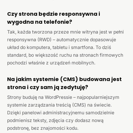
Czy strona będzie responsywna i
wygodna na telefonie?
Tak, każda tworzona przeze mnie witryna jest w pełni
responsywna (RWD) – automatycznie dopasowuje
układ do komputera, tabletu i smartfona. To dziś
standard, bo większość ruchu na stronach firmowych
pochodzi właśnie z urządzeń mobilnych.
Na jakim systemie (CMS) budowana jest
strona i czy sam ją zedytuję?
Strony buduję na WordPressie – najpopularniejszym
systemie zarządzania treścią (CMS) na świecie.
Dzięki panelowi administracyjnemu samodzielnie
podmienisz teksty, zdjęcia czy dodasz nową
podstronę, bez znajomości kodu.