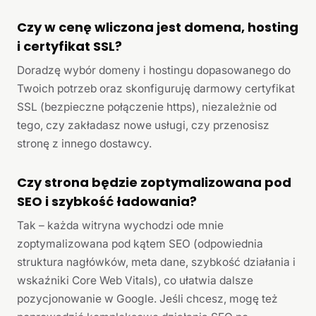
Czy w cenę wliczona jest domena, hosting
i certyfikat SSL?
Doradzę wybór domeny i hostingu dopasowanego do
Twoich potrzeb oraz skonfiguruję darmowy certyfikat
SSL (bezpieczne połączenie https), niezależnie od
tego, czy zakładasz nowe usługi, czy przenosisz
stronę z innego dostawcy.
Czy strona będzie zoptymalizowana pod
SEO i szybkość ładowania?
Tak – każda witryna wychodzi ode mnie
zoptymalizowana pod kątem SEO (odpowiednia
struktura nagłówków, meta dane, szybkość działania i
wskaźniki Core Web Vitals), co ułatwia dalsze
pozycjonowanie w Google. Jeśli chcesz, mogę też