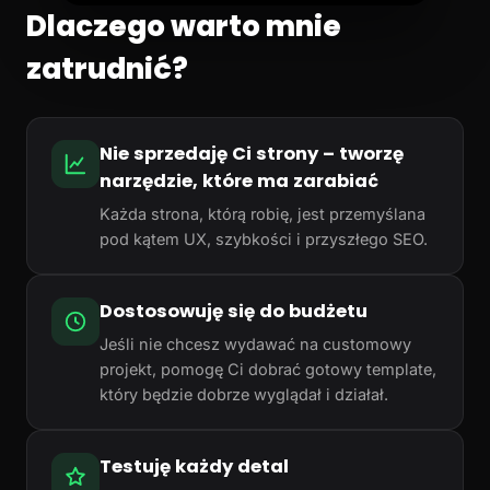
Dlaczego warto mnie
zatrudnić?
Nie sprzedaję Ci strony – tworzę
narzędzie, które ma zarabiać
Każda strona, którą robię, jest przemyślana
pod kątem UX, szybkości i przyszłego SEO.
Dostosowuję się do budżetu
Jeśli nie chcesz wydawać na customowy
projekt, pomogę Ci dobrać gotowy template,
który będzie dobrze wyglądał i działał.
Testuję każdy detal