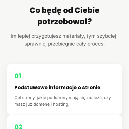
Co będę od Ciebie
potrzebował?
Im lepiej przygotujesz materiały, tym szybciej i
sprawniej przebiegnie cały proces.
01
Podstawowe informacje o stronie
Cel strony, jakie podstrony mają się znaleźć, czy
masz już domenę i hosting.
02