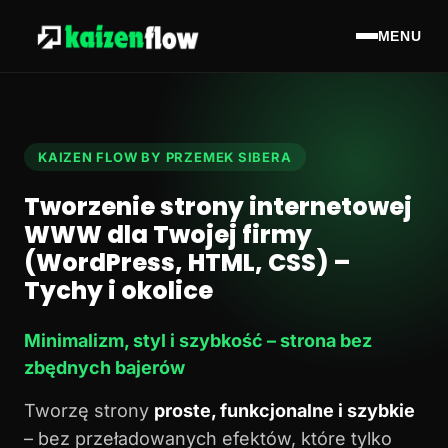
MENU
KAIZEN FLOW BY PRZEMEK SIBERA
Tworzenie strony internetowej
WWW dla Twojej firmy
(WordPress, HTML, CSS) –
Tychy i okolice
Minimalizm, styl i szybkość – strona bez
zbędnych bajerów
Tworzę strony
proste, funkcjonalne i szybkie
– bez przeładowanych efektów, które tylko