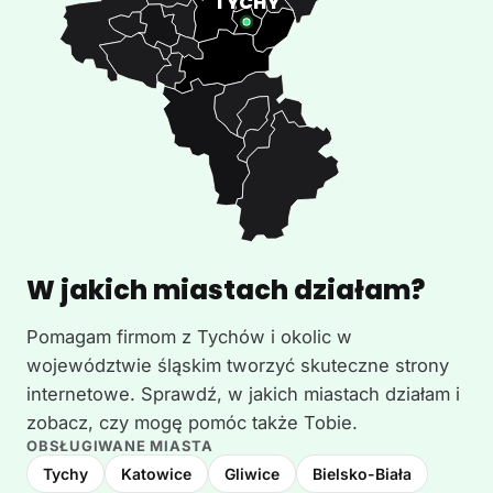
W jakich miastach działam?
Pomagam firmom z Tychów i okolic w
województwie śląskim tworzyć skuteczne strony
internetowe. Sprawdź, w jakich miastach działam i
zobacz, czy mogę pomóc także Tobie.
OBSŁUGIWANE MIASTA
Tychy
Katowice
Gliwice
Bielsko-Biała