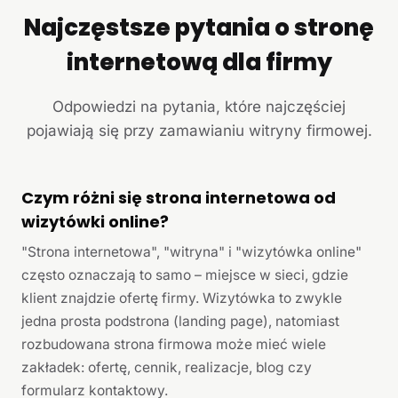
Najczęstsze pytania o stronę
internetową dla firmy
Odpowiedzi na pytania, które najczęściej
pojawiają się przy zamawianiu witryny firmowej.
Czym różni się strona internetowa od
wizytówki online?
"Strona internetowa", "witryna" i "wizytówka online"
często oznaczają to samo – miejsce w sieci, gdzie
klient znajdzie ofertę firmy. Wizytówka to zwykle
jedna prosta podstrona (landing page), natomiast
rozbudowana strona firmowa może mieć wiele
zakładek: ofertę, cennik, realizacje, blog czy
formularz kontaktowy.