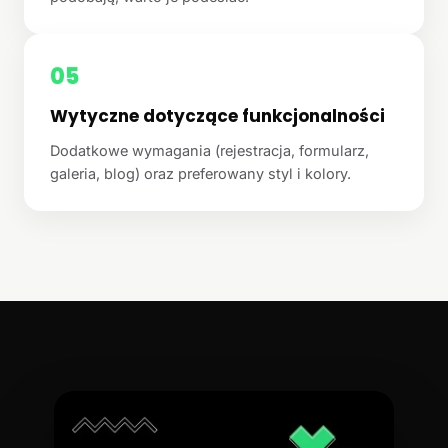
05
Wytyczne dotyczące funkcjonalności
Dodatkowe wymagania (rejestracja, formularz,
galeria, blog) oraz preferowany styl i kolory.