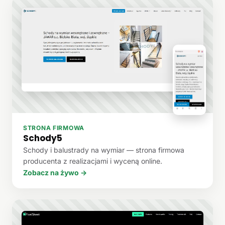
STRONA FIRMOWA
Schody5
Schody i balustrady na wymiar — strona firmowa
producenta z realizacjami i wyceną online.
Zobacz na żywo →