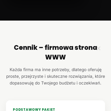
Cennik – firmowa strona
✕
WWW
Każda firma ma inne potrzeby, dlatego oferuję
proste, przejrzyste i skuteczne rozwiązania, które
dopasowuję do Twojego budżetu i oczekiwań.
PODSTAWOWY PAKIET