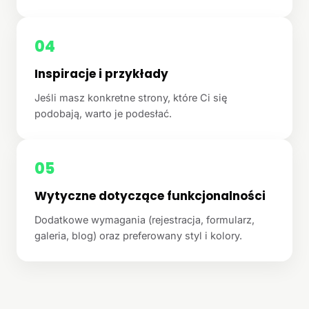
04
Inspiracje i przykłady
Jeśli masz konkretne strony, które Ci się
podobają, warto je podesłać.
05
Wytyczne dotyczące funkcjonalności
Dodatkowe wymagania (rejestracja, formularz,
galeria, blog) oraz preferowany styl i kolory.