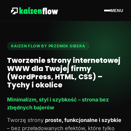
MENU
KAIZEN FLOW BY PRZEMEK SIBERA
Tworzenie strony internetowej
WWW dla Twojej firmy
(WordPress, HTML, CSS) –
Tychy i okolice
Minimalizm, styl i szybkość – strona bez
zbędnych bajerów
Tworzę strony
proste, funkcjonalne i szybkie
– bez przeładowanych efektów, które tylko