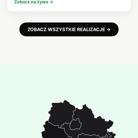
Zobacz na żywo →
ZOBACZ WSZYSTKIE REALIZACJE →