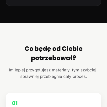
Co będę od Ciebie
potrzebował?
Im lepiej przygotujesz materiały, tym szybciej i
sprawniej przebiegnie cały proces.
01