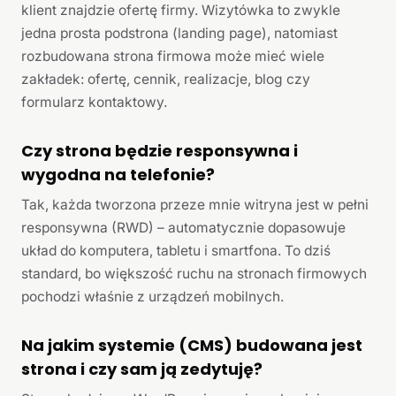
klient znajdzie ofertę firmy. Wizytówka to zwykle
jedna prosta podstrona (landing page), natomiast
rozbudowana strona firmowa może mieć wiele
zakładek: ofertę, cennik, realizacje, blog czy
formularz kontaktowy.
Czy strona będzie responsywna i
wygodna na telefonie?
Tak, każda tworzona przeze mnie witryna jest w pełni
responsywna (RWD) – automatycznie dopasowuje
układ do komputera, tabletu i smartfona. To dziś
standard, bo większość ruchu na stronach firmowych
pochodzi właśnie z urządzeń mobilnych.
Na jakim systemie (CMS) budowana jest
strona i czy sam ją zedytuję?