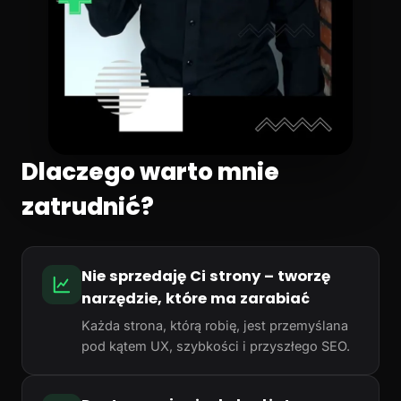
Dlaczego warto mnie
zatrudnić?
Nie sprzedaję Ci strony – tworzę
narzędzie, które ma zarabiać
Każda strona, którą robię, jest przemyślana
pod kątem UX, szybkości i przyszłego SEO.