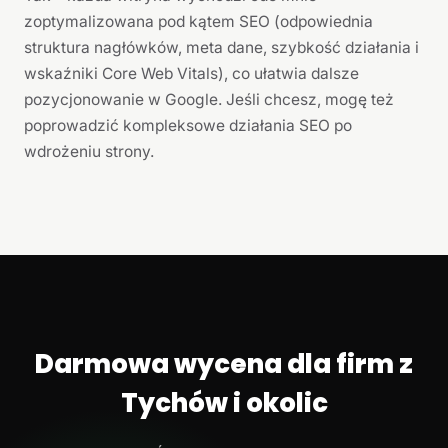
zoptymalizowana pod kątem SEO (odpowiednia
struktura nagłówków, meta dane, szybkość działania i
wskaźniki Core Web Vitals), co ułatwia dalsze
pozycjonowanie w Google. Jeśli chcesz, mogę też
poprowadzić kompleksowe działania SEO po
wdrożeniu strony.
Darmowa wycena dla firm z
Tychów i okolic