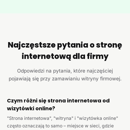
Najczęstsze pytania o stronę
internetową dla firmy
Odpowiedzi na pytania, które najczęściej
pojawiają się przy zamawianiu witryny firmowej.
Czym różni się strona internetowa od
wizytówki online?
"Strona internetowa", "witryna" i "wizytówka online"
często oznaczają to samo – miejsce w sieci, gdzie