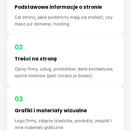
Podstawowe informacje o stronie
Cel strony, jakie podstrony mają się znaleźć, czy
masz już domenę i hosting.
02
Treści na stronę
Opisy firmy, usług, produktów, dane kontaktowe,
opinie klientów (jeśli chcesz je dodać).
03
Grafiki i materiały wizualne
Logo firmy, zdjęcia (siedziba, produkty, zespół) i
inne materiały graficzne.