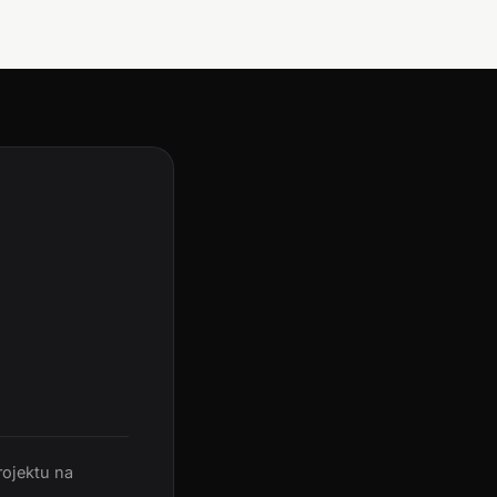
rojektu na