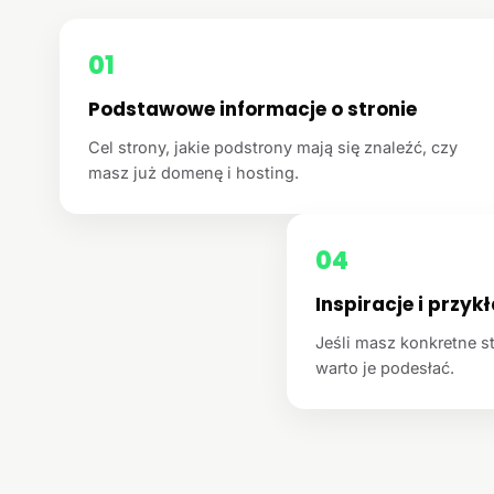
01
Podstawowe informacje o stronie
Cel strony, jakie podstrony mają się znaleźć, czy
masz już domenę i hosting.
04
Inspiracje i przyk
Jeśli masz konkretne st
warto je podesłać.