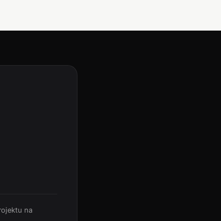
rojektu na