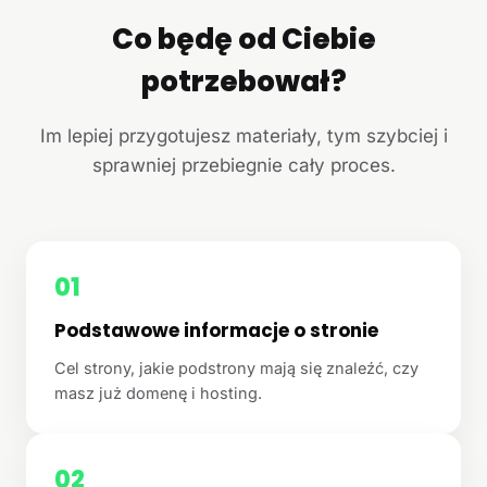
Co będę od Ciebie
potrzebował?
Im lepiej przygotujesz materiały, tym szybciej i
sprawniej przebiegnie cały proces.
01
Podstawowe informacje o stronie
Cel strony, jakie podstrony mają się znaleźć, czy
masz już domenę i hosting.
02