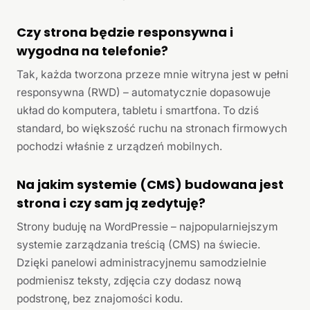
Czy strona będzie responsywna i
wygodna na telefonie?
Tak, każda tworzona przeze mnie witryna jest w pełni
responsywna (RWD) – automatycznie dopasowuje
układ do komputera, tabletu i smartfona. To dziś
standard, bo większość ruchu na stronach firmowych
pochodzi właśnie z urządzeń mobilnych.
Na jakim systemie (CMS) budowana jest
strona i czy sam ją zedytuję?
Strony buduję na WordPressie – najpopularniejszym
systemie zarządzania treścią (CMS) na świecie.
Dzięki panelowi administracyjnemu samodzielnie
podmienisz teksty, zdjęcia czy dodasz nową
podstronę, bez znajomości kodu.