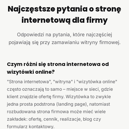
Najczęstsze pytania o stronę
internetową dla firmy
Odpowiedzi na pytania, które najczęściej
pojawiają się przy zamawianiu witryny firmowej.
Czym różni się strona internetowa od
wizytówki online?
"Strona internetowa", "witryna" i "wizytówka online"
często oznaczają to samo – miejsce w sieci, gdzie
klient znajdzie ofertę firmy. Wizytówka to zwykle
jedna prosta podstrona (landing page), natomiast
rozbudowana strona firmowa może mieć wiele
zakładek: ofertę, cennik, realizacje, blog czy
formularz kontaktowy.