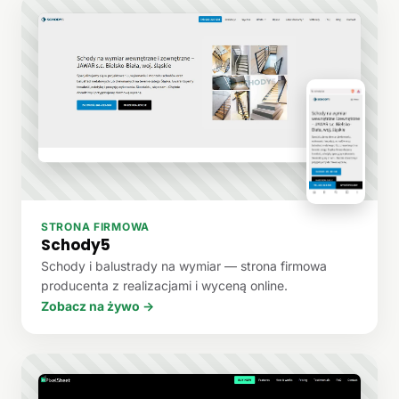
STRONA FIRMOWA
Schody5
Schody i balustrady na wymiar — strona firmowa
producenta z realizacjami i wyceną online.
Zobacz na żywo →