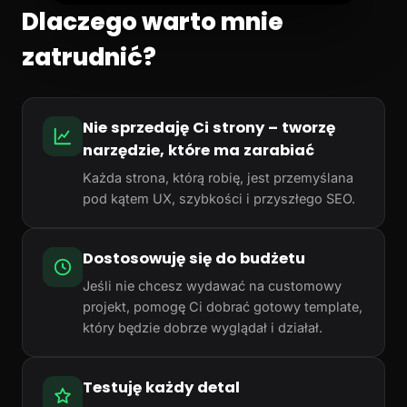
Dlaczego warto mnie
zatrudnić?
Nie sprzedaję Ci strony – tworzę
narzędzie, które ma zarabiać
Każda strona, którą robię, jest przemyślana
pod kątem UX, szybkości i przyszłego SEO.
Dostosowuję się do budżetu
Jeśli nie chcesz wydawać na customowy
projekt, pomogę Ci dobrać gotowy template,
który będzie dobrze wyglądał i działał.
Testuję każdy detal