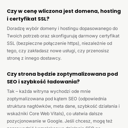
Czy w cenę wliczona jest domena, hosting
i certyfikat SSL?
Doradzę wybór domeny i hostingu dopasowanego do
Twoich potrzeb oraz skonfiguruję darmowy certyfikat
SSL (bezpieczne połączenie https), niezależnie od
tego, czy zakładasz nowe usługi, czy przenosisz
stronę z innego dostawcy.
Czy strona będzie zoptymalizowana pod
SEO i szybkość ładowania?
Tak – każda witryna wychodzi ode mnie
zoptymalizowana pod kątem SEO (odpowiednia
struktura nagłówków, meta dane, szybkość działania i
wskaźniki Core Web Vitals), co ułatwia dalsze
pozycjonowanie w Google. Jeśli chcesz, mogę też