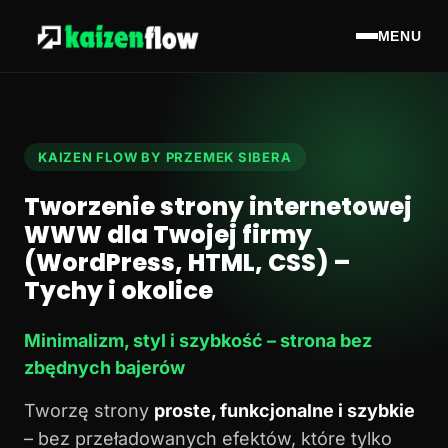
MENU
KAIZEN FLOW BY PRZEMEK SIBERA
Tworzenie strony internetowej
WWW dla Twojej firmy
(WordPress, HTML, CSS) –
Tychy i okolice
Minimalizm, styl i szybkość – strona bez
zbędnych bajerów
Tworzę strony
proste, funkcjonalne i szybkie
– bez przeładowanych efektów, które tylko