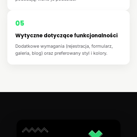
05
Wytyczne dotyczące funkcjonalności
Dodatkowe wymagania (rejestracja, formularz,
galeria, blog) oraz preferowany styl i kolory.