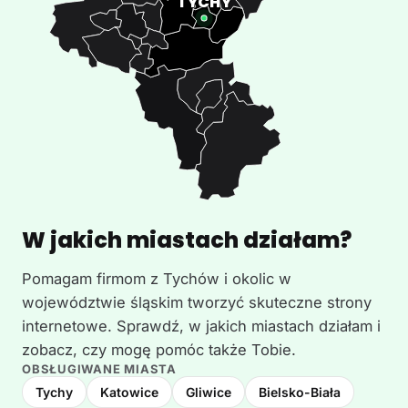
W jakich miastach działam?
Pomagam firmom z Tychów i okolic w
województwie śląskim tworzyć skuteczne strony
internetowe. Sprawdź, w jakich miastach działam i
zobacz, czy mogę pomóc także Tobie.
OBSŁUGIWANE MIASTA
Tychy
Katowice
Gliwice
Bielsko-Biała