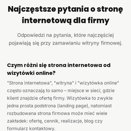
Najczęstsze pytania o stronę
internetową dla firmy
Odpowiedzi na pytania, które najczęściej
pojawiają się przy zamawianiu witryny firmowej.
Czym różni się strona internetowa od
wizytówki online?
"Strona internetowa", "witryna" i "wizytówka online"
często oznaczają to samo – miejsce w sieci, gdzie
klient znajdzie ofertę firmy. Wizytówka to zwykle
jedna prosta podstrona (landing page), natomiast
rozbudowana strona firmowa może mieć wiele
zakładek: ofertę, cennik, realizacje, blog czy
formularz kontaktowy.