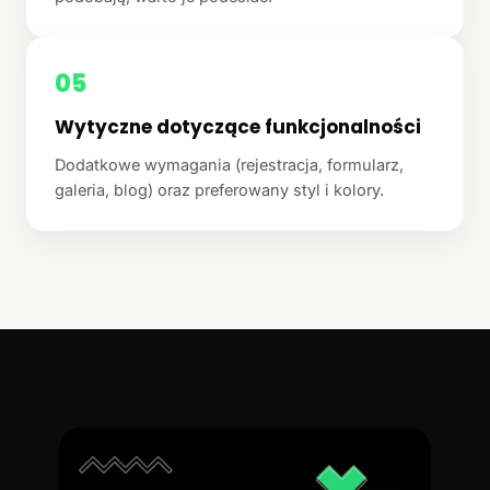
05
Wytyczne dotyczące funkcjonalności
Dodatkowe wymagania (rejestracja, formularz,
galeria, blog) oraz preferowany styl i kolory.