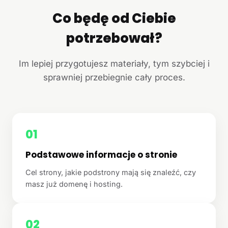
Co będę od Ciebie
potrzebował?
Im lepiej przygotujesz materiały, tym szybciej i
sprawniej przebiegnie cały proces.
01
Podstawowe informacje o stronie
Cel strony, jakie podstrony mają się znaleźć, czy
masz już domenę i hosting.
02