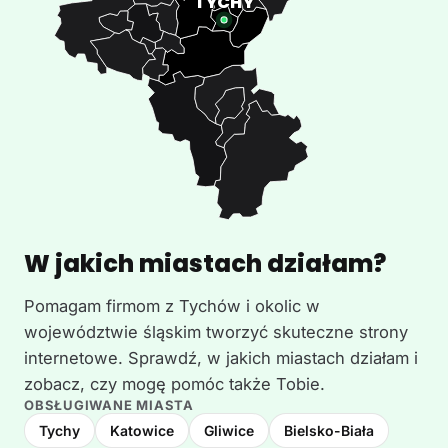
W jakich miastach działam?
Pomagam firmom z Tychów i okolic w
województwie śląskim tworzyć skuteczne strony
internetowe. Sprawdź, w jakich miastach działam i
zobacz, czy mogę pomóc także Tobie.
OBSŁUGIWANE MIASTA
Tychy
Katowice
Gliwice
Bielsko-Biała