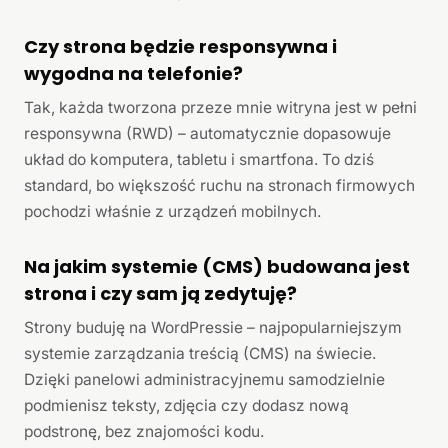
Czy strona będzie responsywna i
wygodna na telefonie?
Tak, każda tworzona przeze mnie witryna jest w pełni
responsywna (RWD) – automatycznie dopasowuje
układ do komputera, tabletu i smartfona. To dziś
standard, bo większość ruchu na stronach firmowych
pochodzi właśnie z urządzeń mobilnych.
Na jakim systemie (CMS) budowana jest
strona i czy sam ją zedytuję?
Strony buduję na WordPressie – najpopularniejszym
systemie zarządzania treścią (CMS) na świecie.
Dzięki panelowi administracyjnemu samodzielnie
podmienisz teksty, zdjęcia czy dodasz nową
podstronę, bez znajomości kodu.