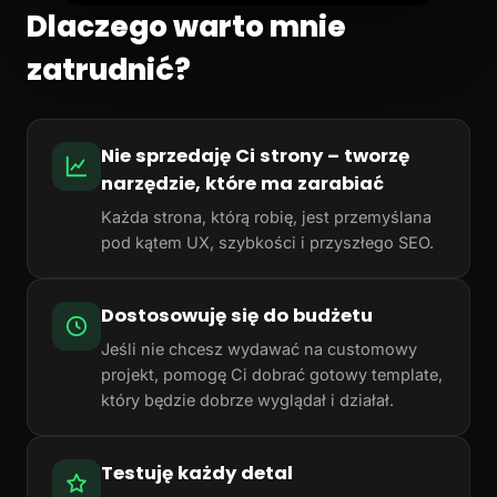
Dlaczego warto mnie
zatrudnić?
Nie sprzedaję Ci strony – tworzę
narzędzie, które ma zarabiać
Każda strona, którą robię, jest przemyślana
pod kątem UX, szybkości i przyszłego SEO.
Dostosowuję się do budżetu
Jeśli nie chcesz wydawać na customowy
projekt, pomogę Ci dobrać gotowy template,
który będzie dobrze wyglądał i działał.
Testuję każdy detal