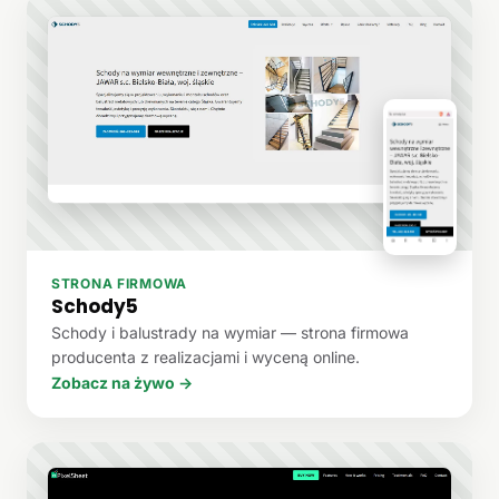
STRONA FIRMOWA
Schody5
Schody i balustrady na wymiar — strona firmowa
producenta z realizacjami i wyceną online.
Zobacz na żywo →