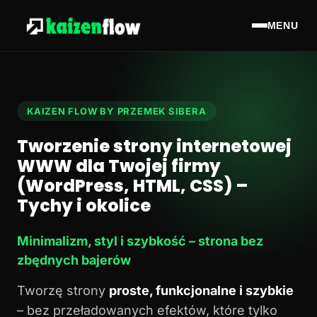
MENU
KAIZEN FLOW BY PRZEMEK SIBERA
Tworzenie strony internetowej
WWW dla Twojej firmy
(WordPress, HTML, CSS) –
Tychy i okolice
Minimalizm, styl i szybkość – strona bez
zbędnych bajerów
Tworzę strony
proste, funkcjonalne i szybkie
– bez przeładowanych efektów, które tylko