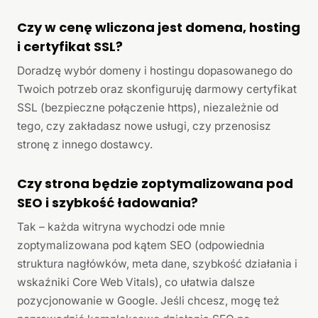
Czy w cenę wliczona jest domena, hosting
i certyfikat SSL?
Doradzę wybór domeny i hostingu dopasowanego do
Twoich potrzeb oraz skonfiguruję darmowy certyfikat
SSL (bezpieczne połączenie https), niezależnie od
tego, czy zakładasz nowe usługi, czy przenosisz
stronę z innego dostawcy.
Czy strona będzie zoptymalizowana pod
SEO i szybkość ładowania?
Tak – każda witryna wychodzi ode mnie
zoptymalizowana pod kątem SEO (odpowiednia
struktura nagłówków, meta dane, szybkość działania i
wskaźniki Core Web Vitals), co ułatwia dalsze
pozycjonowanie w Google. Jeśli chcesz, mogę też