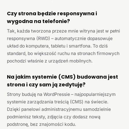
Czy strona będzie responsywna i
wygodna na telefonie?
Tak, każda tworzona przeze mnie witryna jest w pełni
responsywna (RWD) – automatycznie dopasowuje
układ do komputera, tabletu i smartfona. To dziś
standard, bo większość ruchu na stronach firmowych
pochodzi właśnie z urządzeń mobilnych.
Na jakim systemie (CMS) budowana jest
strona i czy sam ją zedytuję?
Strony buduję na WordPressie – najpopularniejszym
systemie zarządzania treścią (CMS) na świecie.
Dzięki panelowi administracyjnemu samodzielnie
podmienisz teksty, zdjęcia czy dodasz nową
podstronę, bez znajomości kodu.