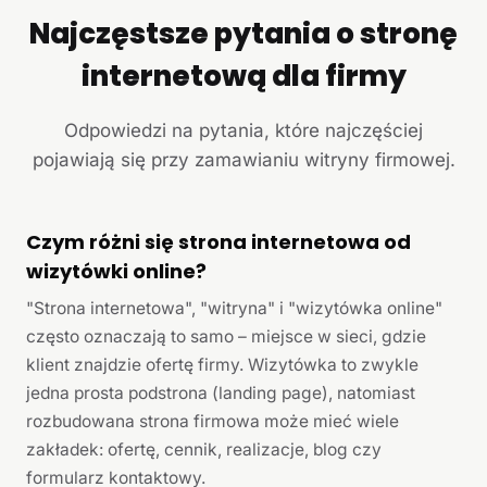
Najczęstsze pytania o stronę
internetową dla firmy
Odpowiedzi na pytania, które najczęściej
pojawiają się przy zamawianiu witryny firmowej.
Czym różni się strona internetowa od
wizytówki online?
"Strona internetowa", "witryna" i "wizytówka online"
często oznaczają to samo – miejsce w sieci, gdzie
klient znajdzie ofertę firmy. Wizytówka to zwykle
jedna prosta podstrona (landing page), natomiast
rozbudowana strona firmowa może mieć wiele
zakładek: ofertę, cennik, realizacje, blog czy
formularz kontaktowy.