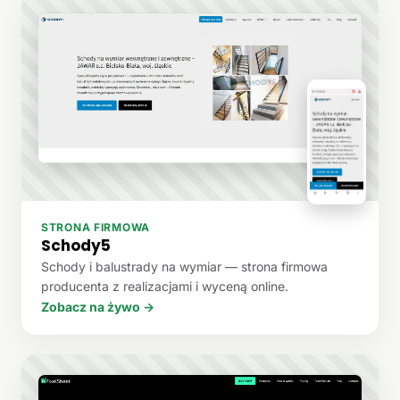
STRONA FIRMOWA
Schody5
Schody i balustrady na wymiar — strona firmowa
producenta z realizacjami i wyceną online.
Zobacz na żywo →