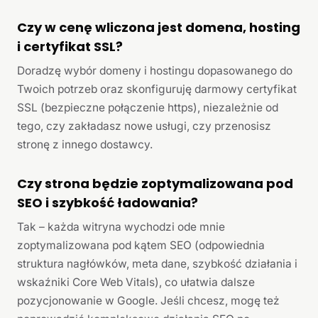
Czy w cenę wliczona jest domena, hosting
i certyfikat SSL?
Doradzę wybór domeny i hostingu dopasowanego do
Twoich potrzeb oraz skonfiguruję darmowy certyfikat
SSL (bezpieczne połączenie https), niezależnie od
tego, czy zakładasz nowe usługi, czy przenosisz
stronę z innego dostawcy.
Czy strona będzie zoptymalizowana pod
SEO i szybkość ładowania?
Tak – każda witryna wychodzi ode mnie
zoptymalizowana pod kątem SEO (odpowiednia
struktura nagłówków, meta dane, szybkość działania i
wskaźniki Core Web Vitals), co ułatwia dalsze
pozycjonowanie w Google. Jeśli chcesz, mogę też