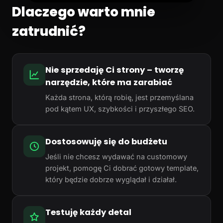
Dlaczego warto mnie
zatrudnić?
Nie sprzedaję Ci strony – tworzę
narzędzie, które ma zarabiać
Każda strona, którą robię, jest przemyślana
pod kątem UX, szybkości i przyszłego SEO.
Dostosowuję się do budżetu
Jeśli nie chcesz wydawać na customowy
projekt, pomogę Ci dobrać gotowy template,
który będzie dobrze wyglądał i działał.
Testuję każdy detal