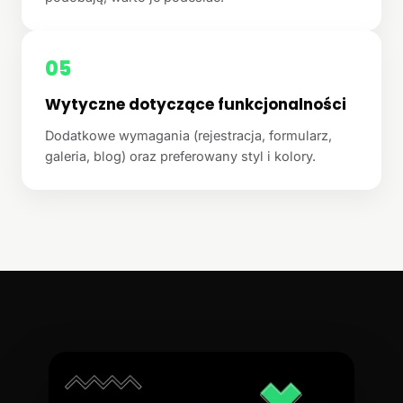
05
Wytyczne dotyczące funkcjonalności
Dodatkowe wymagania (rejestracja, formularz,
galeria, blog) oraz preferowany styl i kolory.