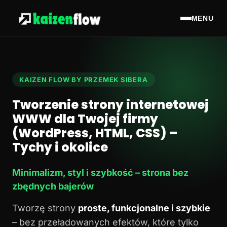
MENU
KAIZEN FLOW BY PRZEMEK SIBERA
Tworzenie strony internetowej
WWW dla Twojej firmy
(WordPress, HTML, CSS) –
Tychy i okolice
Minimalizm, styl i szybkość – strona bez
zbędnych bajerów
Tworzę strony
proste, funkcjonalne i szybkie
– bez przeładowanych efektów, które tylko