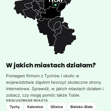
W jakich miastach działam?
Pomagam firmom z Tychów i okolic w
województwie śląskim tworzyć skuteczne strony
internetowe. Sprawdź, w jakich miastach działam i
zobacz, czy mogę pomóc także Tobie.
OBSŁUGIWANE MIASTA
Tychy
Katowice
Gliwice
Bielsko-Biała