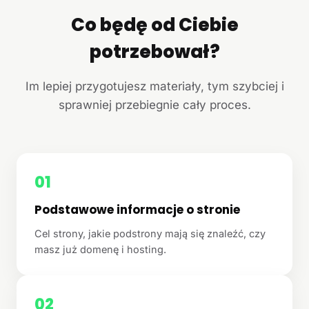
Co będę od Ciebie
potrzebował?
Im lepiej przygotujesz materiały, tym szybciej i
sprawniej przebiegnie cały proces.
01
Podstawowe informacje o stronie
Cel strony, jakie podstrony mają się znaleźć, czy
masz już domenę i hosting.
02